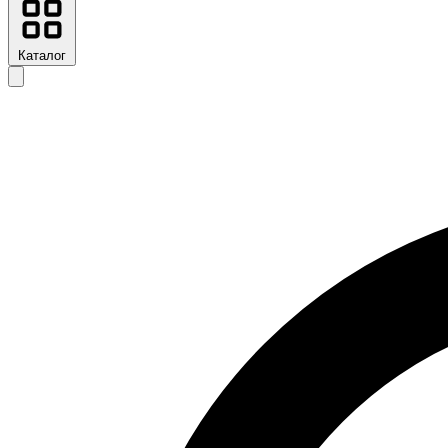
Каталог