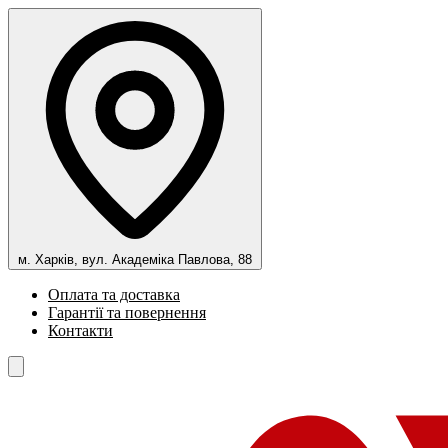
м. Харків, вул. Академіка Павлова, 88
Оплата та доставка
Гарантії та повернення
Контакти