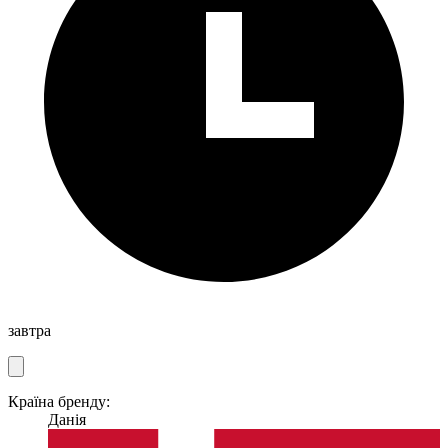
завтра
Країна бренду:
Данія