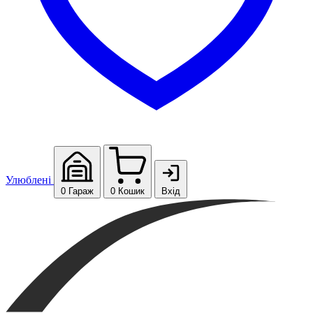
Улюблені
0
Гараж
0
Кошик
Вхід