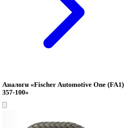
Аналоги «Fischer Automotive One (FA1)
357-100»