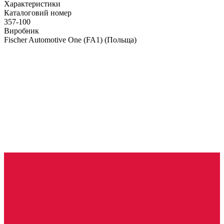
Характеристики
Каталоговий номер
357-100
Виробник
Fischer Automotive One (FA1)
(Польща)