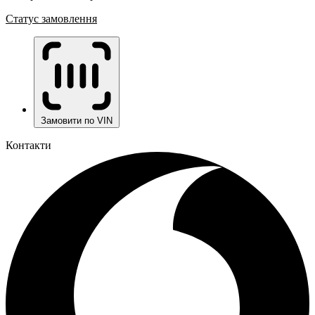
Статус замовлення
Замовити по VIN
Контакти