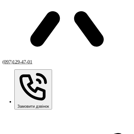
(097)129-47-01
Замовити дзвінок