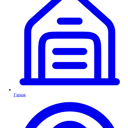
Гараж