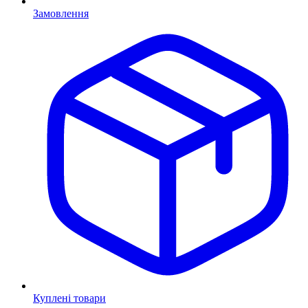
Замовлення
Куплені товари