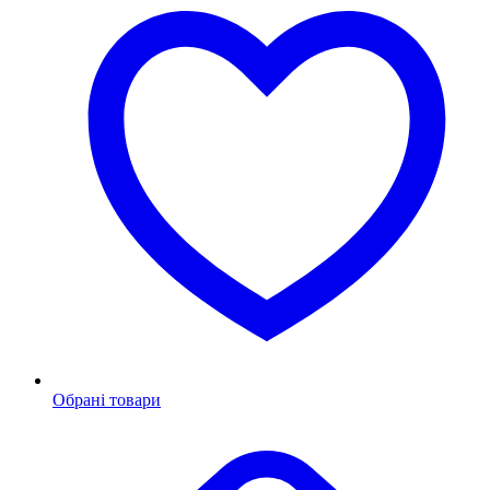
Обрані товари