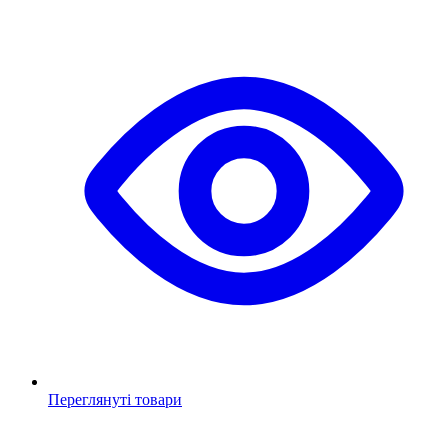
Переглянуті товари