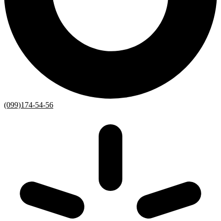
(099)174-54-56