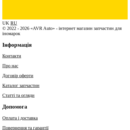
UK
RU
© 2022 - 2026 «AVR Auto» - інтернет магазин запчастин для
іномарок
Інформація
Контакти
Про нас
Договір оферти
Каталог запчастин
Статті та огляди
Допомога
Оплата і доставка
Повернення та гарантії