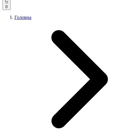
0
Головна