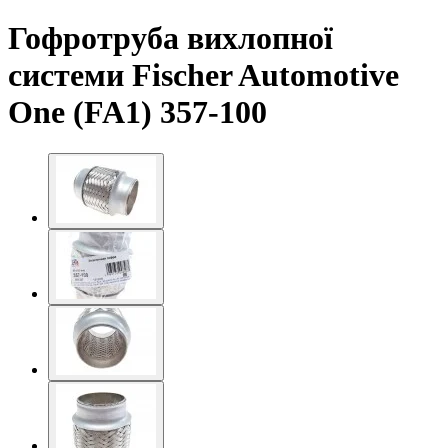
Гофротруба вихлопної
системи Fischer Automotive
One (FA1) 357-100