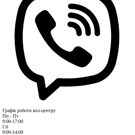
Графік роботи кол-центру
Пн - Пт
9:00-17:00
Сб
9:00-14:00