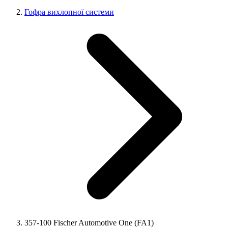
Гофра вихлопної системи
357-100 Fischer Automotive One (FA1)