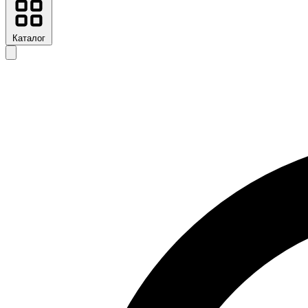
Каталог