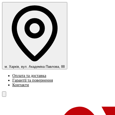
м. Харків, вул. Академіка Павлова, 88
Оплата та доставка
Гарантії та повернення
Контакти