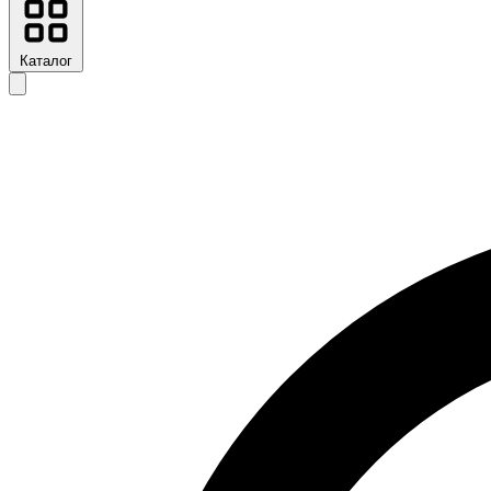
Каталог