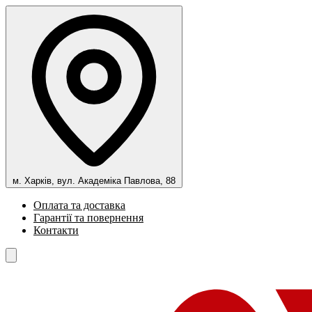
м. Харків, вул. Академіка Павлова, 88
Оплата та доставка
Гарантії та повернення
Контакти