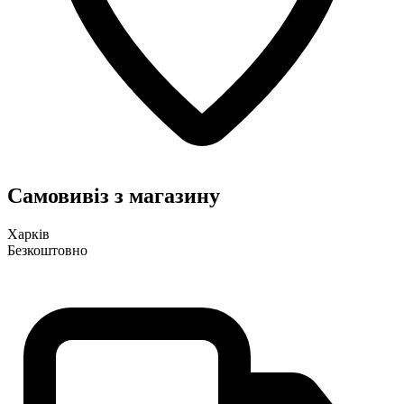
Самовивіз з магазину
Харків
Безкоштовно