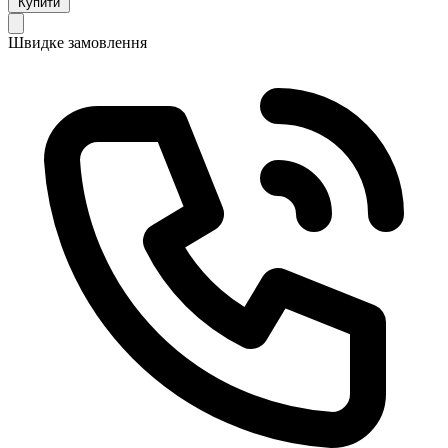
Купити
Швидке замовлення