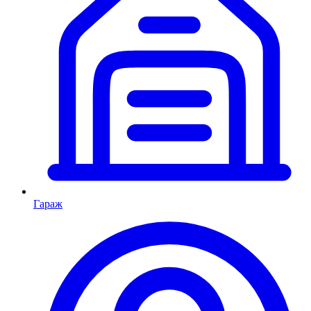
Гараж