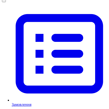
Замовлення