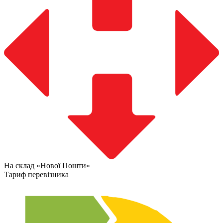
На склад «Нової Пошти»
Тариф перевізника