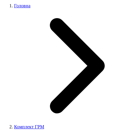
Головна
Комплект ГРМ