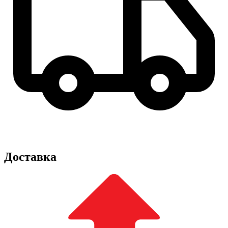
Доставка