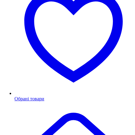
Обрані товари