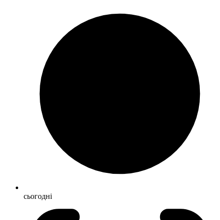
сьогодні