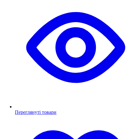
Переглянуті товари