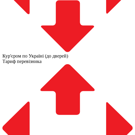
Кур'єром по Україні (до дверей)
Тариф перевізника