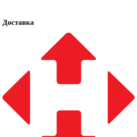
Доставка