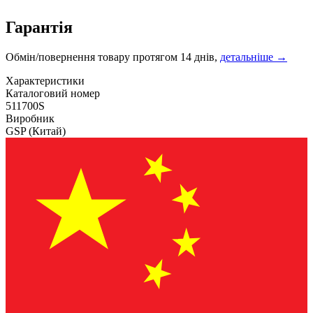
Гарантія
Обмін/повернення товару протягом 14 днів,
детальніше →
Характеристики
Каталоговий номер
511700S
Виробник
GSP
(Китай)