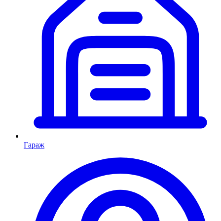
Гараж