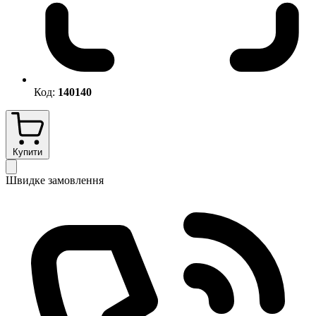
Код:
140140
Купити
Швидке замовлення