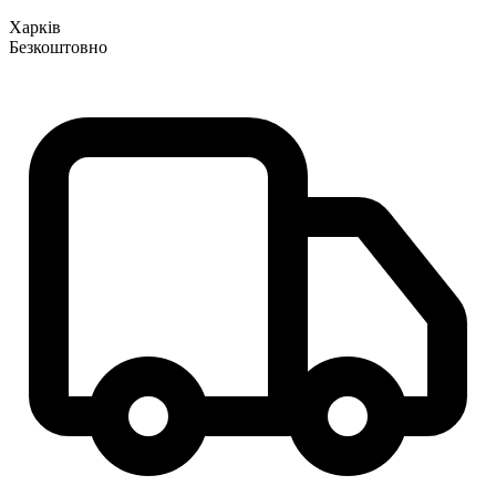
Харків
Безкоштовно