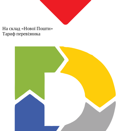
На склад «Нової Пошти»
Тариф перевізника