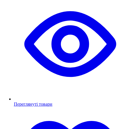
Переглянуті товари