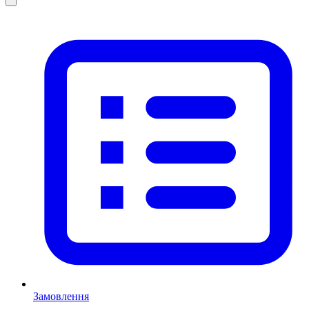
Замовлення