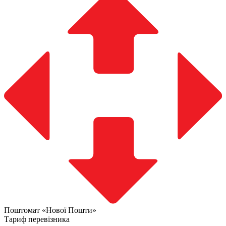
Поштомат «Нової Пошти»
Тариф перевізника