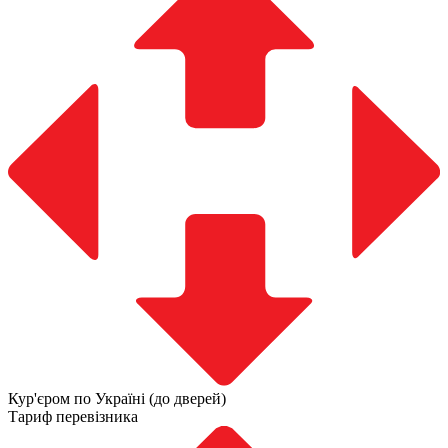
Кур'єром по Україні (до дверей)
Тариф перевізника