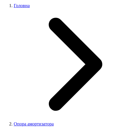
Головна
Опора амортизатора