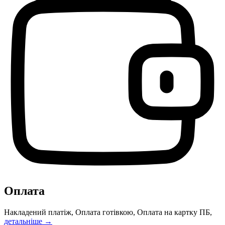
Оплата
Накладений платіж, Оплата готівкою, Оплата на картку ПБ,
детальніше →