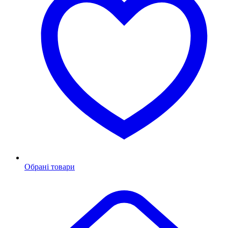
Обрані товари