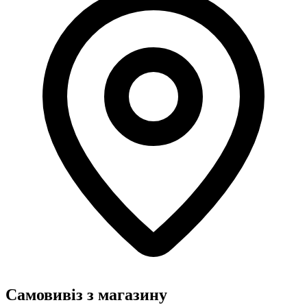
Самовивіз з магазину