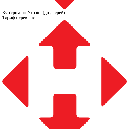
Кур'єром по Україні (до дверей)
Тариф перевізника