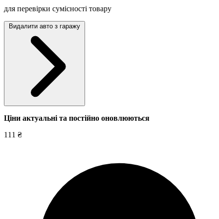
для перевірки сумісності товару
Видалити авто з гаражу
Ціни актуальні та постійно оновл
юються
111 ₴