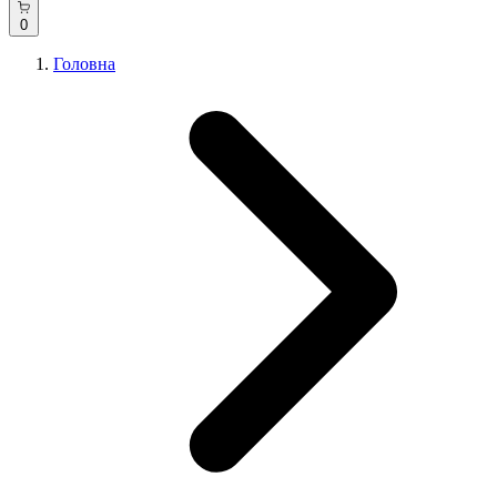
0
Головна