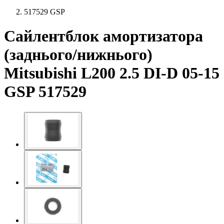
517529 GSP
Сайлентблок амортизатора
(заднього/нижнього)
Mitsubishi L200 2.5 DI-D 05-15
GSP 517529