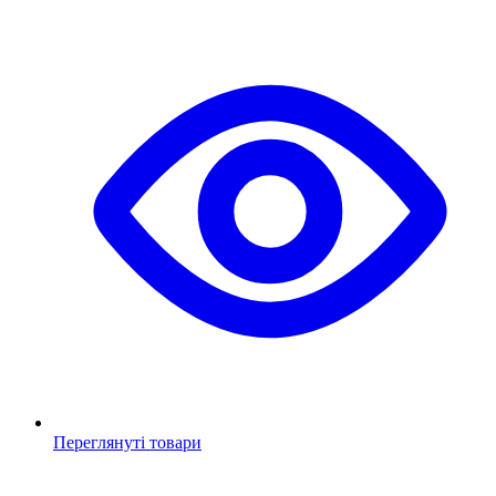
Переглянуті товари