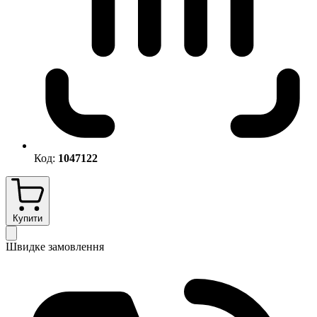
Код:
1047122
Купити
Швидке замовлення