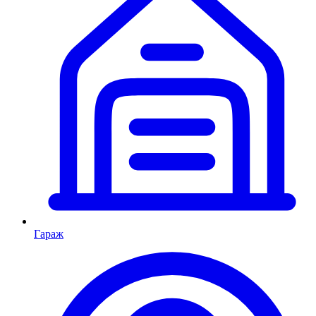
Гараж