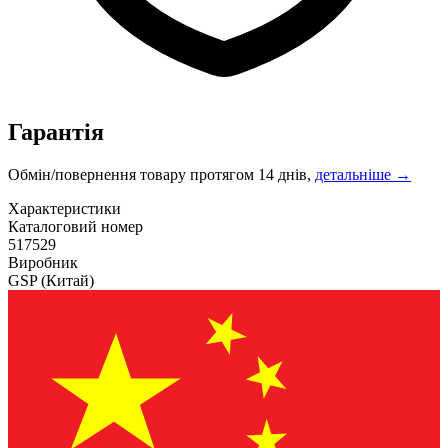
Гарантія
Обмін/повернення товару протягом 14 днів,
детальніше →
Характеристики
Каталоговий номер
517529
Виробник
GSP
(Китай)