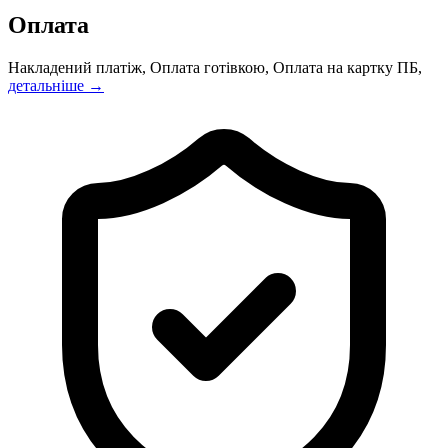
Оплата
Накладений платіж, Оплата готівкою, Оплата на картку ПБ,
детальніше →