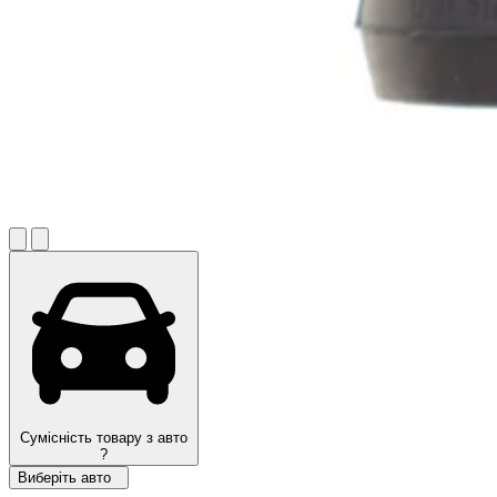
Сумісність товару з авто
?
Виберіть авто