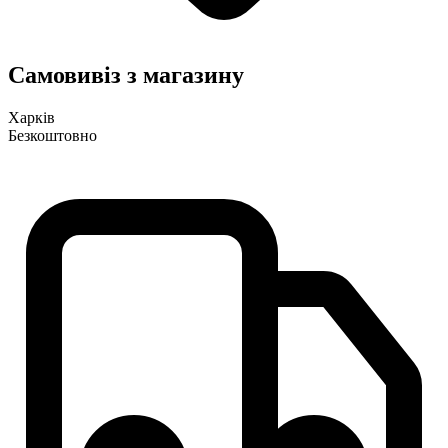
Самовивіз з магазину
Харків
Безкоштовно