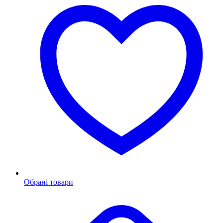
Обрані товари