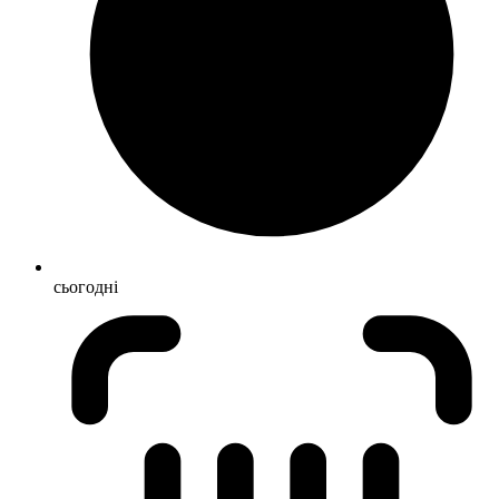
сьогодні