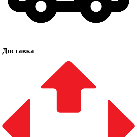
Доставка