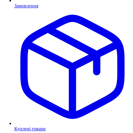
Замовлення
Куплені товари