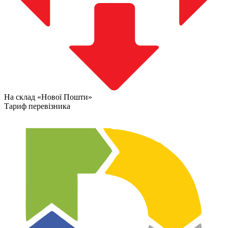
На склад «Нової Пошти»
Тариф перевізника