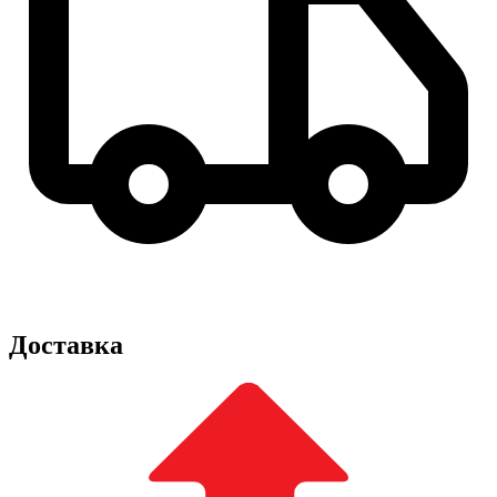
Доставка