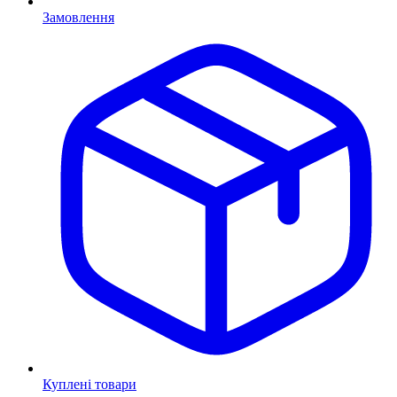
Замовлення
Куплені товари