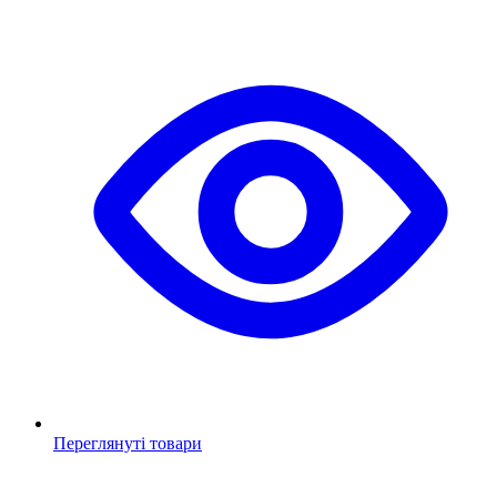
Переглянуті товари