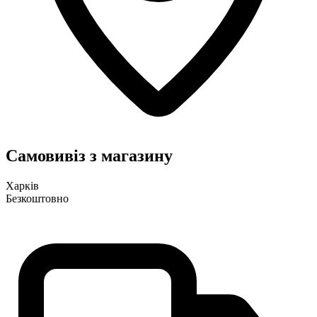
Самовивіз з магазину
Харків
Безкоштовно