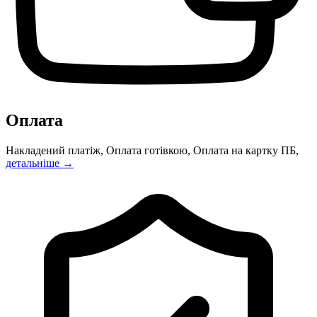
Оплата
Накладений платіж, Оплата готівкою, Оплата на картку ПБ,
детальніше →