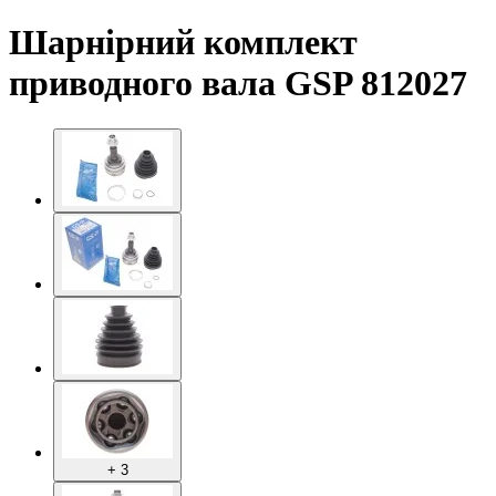
Шарнірний комплект
приводного вала GSP 812027
+ 3