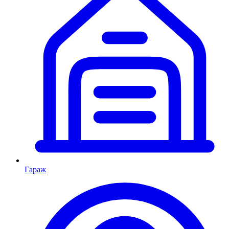
Гараж