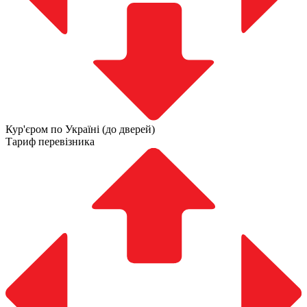
Кур'єром по Україні (до дверей)
Тариф перевізника