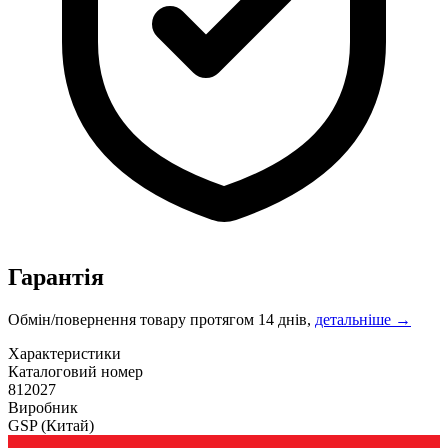
Гарантія
Обмін/повернення товару протягом 14 днів,
детальніше →
Характеристики
Каталоговий номер
812027
Виробник
GSP
(Китай)