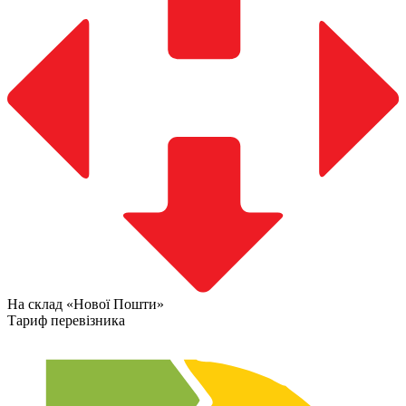
На склад «Нової Пошти»
Тариф перевізника