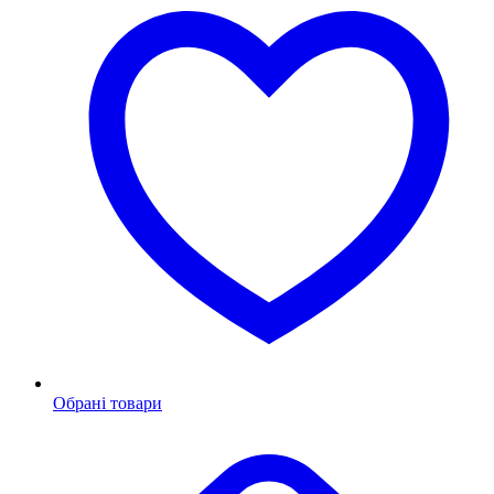
Обрані товари