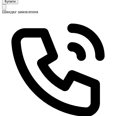
Купити
Швидке замовлення