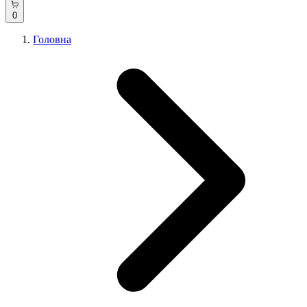
0
Головна