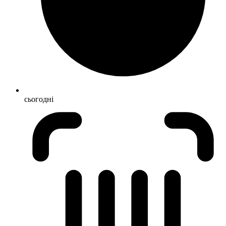
сьогодні