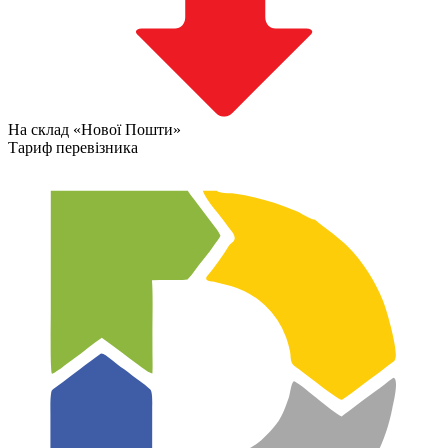
На склад «Нової Пошти»
Тариф перевізника