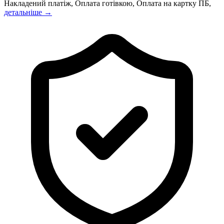
Накладений платіж, Оплата готівкою, Оплата на картку ПБ,
детальніше →