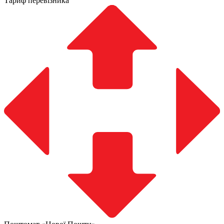
Тариф перевізника