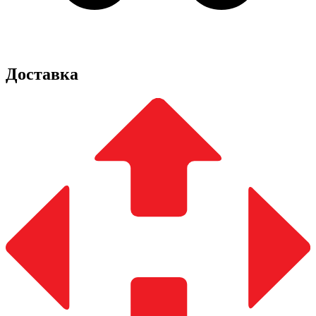
Доставка