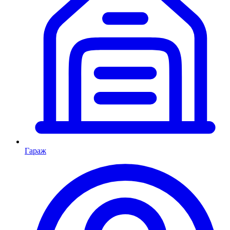
Гараж