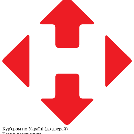
Кур'єром по Україні (до дверей)