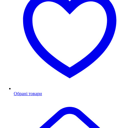
Обрані товари