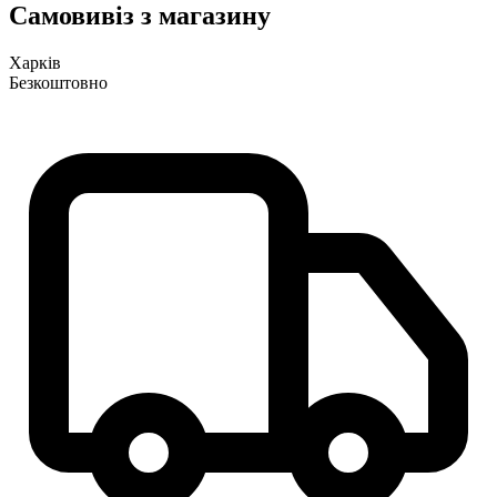
Самовивіз з магазину
Харків
Безкоштовно