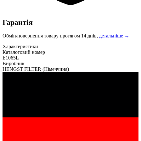
Гарантія
Обмін/повернення товару протягом 14 днів,
детальніше →
Характеристики
Каталоговий номер
E1065L
Виробник
HENGST FILTER
(Німеччина)