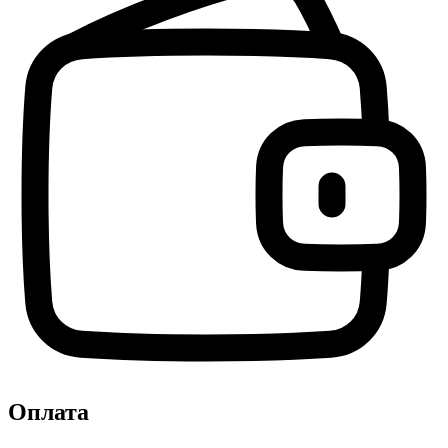
Оплата