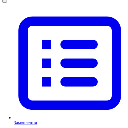
Замовлення