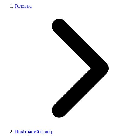
Головна
Повітряний фільтр