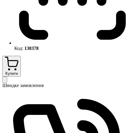
Код:
138378
Купити
Швидке замовлення