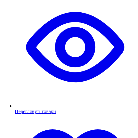
Переглянуті товари