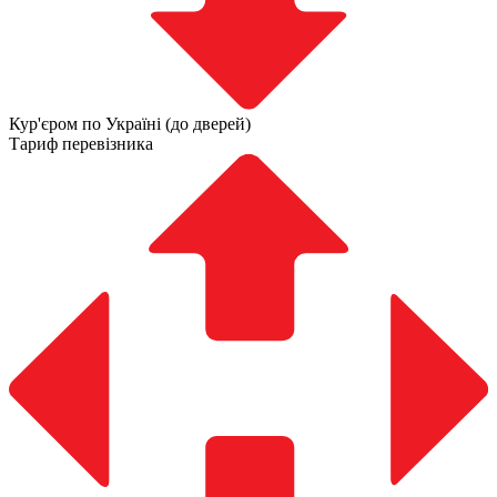
Кур'єром по Україні (до дверей)
Тариф перевізника