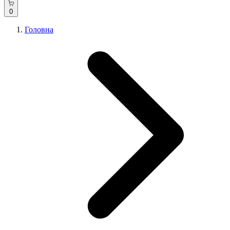
0
Головна