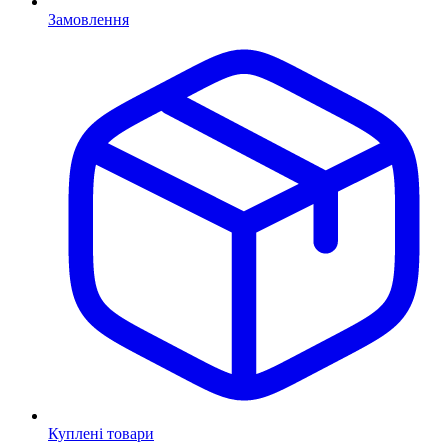
Замовлення
Куплені товари