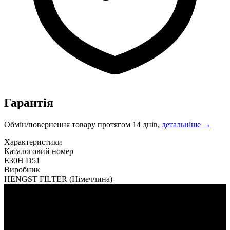
Гарантія
Обмін/повернення товару протягом 14 днів,
детальніше →
Характеристики
Каталоговий номер
E30H D51
Виробник
HENGST FILTER
(Німеччина)