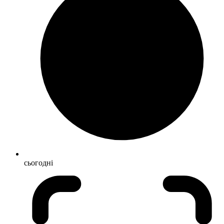
сьогодні