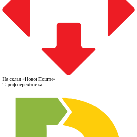
На склад «Нової Пошти»
Тариф перевізника