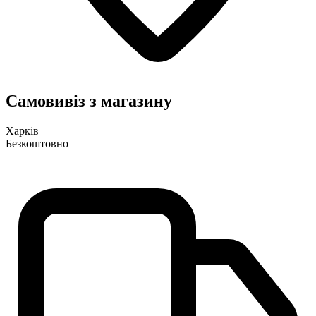
Самовивіз з магазину
Харків
Безкоштовно