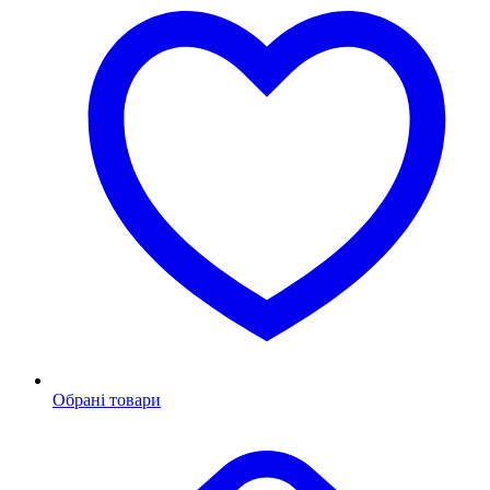
Обрані товари