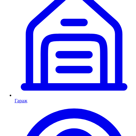
Гараж