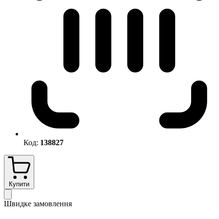
Код:
138827
Купити
Швидке замовлення