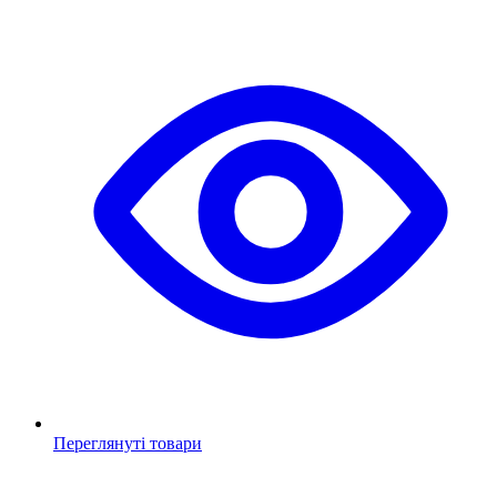
Переглянуті товари