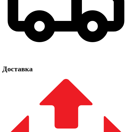
Доставка