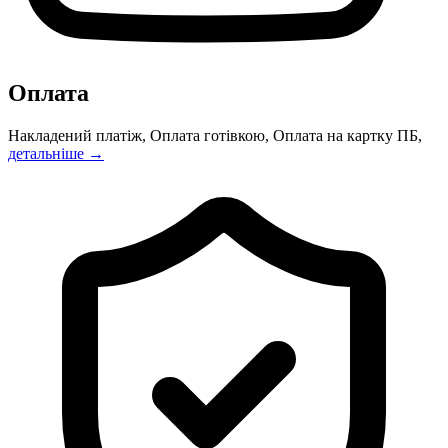
Оплата
Накладений платіж, Оплата готівкою, Оплата на картку ПБ,
детальніше →