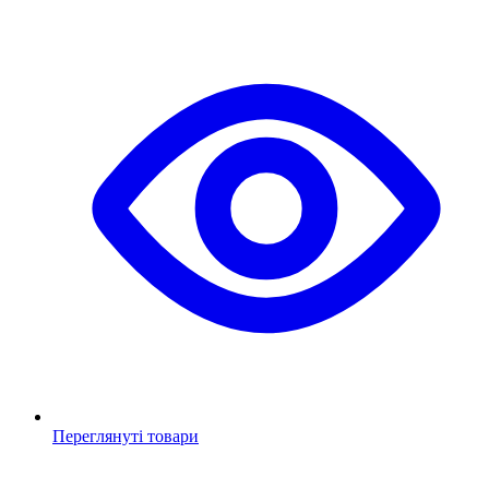
Переглянуті товари