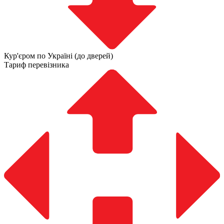
Кур'єром по Україні (до дверей)
Тариф перевізника