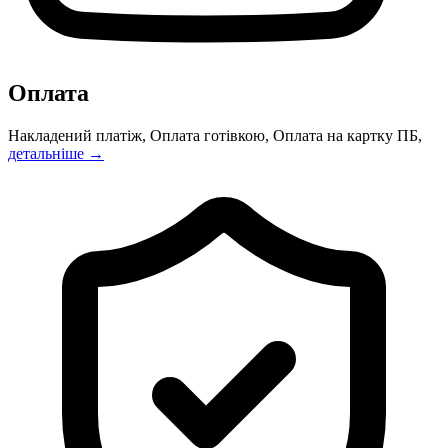
Оплата
Накладений платіж, Оплата готівкою, Оплата на картку ПБ,
детальніше →