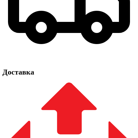
Доставка