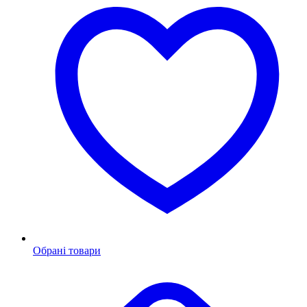
Обрані товари