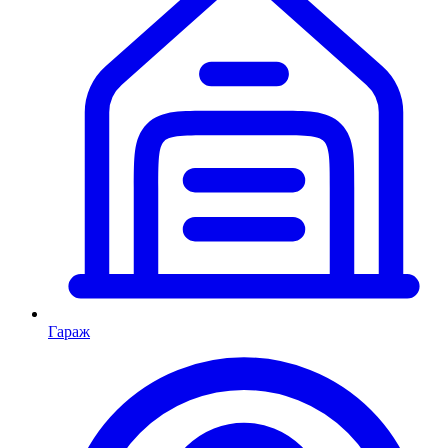
Гараж