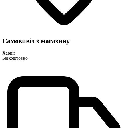
Самовивіз з магазину
Харків
Безкоштовно