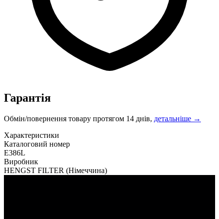
Гарантія
Обмін/повернення товару протягом 14 днів,
детальніше →
Характеристики
Каталоговий номер
E386L
Виробник
HENGST FILTER
(Німеччина)