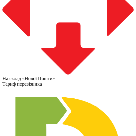
На склад «Нової Пошти»
Тариф перевізника