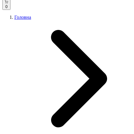
0
Головна