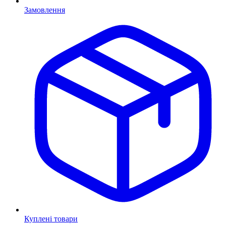
Замовлення
Куплені товари