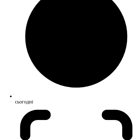
сьогодні