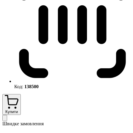
Код:
138500
Купити
Швидке замовлення