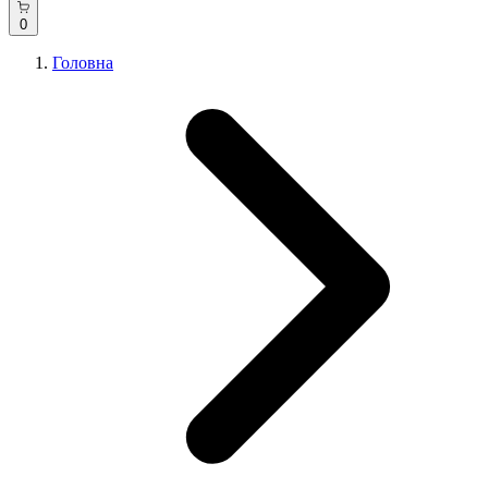
0
Головна