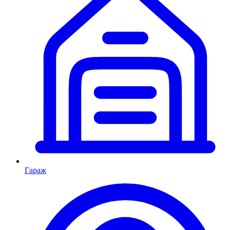
Гараж