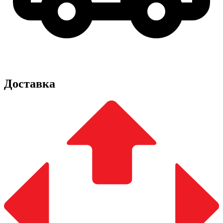
Доставка