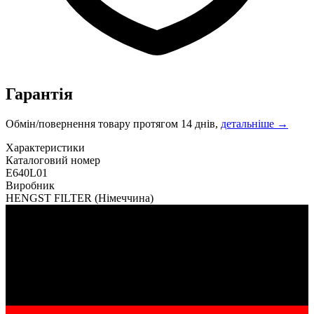
Гарантія
Обмін/повернення товару протягом 14 днів,
детальніше →
Характеристики
Каталоговий номер
E640L01
Виробник
HENGST FILTER
(Німеччина)