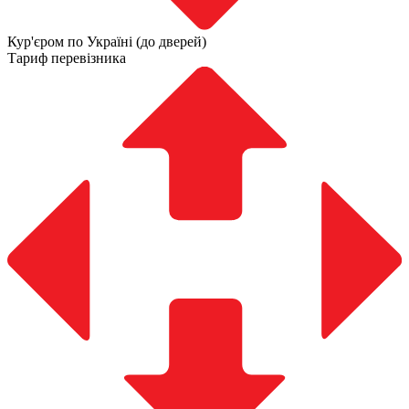
Кур'єром по Україні (до дверей)
Тариф перевізника