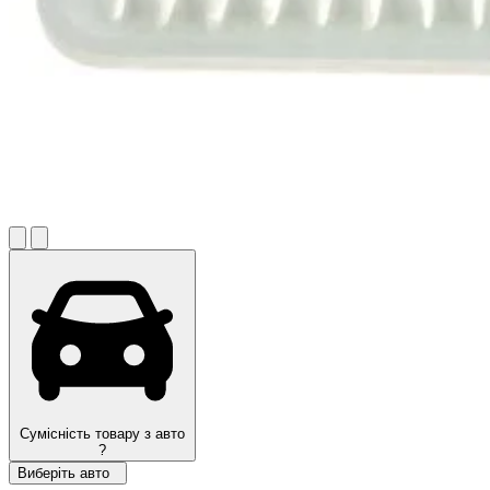
Сумісність товару з авто
?
Виберіть авто