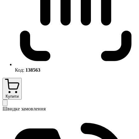
Код:
138563
Купити
Швидке замовлення