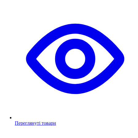
Переглянуті товари