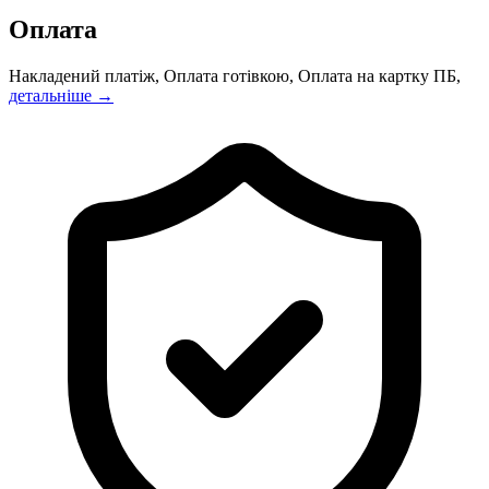
Оплата
Накладений платіж, Оплата готівкою, Оплата на картку ПБ,
детальніше →