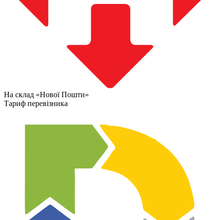
На склад «Нової Пошти»
Тариф перевізника