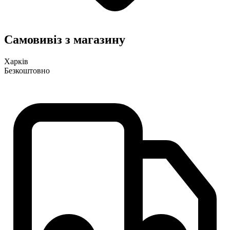
Самовивіз з магазину
Харків
Безкоштовно