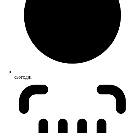
сьогодні