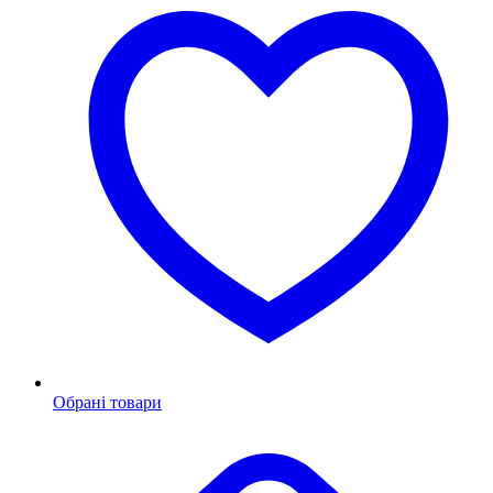
Обрані товари