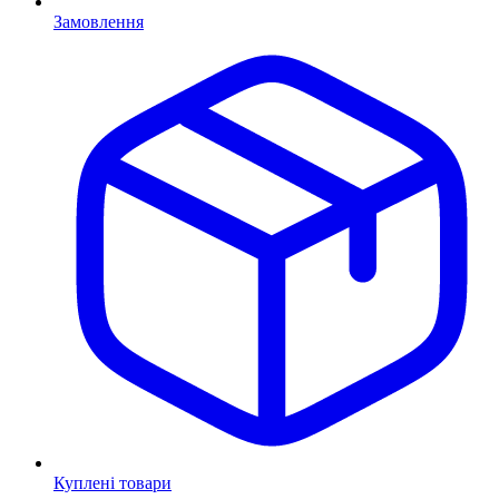
Замовлення
Куплені товари