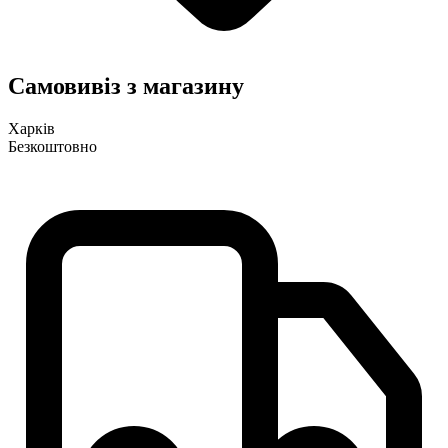
Самовивіз з магазину
Харків
Безкоштовно