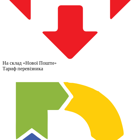
На склад «Нової Пошти»
Тариф перевізника