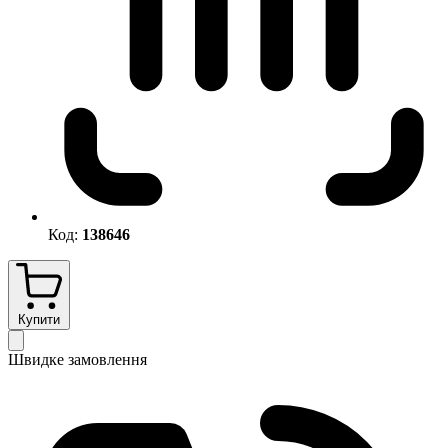
Код:
138646
Купити
Швидке замовлення