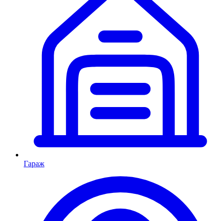
Гараж