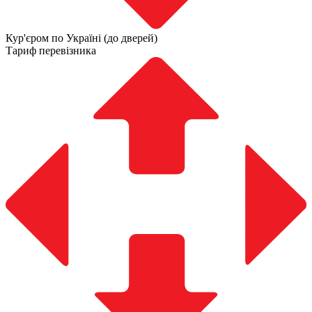
Кур'єром по Україні (до дверей)
Тариф перевізника