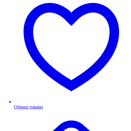
Обрані товари