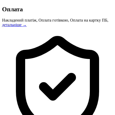
Оплата
Накладений платіж, Оплата готівкою, Оплата на картку ПБ,
детальніше →