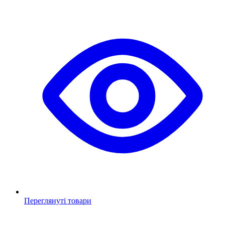
Переглянуті товари