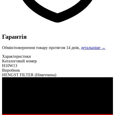
Гарантія
Обмін/повернення товару протягом 14 днів,
детальніше →
Характеристики
Каталоговий номер
H10W13
Виробник
HENGST FILTER
(Німеччина)