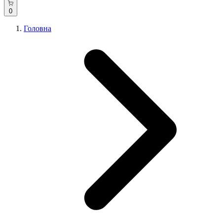
0
Головна