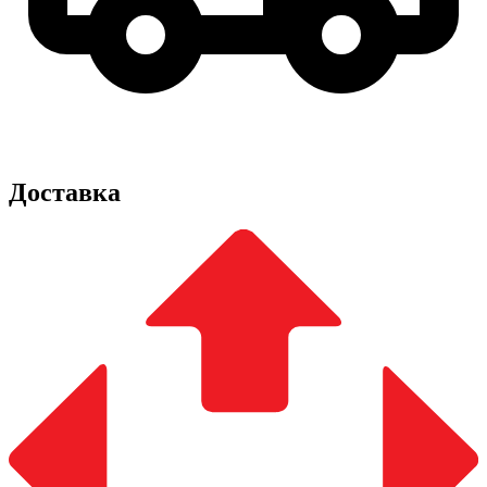
Доставка