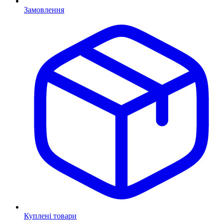
Замовлення
Куплені товари