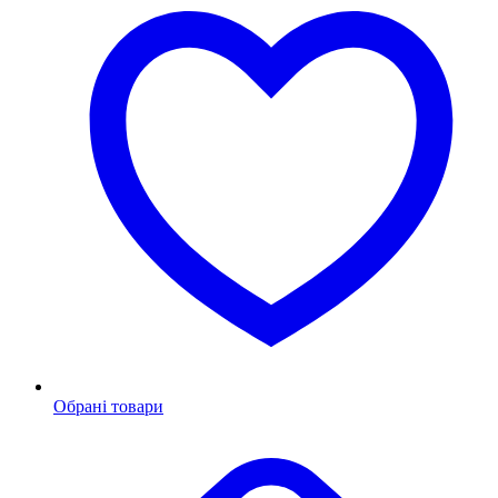
Обрані товари