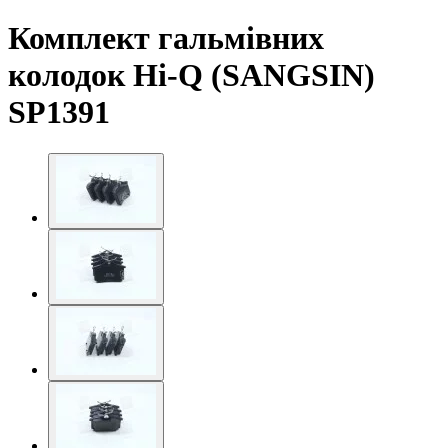
Комплект гальмівних
колодок Hi-Q (SANGSIN)
SP1391