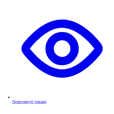
Переглянуті товари