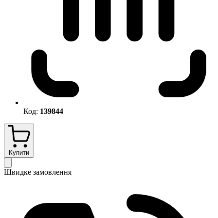
Код:
139844
Купити
Швидке замовлення