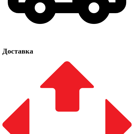
Доставка