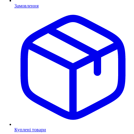
Замовлення
Куплені товари