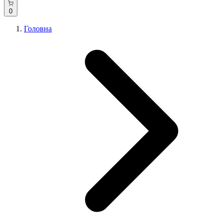
0
Головна