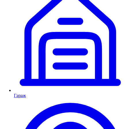
Гараж