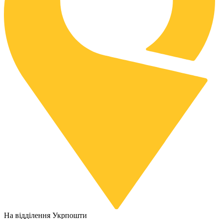
На відділення Укрпошти