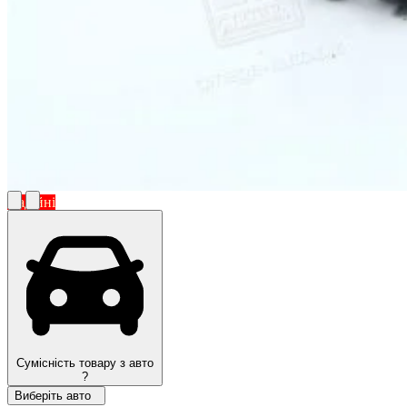
Надійні
Сумісність товару з авто
?
Виберіть авто