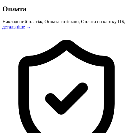
Оплата
Накладений платіж, Оплата готівкою, Оплата на картку ПБ,
детальніше →