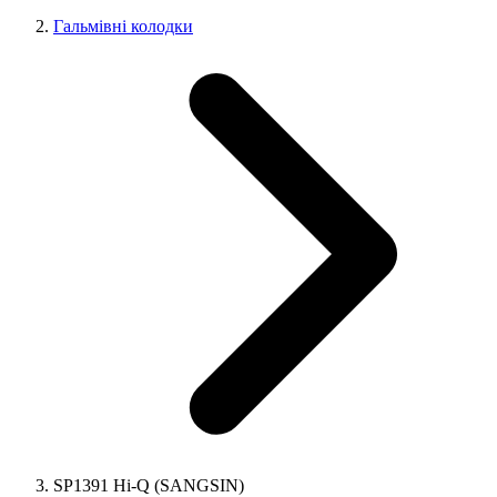
Гальмівні колодки
SP1391 Hi-Q (SANGSIN)