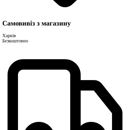
Самовивіз з магазину
Харків
Безкоштовно