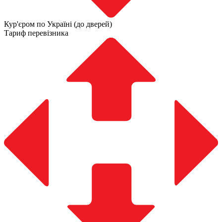
Кур'єром по Україні (до дверей)
Тариф перевізника