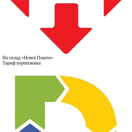
На склад «Нової Пошти»
Тариф перевізника