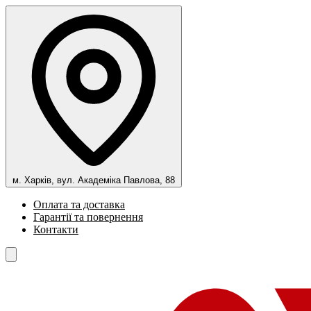
м. Харків, вул. Академіка Павлова, 88
Оплата та доставка
Гарантії та повернення
Контакти