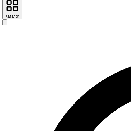
Каталог