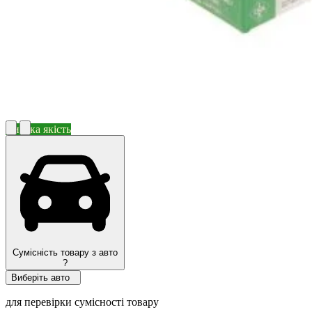
Висока якість
Сумісність товару з авто
?
Виберіть авто
для перевірки сумісності товару