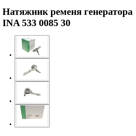
Натяжник ременя генератора
INA 533 0085 30