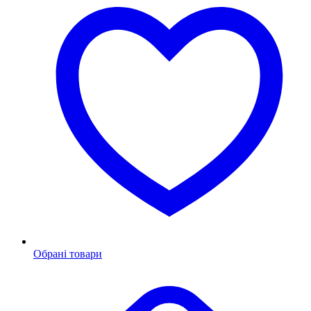
Обрані товари