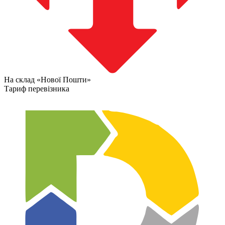
На склад «Нової Пошти»
Тариф перевізника