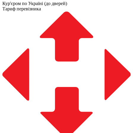
Кур'єром по Україні (до дверей)
Тариф перевізника