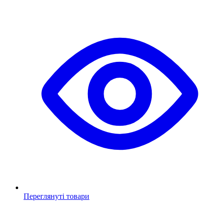
Переглянуті товари