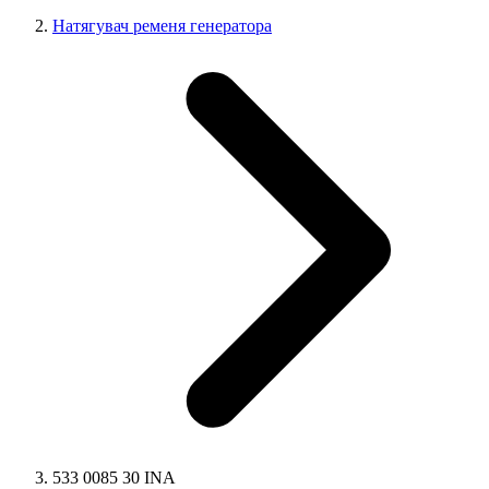
Натягувач ременя генератора
533 0085 30 INA