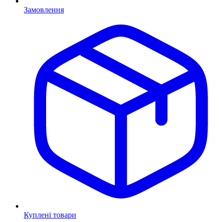
Замовлення
Куплені товари