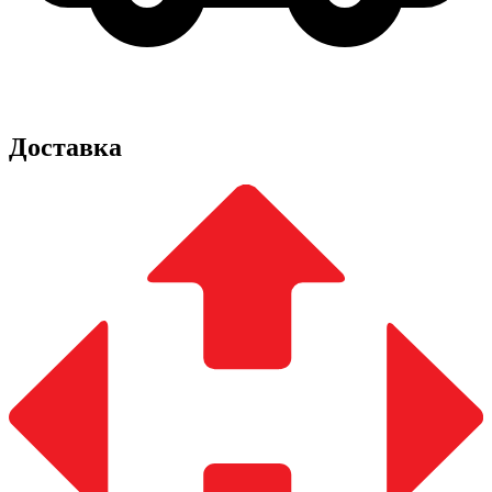
Доставка