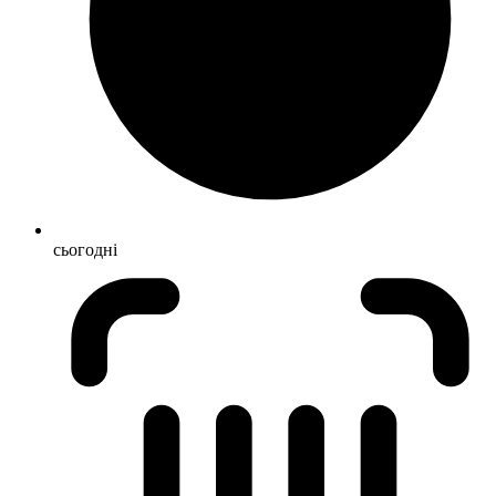
сьогодні