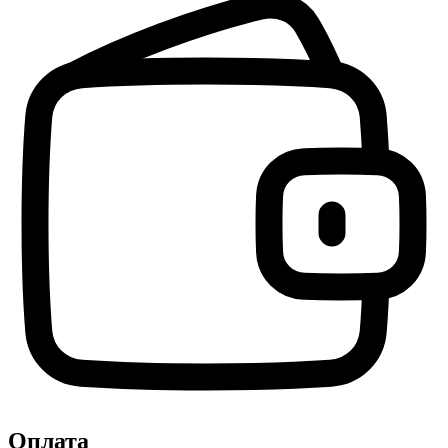
Оплата