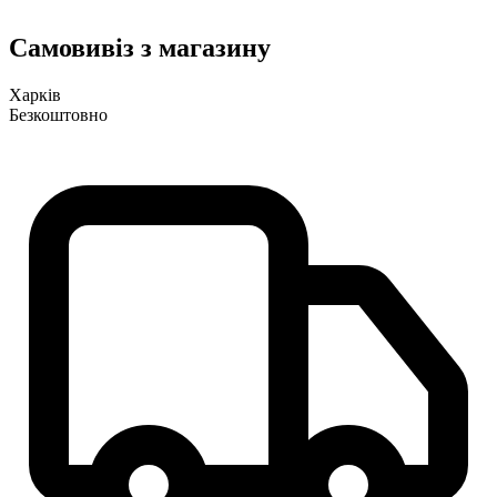
Самовивіз з магазину
Харків
Безкоштовно