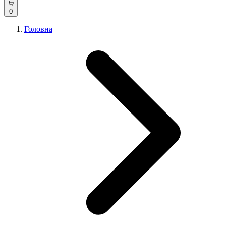
0
Головна