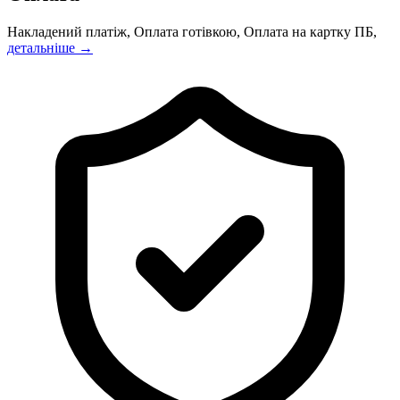
Накладений платіж, Оплата готівкою, Оплата на картку ПБ,
детальніше →