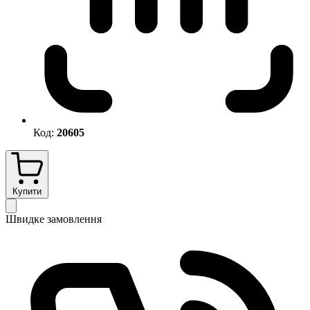
Код:
20605
Купити
Швидке замовлення