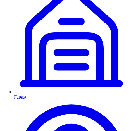
Гараж