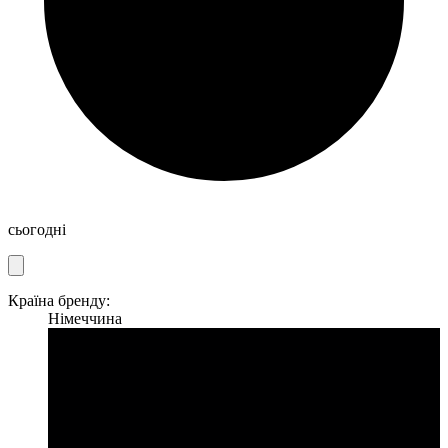
сьогодні
Країна бренду:
Німеччина