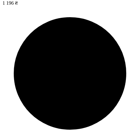
1 196 ₴