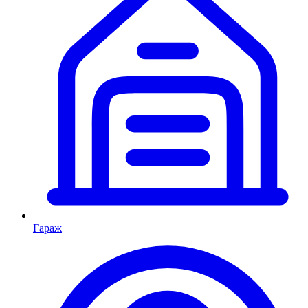
Гараж