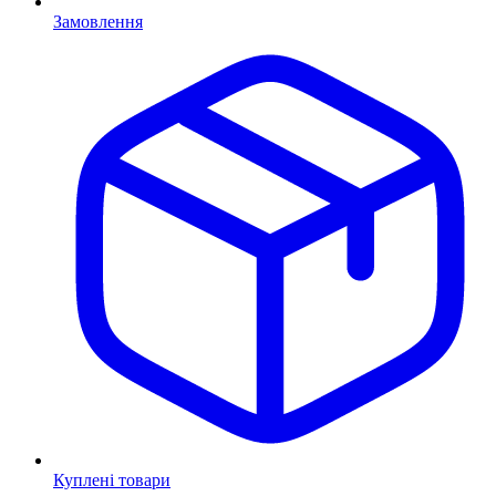
Замовлення
Куплені товари