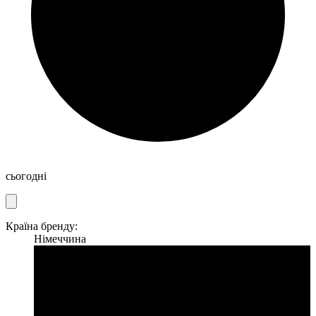
сьогодні
Країна бренду:
Німеччина