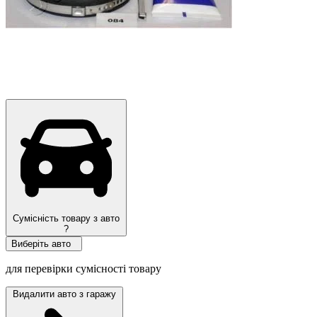
Сумісність товару з авто
?
Виберіть авто
для перевірки сумісності товару
Видалити авто з гаражу