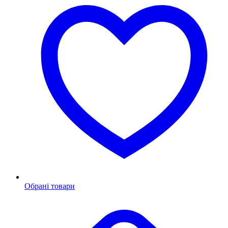
Обрані товари