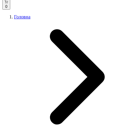
0
Головна