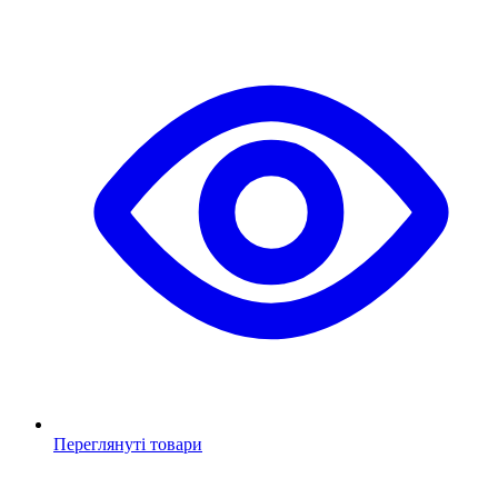
Переглянуті товари