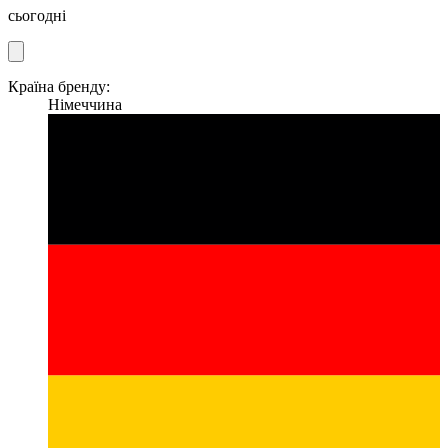
сьогодні
Країна бренду:
Німеччина