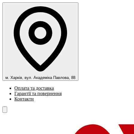
м. Харків, вул. Академіка Павлова, 88
Оплата та доставка
Гарантії та повернення
Контакти