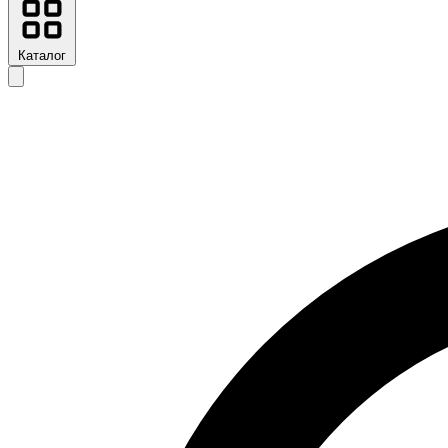
Каталог