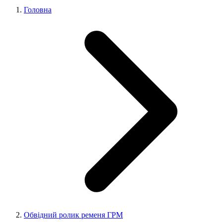
Головна
Обвідний ролик ременя ГРМ