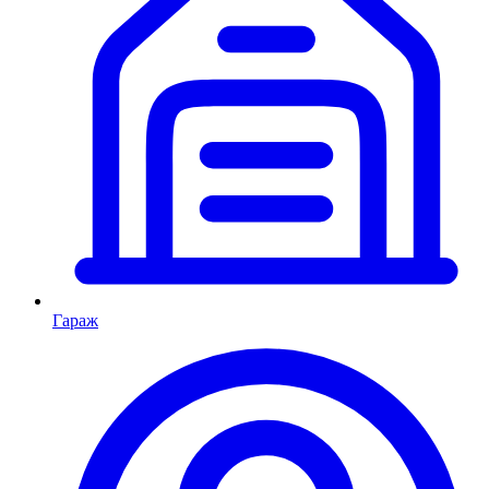
Гараж