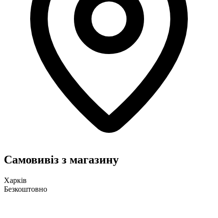
Самовивіз з магазину
Харків
Безкоштовно