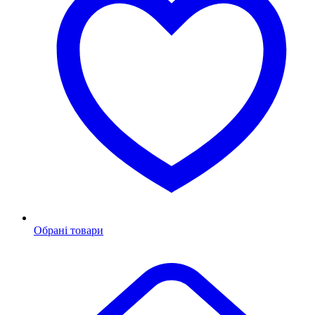
Обрані товари