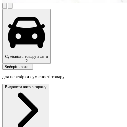
Сумісність товару з авто
?
Виберіть авто
для перевірки сумісності товару
Видалити авто з гаражу