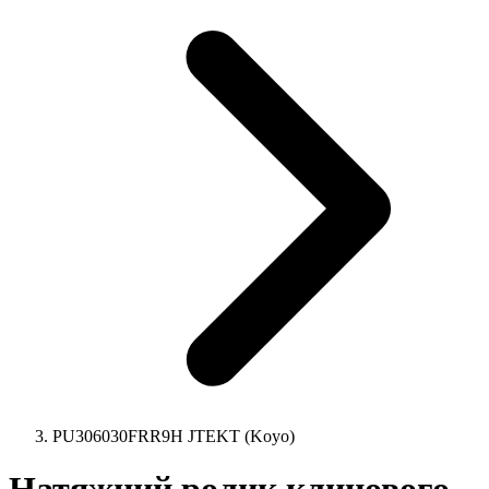
PU306030FRR9H JTEKT (Koyo)