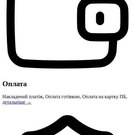
Оплата
Накладений платіж, Оплата готівкою, Оплата на картку ПБ,
детальніше →