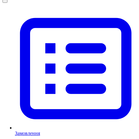
Замовлення