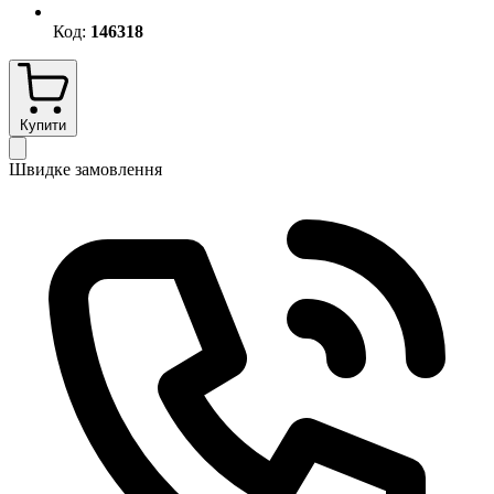
Код:
146318
Купити
Швидке замовлення