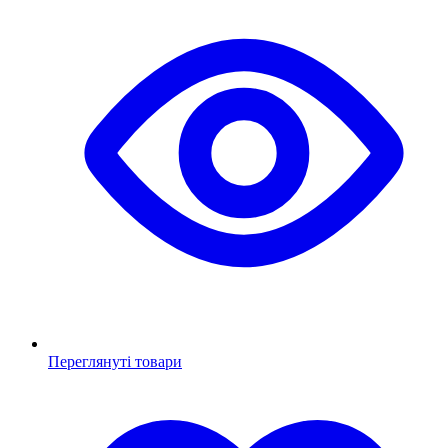
Переглянуті товари