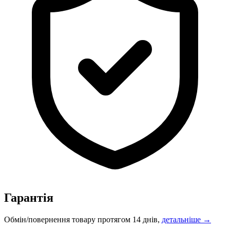
Гарантія
Обмін/повернення товару протягом 14 днів,
детальніше →