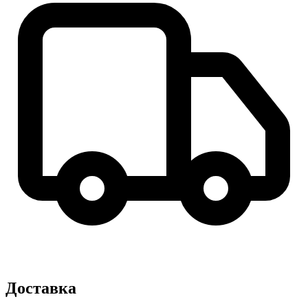
Доставка