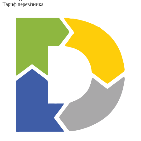
Тариф перевізника