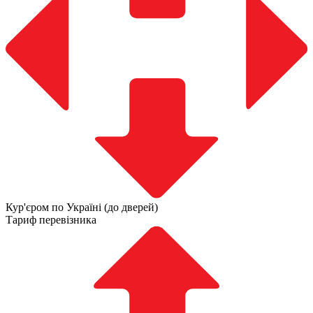
Кур'єром по Україні (до дверей)
Тариф перевізника