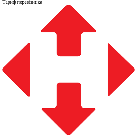
Тариф перевізника