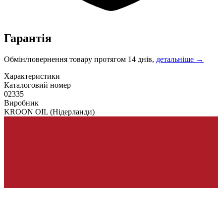
Гарантія
Обмін/повернення товару протягом 14 днів,
детальніше →
Характеристики
Каталоговий номер
02335
Виробник
KROON OIL
(Нідерланди)