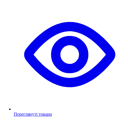
Переглянуті товари