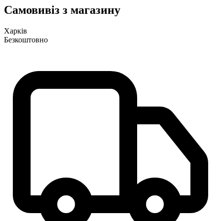
Самовивіз з магазину
Харків
Безкоштовно