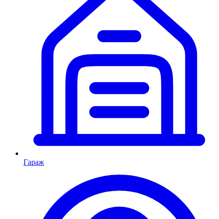
Гараж