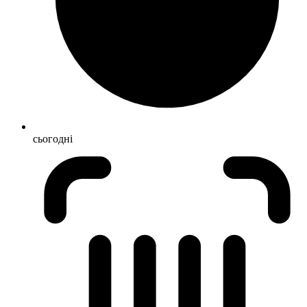
сьогодні