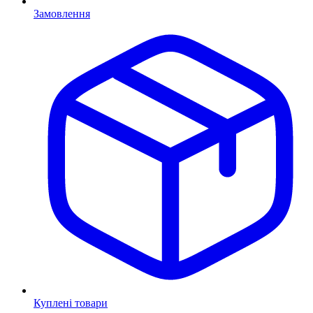
Замовлення
Куплені товари