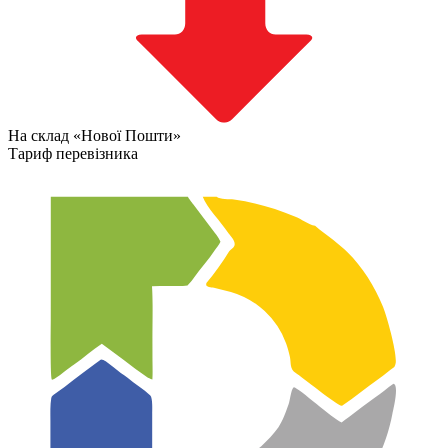
На склад «Нової Пошти»
Тариф перевізника