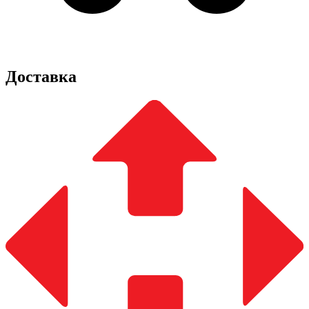
Доставка