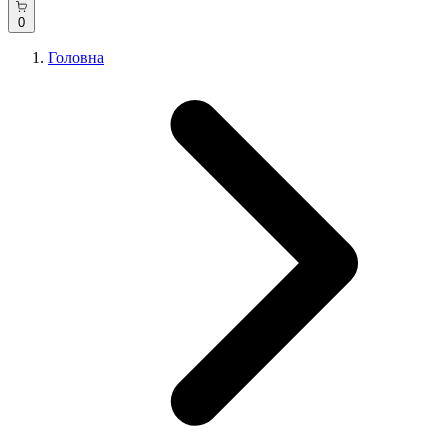
0
Головна