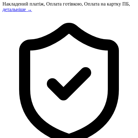
Накладений платіж, Оплата готівкою, Оплата на картку ПБ,
детальніше →