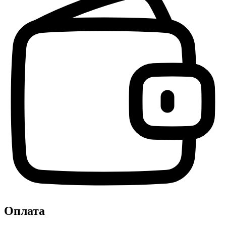
Оплата