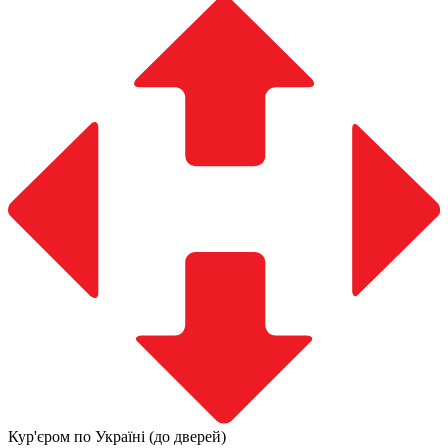
Кур'єром по Україні (до дверей)