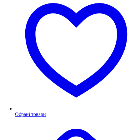
Обрані товари