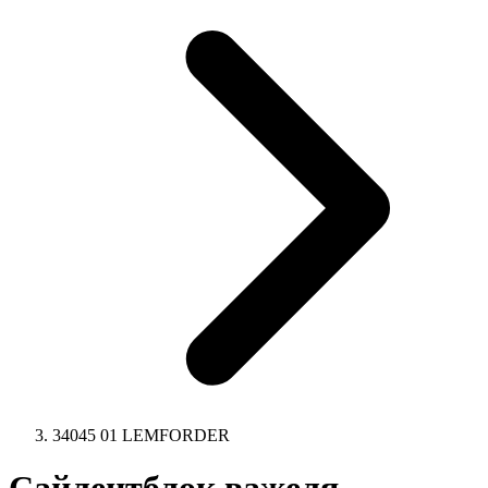
34045 01 LEMFORDER