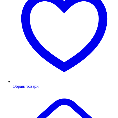
Обрані товари