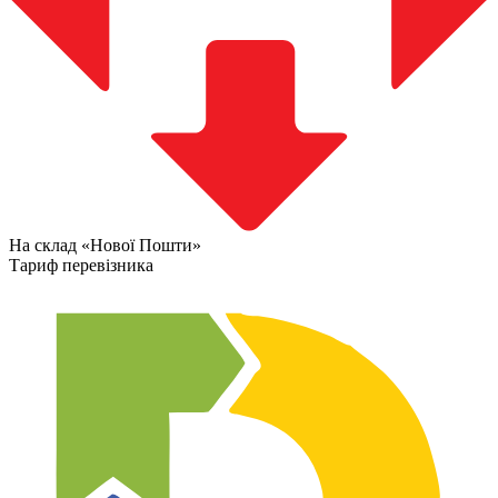
На склад «Нової Пошти»
Тариф перевізника