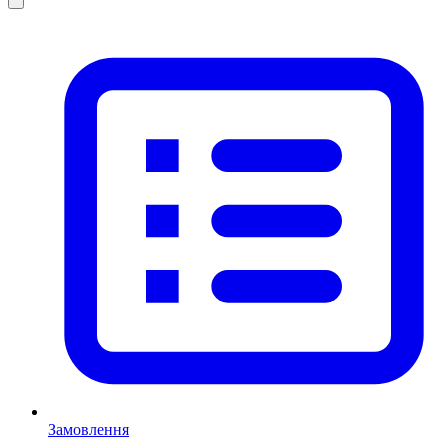
Замовлення