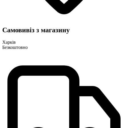
Самовивіз з магазину
Харків
Безкоштовно