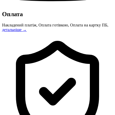
Оплата
Накладений платіж, Оплата готівкою, Оплата на картку ПБ,
детальніше →