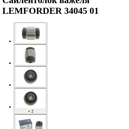
Сайлентблок важеля
LEMFORDER 34045 01
+ 2