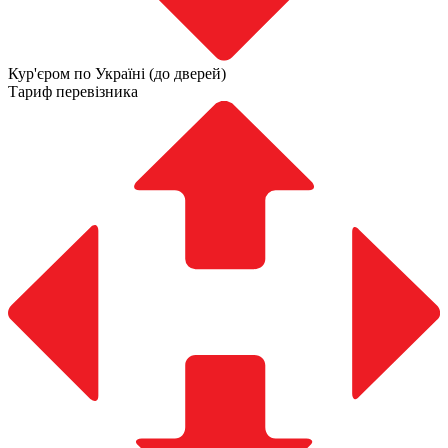
Кур'єром по Україні (до дверей)
Тариф перевізника