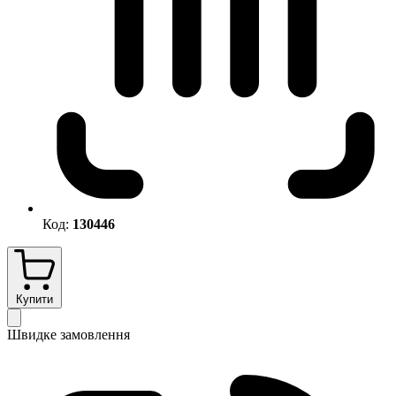
Код:
130446
Купити
Швидке замовлення