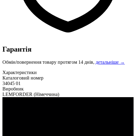
Гарантія
Обмін/повернення товару протягом 14 днів,
детальніше →
Характеристики
Каталоговий номер
34045 01
Виробник
LEMFORDER
(Німеччина)