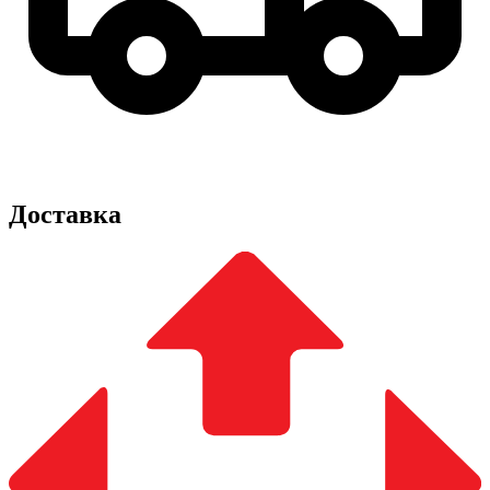
Доставка