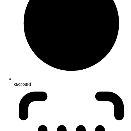
сьогодні