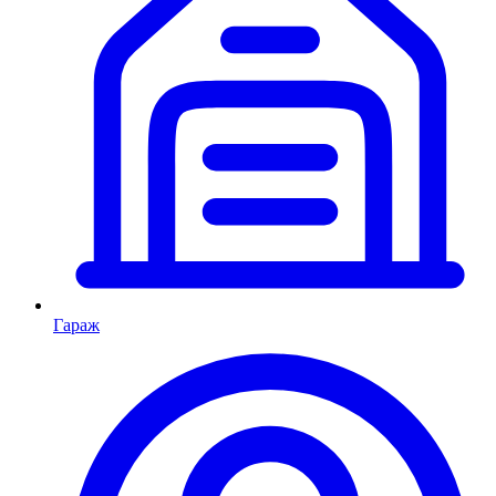
Гараж