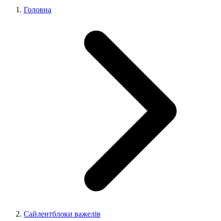
Головна
Сайлентблоки важелів