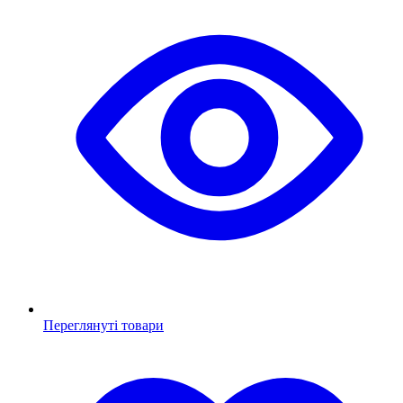
Переглянуті товари