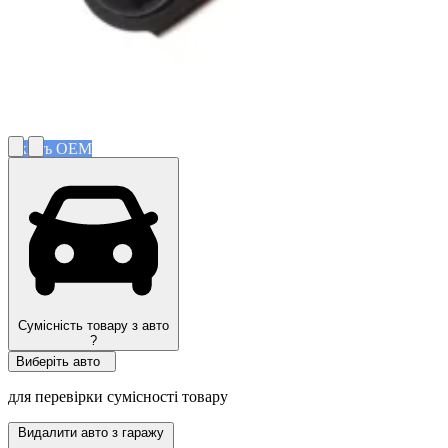
Якість OEM
Сумісність товару з авто
?
Виберіть авто
для перевірки сумісності товару
Видалити авто з гаражу