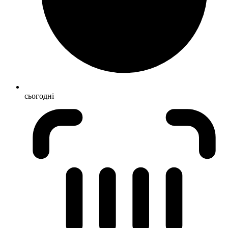
сьогодні