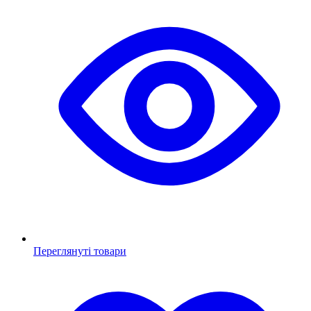
Переглянуті товари