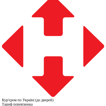
Кур'єром по Україні (до дверей)
Тариф перевізника