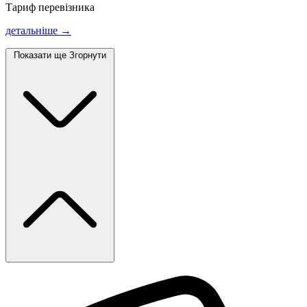
Тариф перевізника
детальніше →
Показати ще
Згорнути