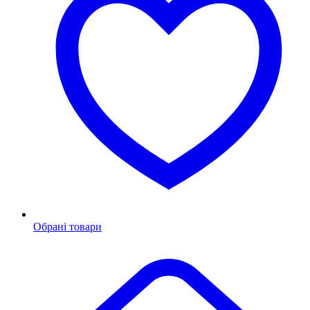
Обрані товари