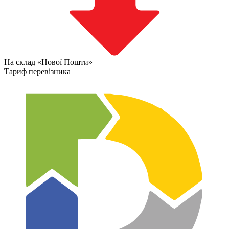
На склад «Нової Пошти»
Тариф перевізника