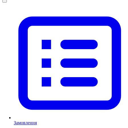
Замовлення