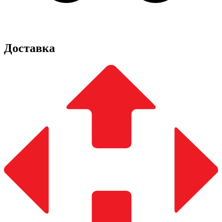
Доставка