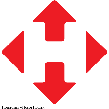
Поштомат «Нової Пошти»