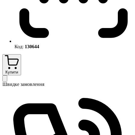
Код:
130644
Купити
Швидке замовлення