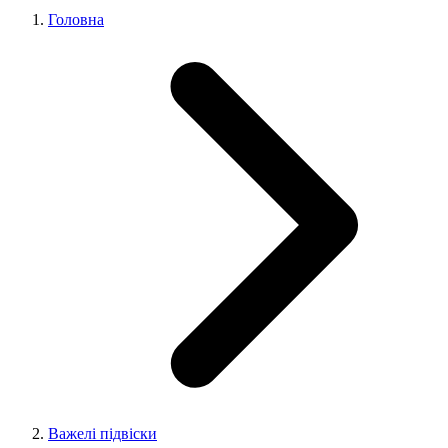
Головна
Важелі підвіски