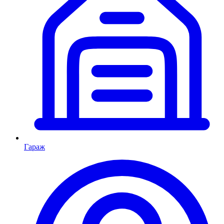
Гараж