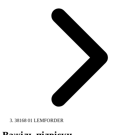
38168 01 LEMFORDER