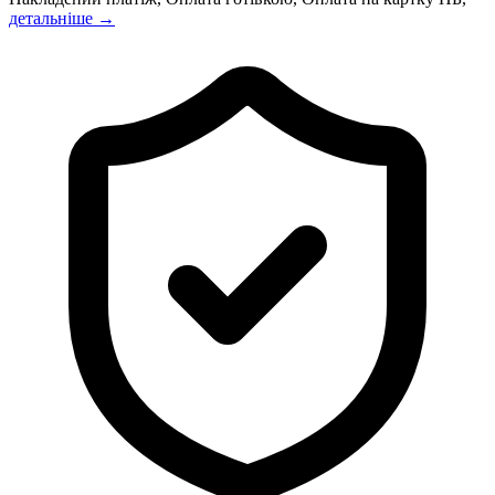
детальніше →