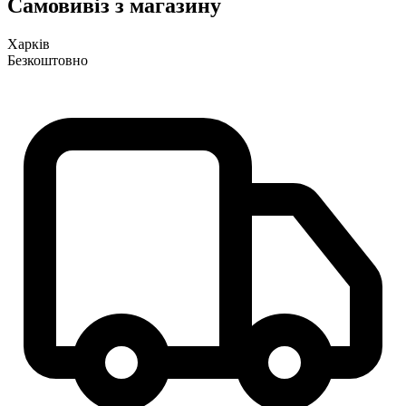
Самовивіз з магазину
Харків
Безкоштовно