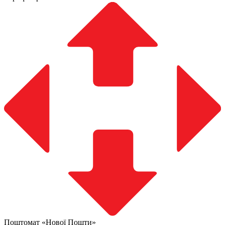
Поштомат «Нової Пошти»