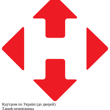
Кур'єром по Україні (до дверей)
Тариф перевізника