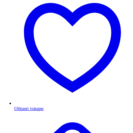
Обрані товари