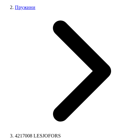
Пружини
4217008 LESJOFORS