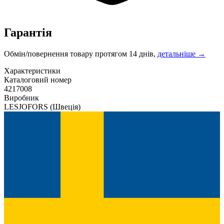
Гарантія
Обмін/повернення товару протягом 14 днів,
детальніше →
Характеристики
Каталоговий номер
4217008
Виробник
LESJOFORS
(Швеція)