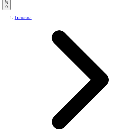
0
Головна