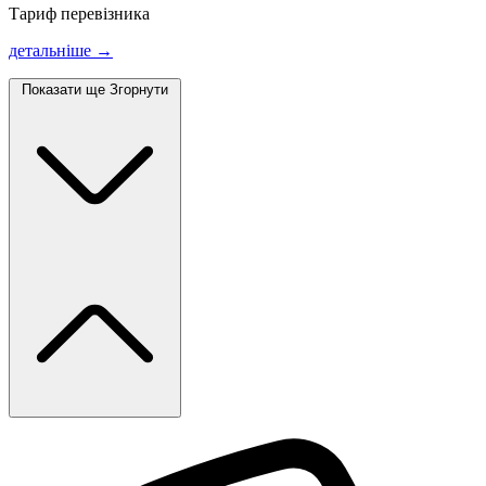
Тариф перевізника
детальніше →
Показати ще
Згорнути