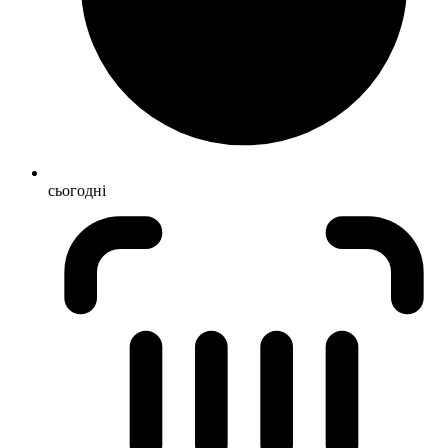
сьогодні