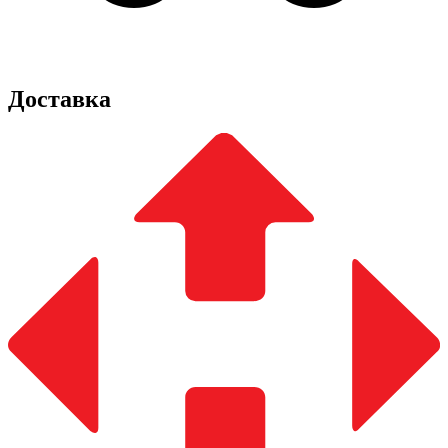
Доставка