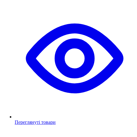
Переглянуті товари