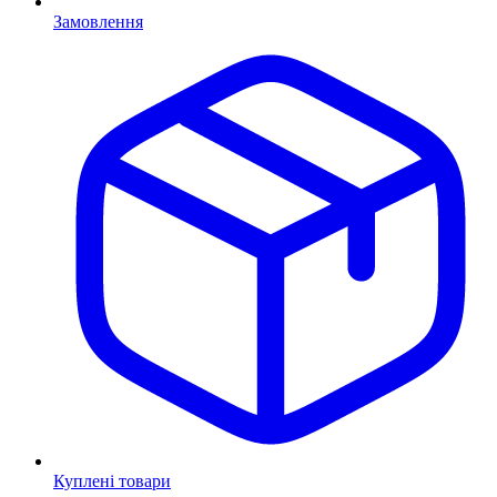
Замовлення
Куплені товари