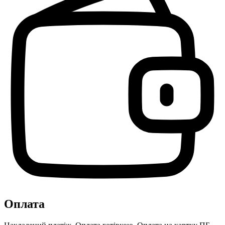
Оплата