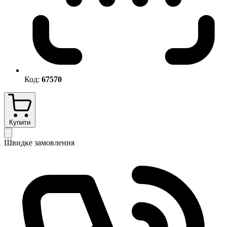
Код:
67570
Купити
Швидке замовлення