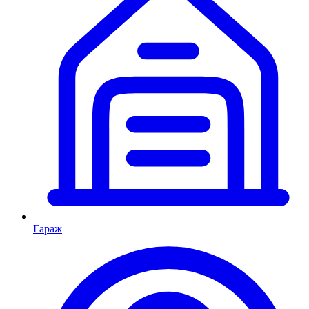
Гараж