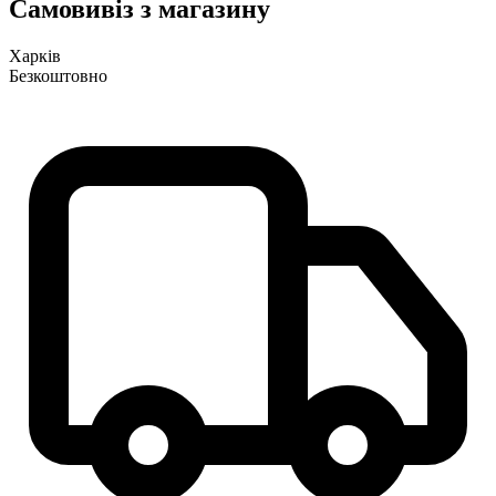
Самовивіз з магазину
Харків
Безкоштовно