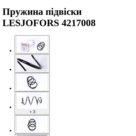
Пружина підвіски
LESJOFORS 4217008
+ 3