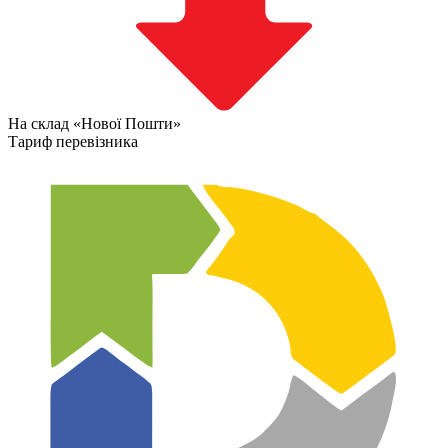
На склад «Нової Пошти»
Тариф перевізника