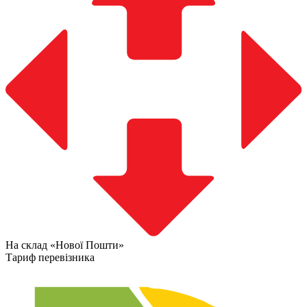
На склад «Нової Пошти»
Тариф перевізника