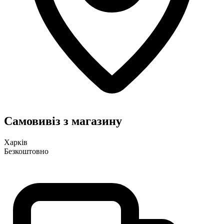
Самовивіз з магазину
Харків
Безкоштовно