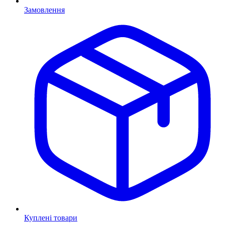
Замовлення
Куплені товари