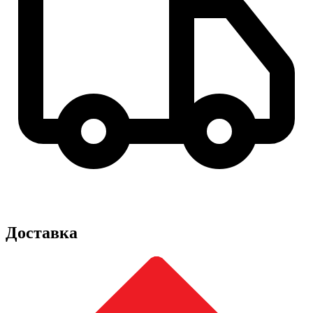
Доставка