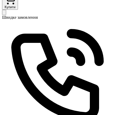
Купити
Швидке замовлення