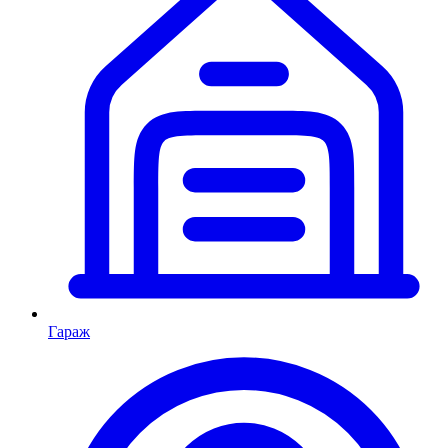
Гараж