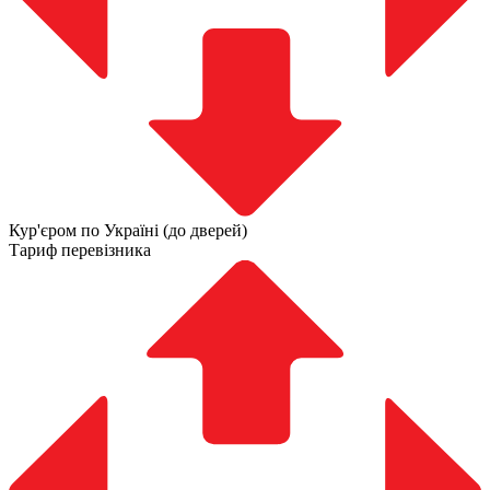
Кур'єром по Україні (до дверей)
Тариф перевізника