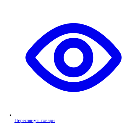
Переглянуті товари