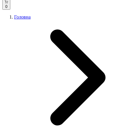
0
Головна