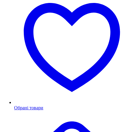
Обрані товари