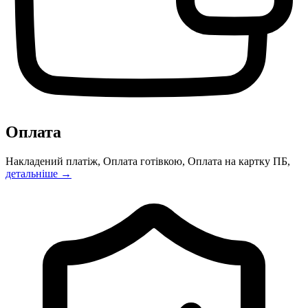
Оплата
Накладений платіж, Оплата готівкою, Оплата на картку ПБ,
детальніше →