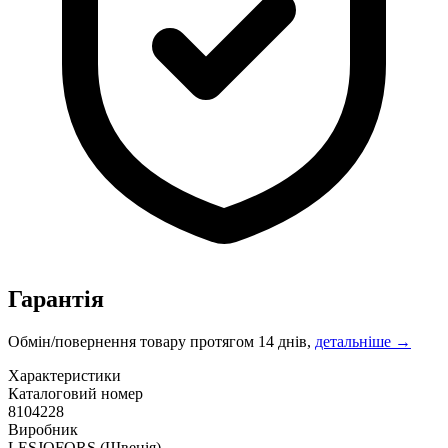
Гарантія
Обмін/повернення товару протягом 14 днів,
детальніше →
Характеристики
Каталоговий номер
8104228
Виробник
LESJOFORS
(Швеція)