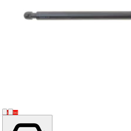
Надійні