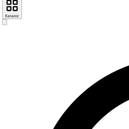
Каталог