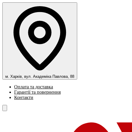
м. Харків, вул. Академіка Павлова, 88
Оплата та доставка
Гарантії та повернення
Контакти