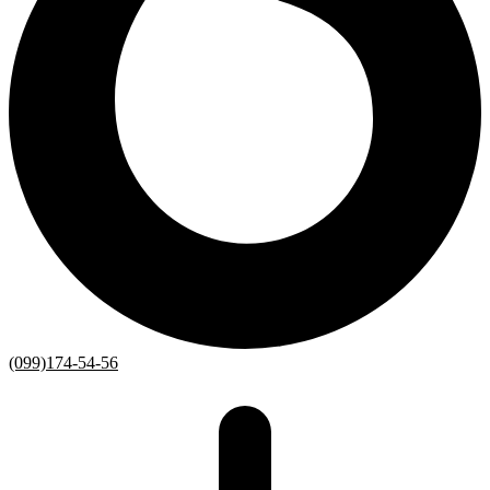
(099)174-54-56