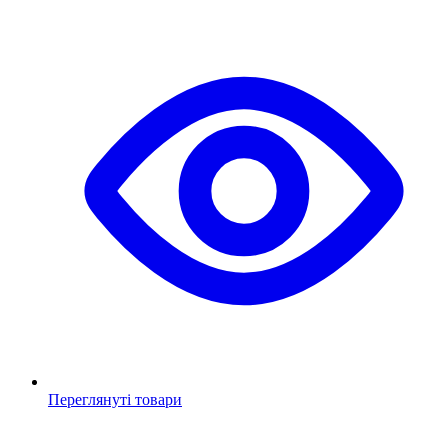
Переглянуті товари