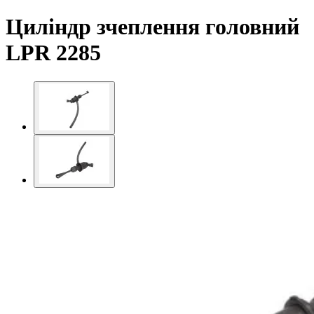
Циліндр зчеплення головний
LPR 2285