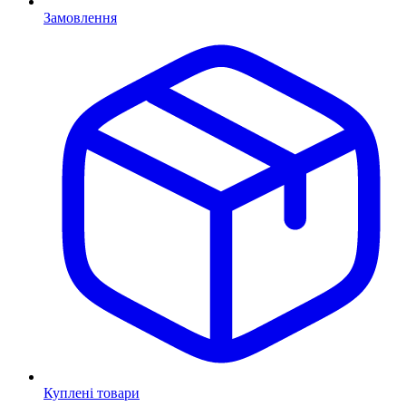
Замовлення
Куплені товари