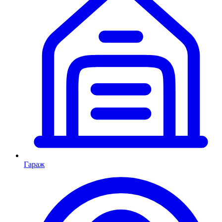
Гараж