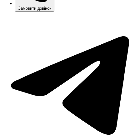
Замовити дзвінок