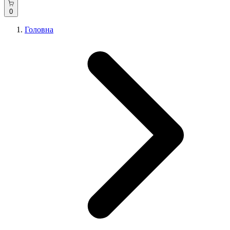
0
Головна