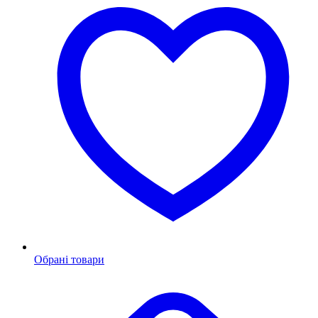
Обрані товари