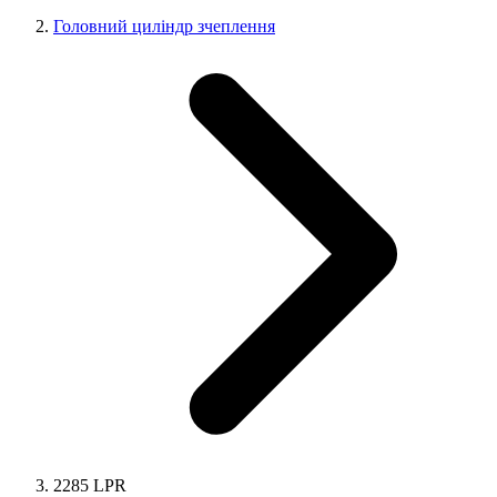
Головний циліндр зчеплення
2285 LPR