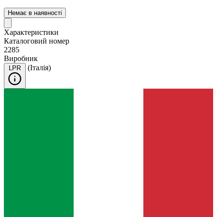
Немає в наявності
Характеристики
Каталоговий номер
2285
Виробник
(Італія)
LPR