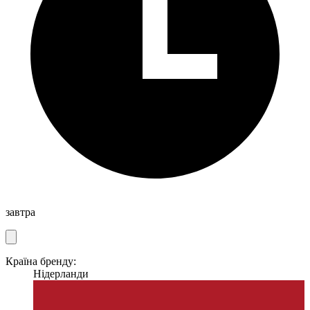
завтра
Країна бренду:
Нідерланди