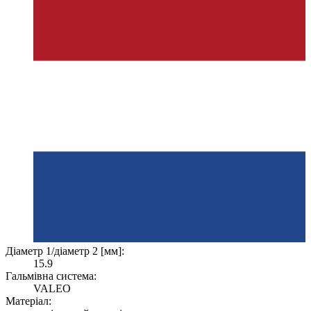
Діаметр 1/діаметр 2 [мм]:
15.9
Гальмівна система:
VALEO
Матеріал: