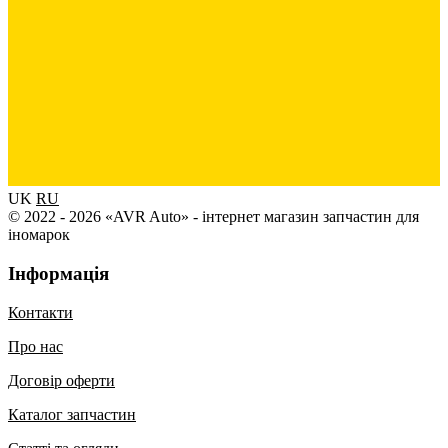
UK
RU
© 2022 - 2026 «AVR Auto» - інтернет магазин запчастин для
іномарок
Інформація
Контакти
Про нас
Договір оферти
Каталог запчастин