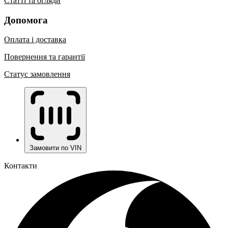
Статті та огляди
Допомога
Оплата і доставка
Повернення та гарантії
Статус замовлення
Замовити по VIN
Контакти