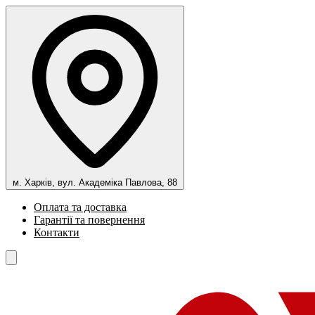
м. Харків, вул. Академіка Павлова, 88
Оплата та доставка
Гарантії та повернення
Контакти