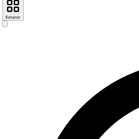
Каталог