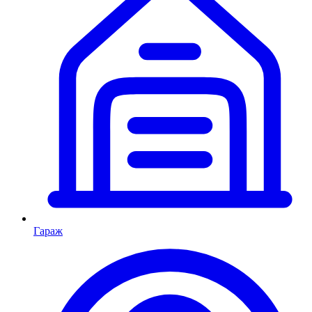
Гараж