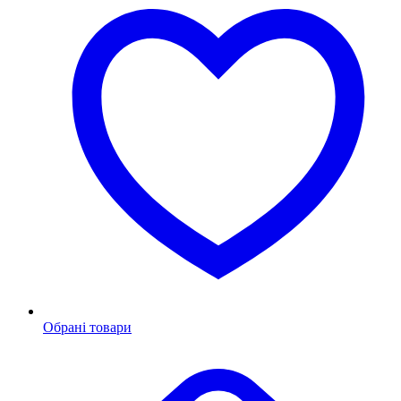
Обрані товари