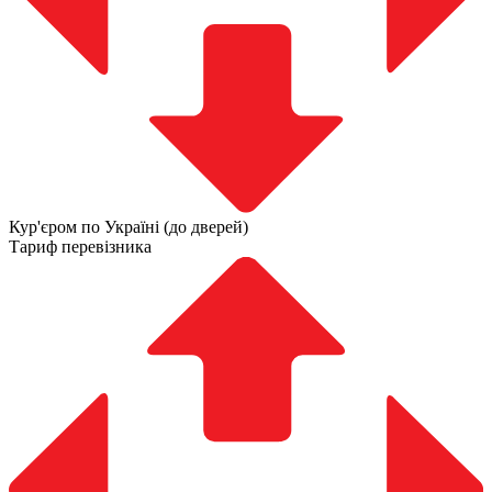
Кур'єром по Україні (до дверей)
Тариф перевізника