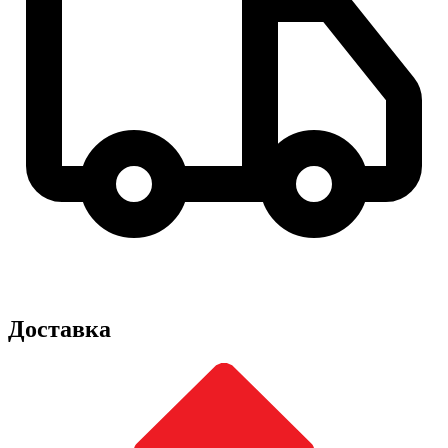
Доставка