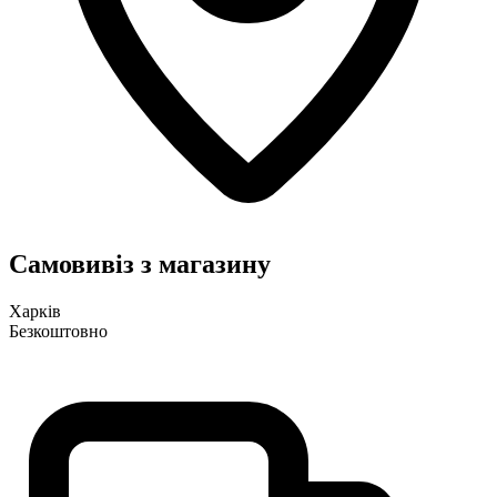
Самовивіз з магазину
Харків
Безкоштовно