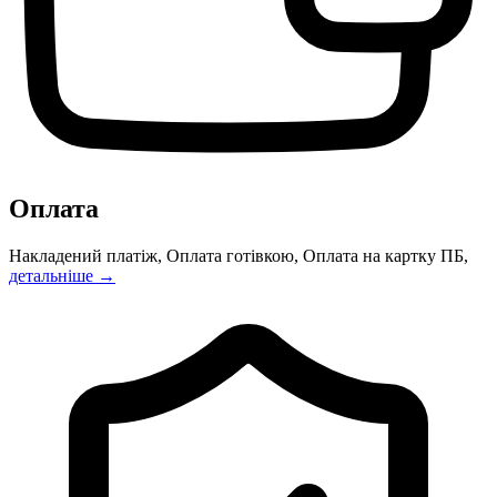
Оплата
Накладений платіж, Оплата готівкою, Оплата на картку ПБ,
детальніше →