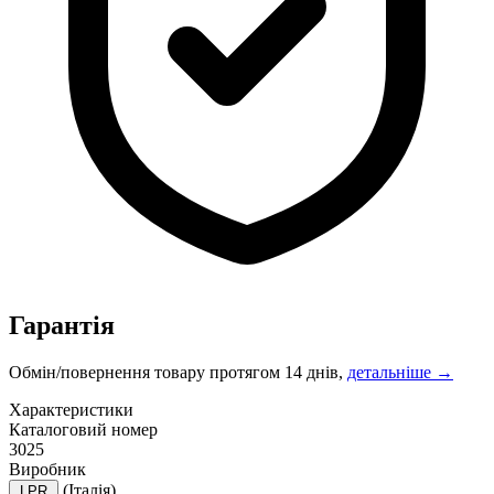
Гарантія
Обмін/повернення товару протягом 14 днів,
детальніше →
Характеристики
Каталоговий номер
3025
Виробник
(Італія)
LPR