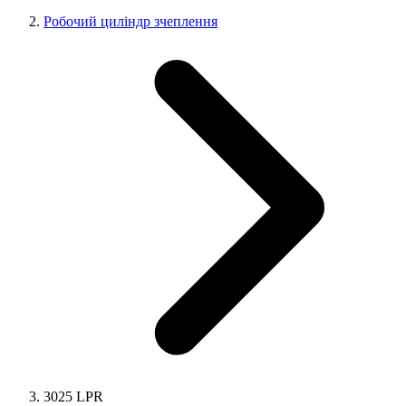
Робочий циліндр зчеплення
3025 LPR