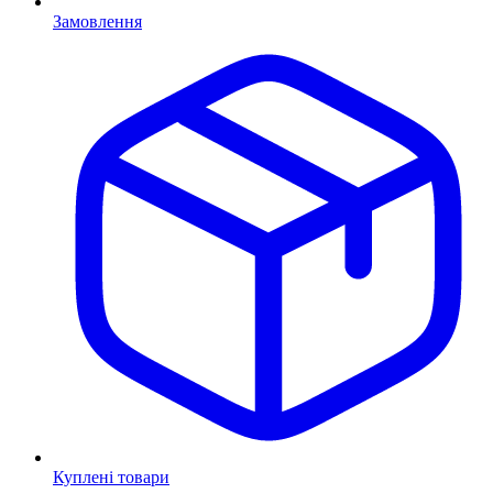
Замовлення
Куплені товари