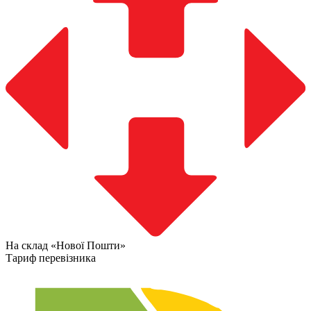
На склад «Нової Пошти»
Тариф перевізника