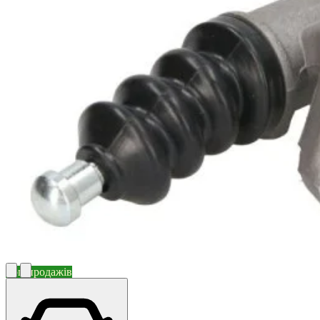
Топ продажів