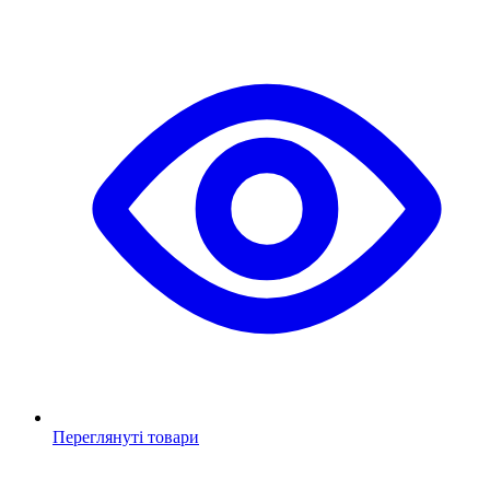
Переглянуті товари