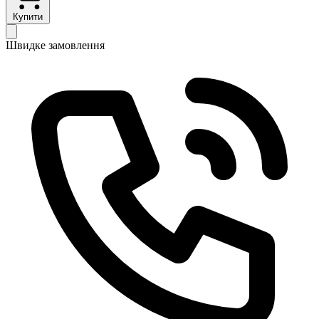
Купити
Швидке замовлення