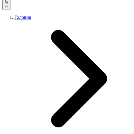
0
Головна