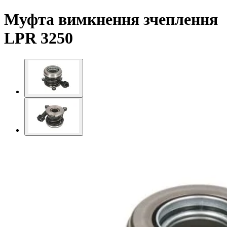
Муфта вимкнення зчеплення
LPR 3250