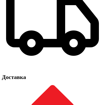
Доставка