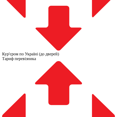
Кур'єром по Україні (до дверей)
Тариф перевізника