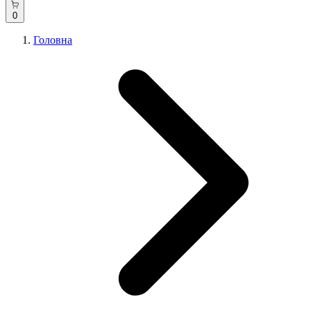
0
Головна