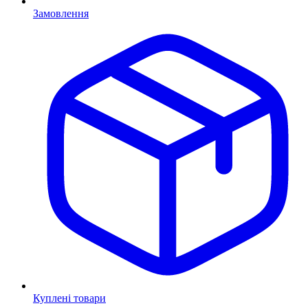
Замовлення
Куплені товари