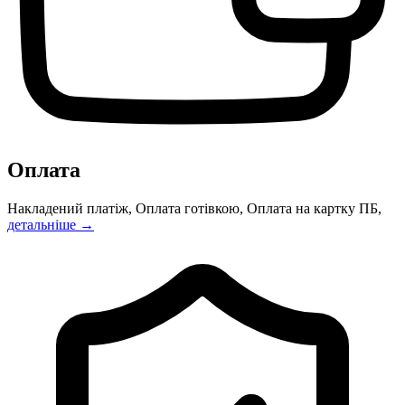
Оплата
Накладений платіж, Оплата готівкою, Оплата на картку ПБ,
детальніше →