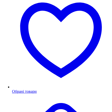
Обрані товари