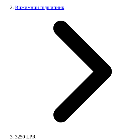
Вижимний підшипник
3250 LPR