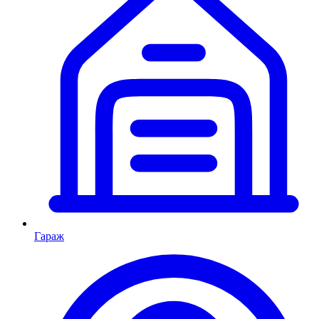
Гараж