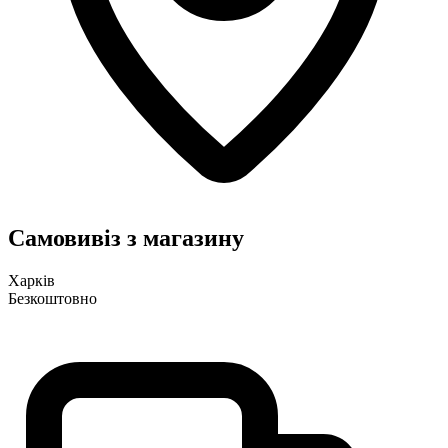
Самовивіз з магазину
Харків
Безкоштовно