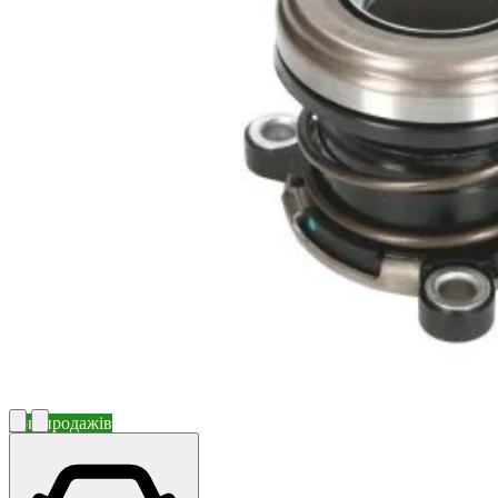
Топ продажів