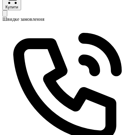
Купити
Швидке замовлення