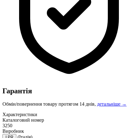
Гарантія
Обмін/повернення товару протягом 14 днів,
детальніше →
Характеристики
Каталоговий номер
3250
Виробник
(Італія)
LPR