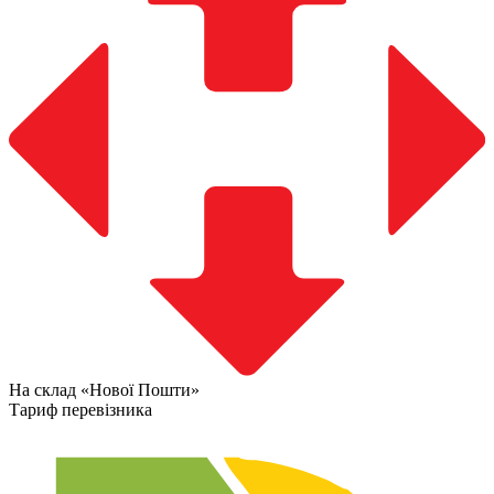
На склад «Нової Пошти»
Тариф перевізника