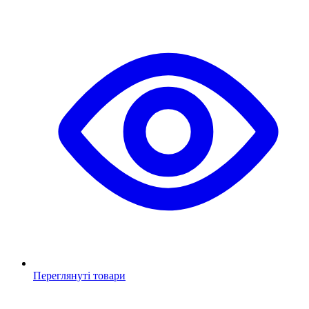
Переглянуті товари