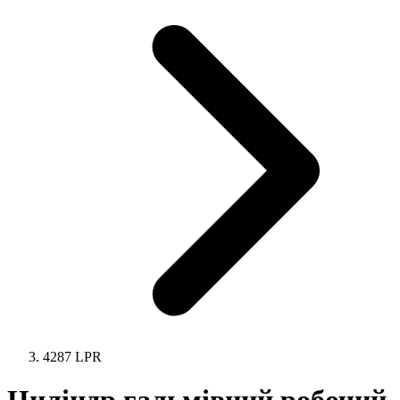
4287 LPR