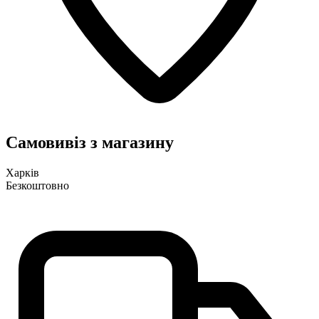
Самовивіз з магазину
Харків
Безкоштовно