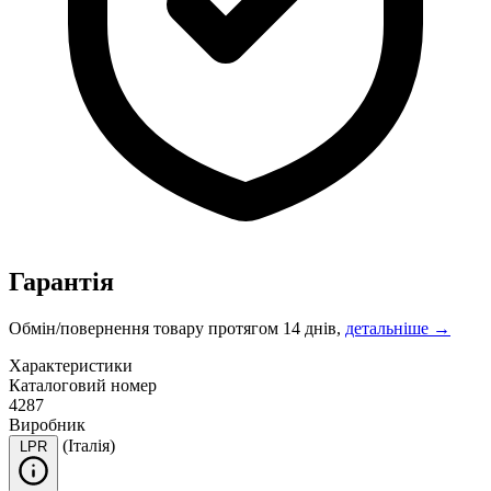
Гарантія
Обмін/повернення товару протягом 14 днів,
детальніше →
Характеристики
Каталоговий номер
4287
Виробник
(Італія)
LPR