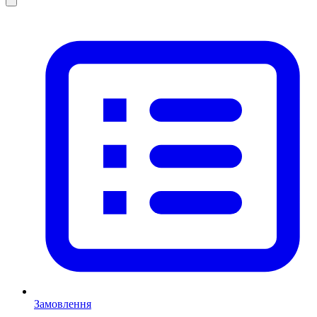
Замовлення