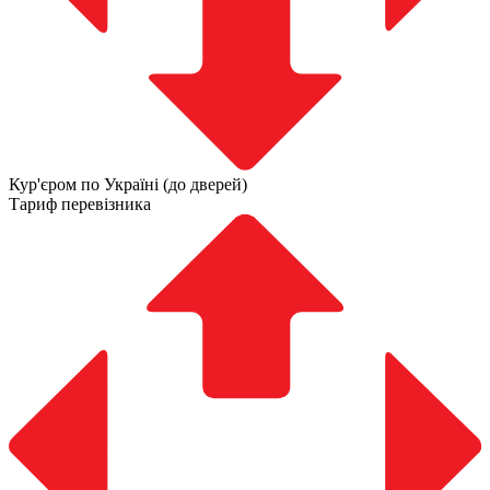
Кур'єром по Україні (до дверей)
Тариф перевізника