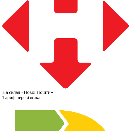
На склад «Нової Пошти»
Тариф перевізника