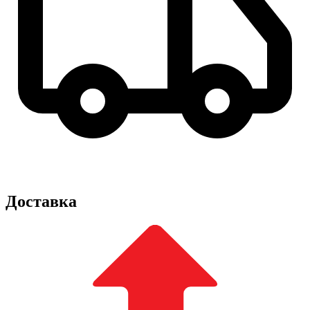
Доставка