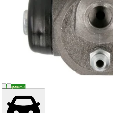
Топ продажів