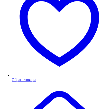
Обрані товари