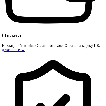
Оплата
Накладений платіж, Оплата готівкою, Оплата на картку ПБ,
детальніше →