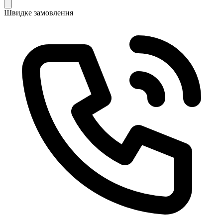
Швидке замовлення