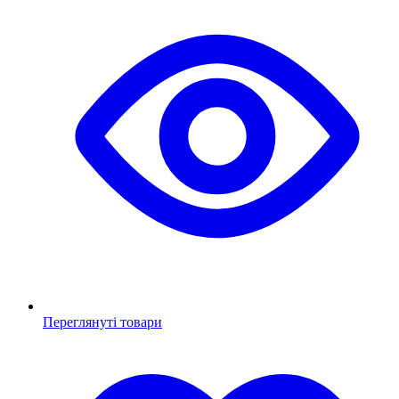
Переглянуті товари