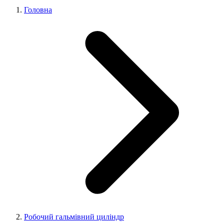
Головна
Робочий гальмівний циліндр