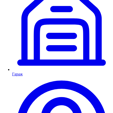
Гараж