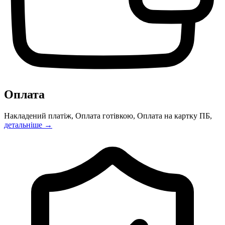
Оплата
Накладений платіж, Оплата готівкою, Оплата на картку ПБ,
детальніше →