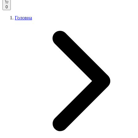
0
Головна