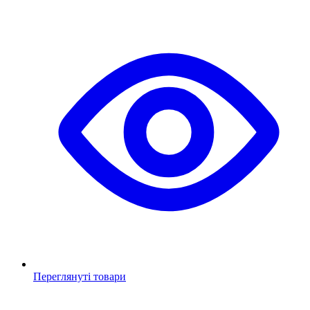
Переглянуті товари