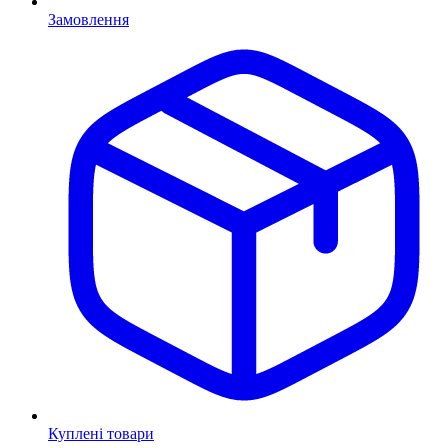
Замовлення
Куплені товари