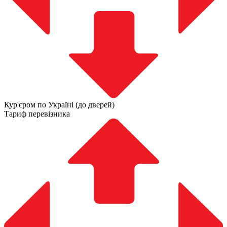
Кур'єром по Україні (до дверей)
Тариф перевізника