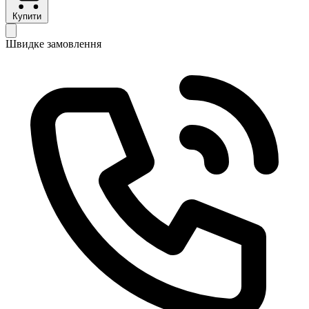
Купити
Швидке замовлення