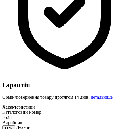
Гарантія
Обмін/повернення товару протягом 14 днів,
детальніше →
Характеристики
Каталоговий номер
5528
Виробник
(Італія)
LPR