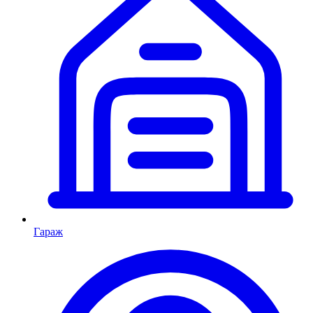
Гараж