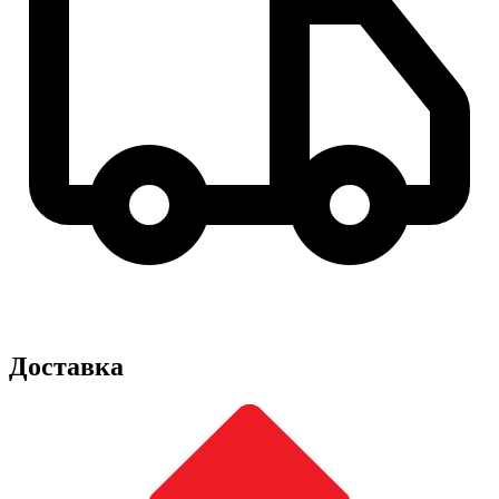
Доставка