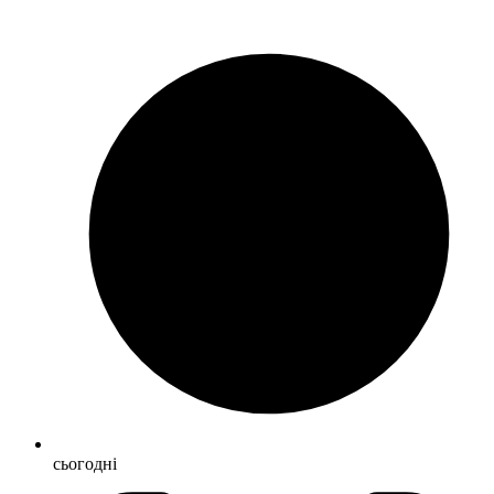
сьогодні