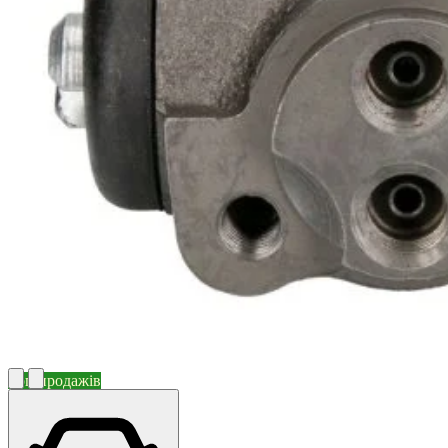
Топ продажів