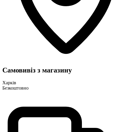
Самовивіз з магазину
Харків
Безкоштовно