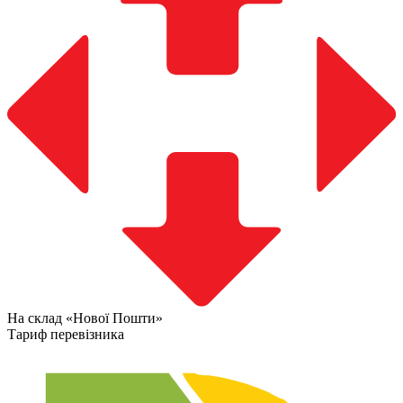
На склад «Нової Пошти»
Тариф перевізника