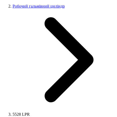
Робочий гальмівний циліндр
5528 LPR