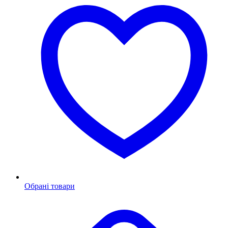
Обрані товари