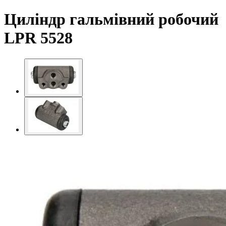
Циліндр гальмівний робочий
LPR 5528