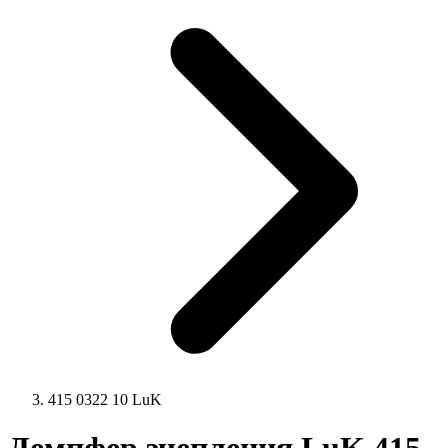
415 0322 10 LuK