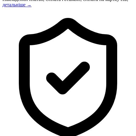
детальніше →