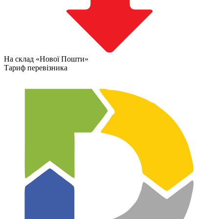
На склад «Нової Пошти»
Тариф перевізника