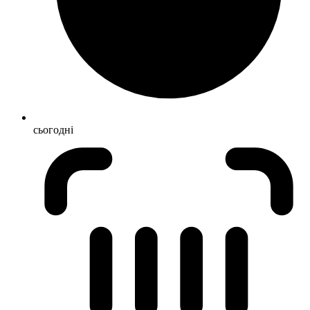
сьогодні