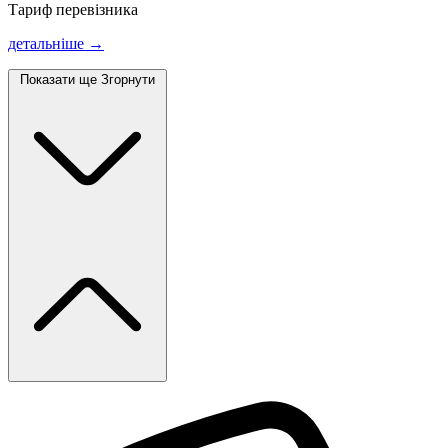
Тариф перевізника
детальніше →
Показати ще
Згорнути