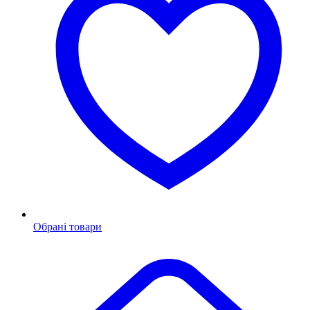
Обрані товари