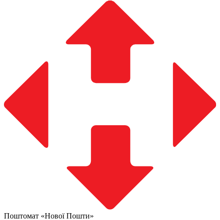
Поштомат «Нової Пошти»