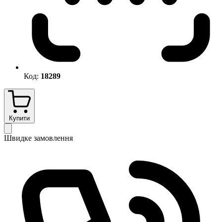
Код:
18289
Купити
Швидке замовлення