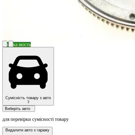
Висока якість
Сумісність товару з авто
?
Виберіть авто
для перевірки сумісності товару
Видалити авто з гаражу