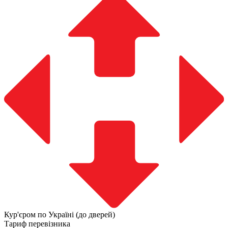
Кур'єром по Україні (до дверей)
Тариф перевізника