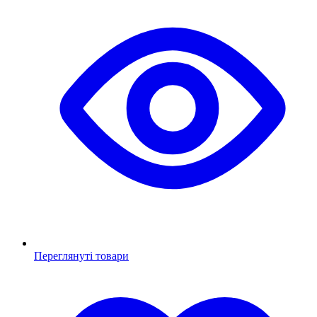
Переглянуті товари