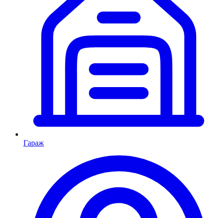
Гараж