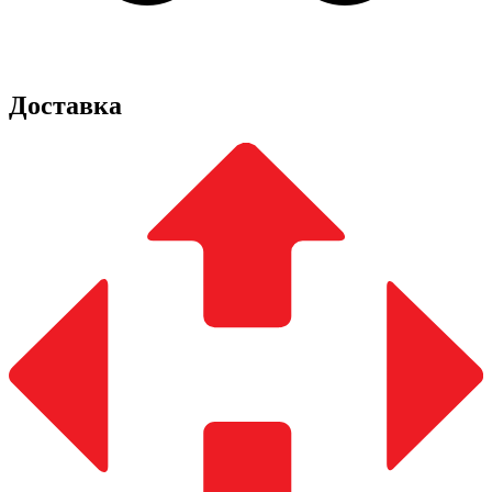
Доставка