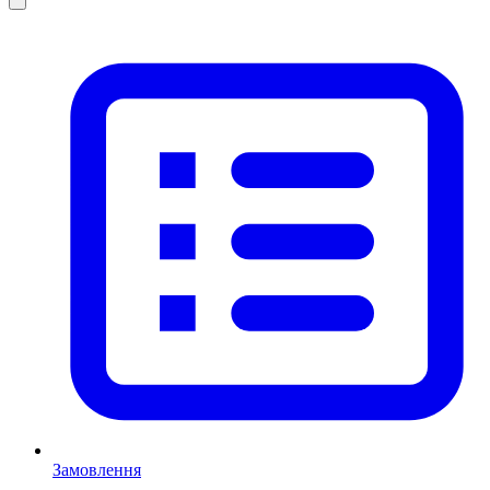
Замовлення