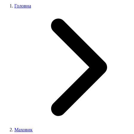
Головна
Маховик