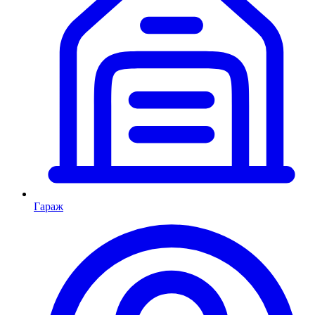
Гараж