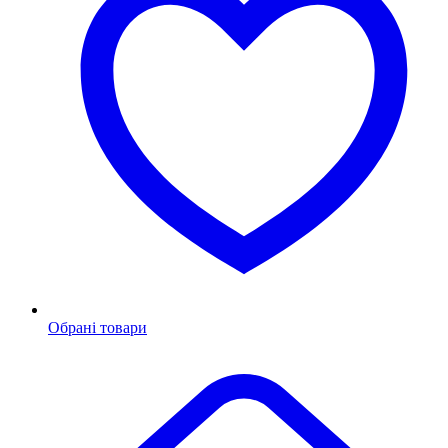
Обрані товари