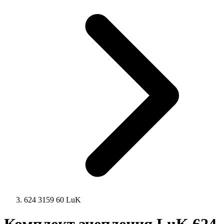
624 3159 60 LuK