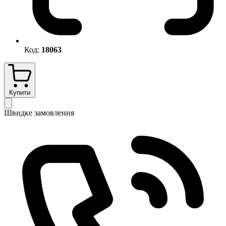
Код:
18063
Купити
Швидке замовлення