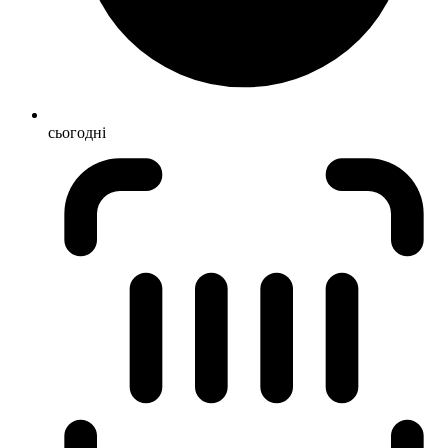
сьогодні