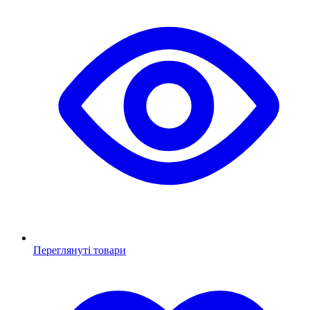
Переглянуті товари