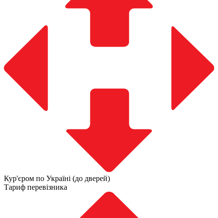
Кур'єром по Україні (до дверей)
Тариф перевізника