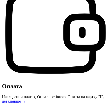
Оплата
Накладений платіж, Оплата готівкою, Оплата на картку ПБ,
детальніше →