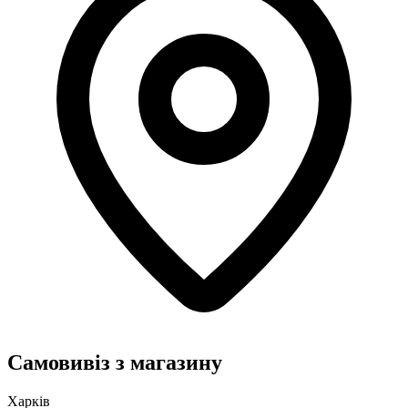
Самовивіз з магазину
Харків