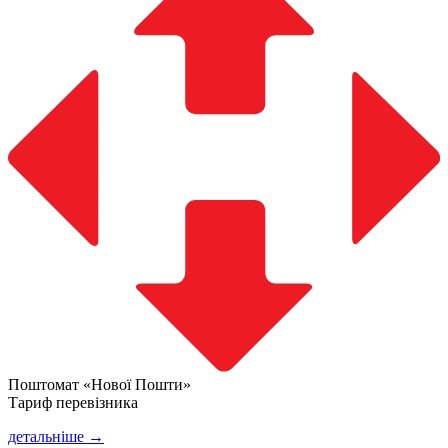
Поштомат «Нової Пошти»
Тариф перевізника
детальніше →