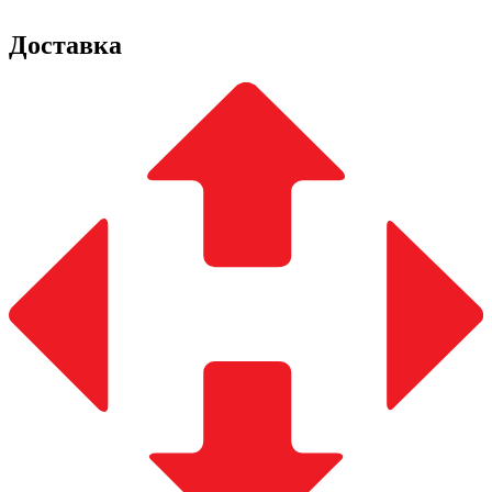
Доставка