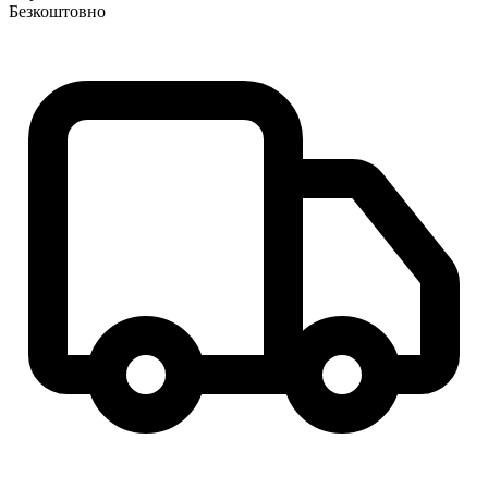
Безкоштовно