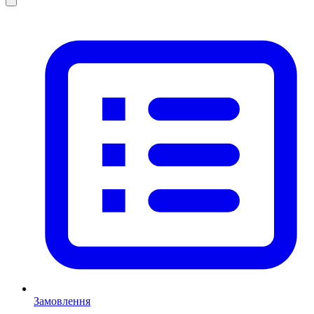
Замовлення