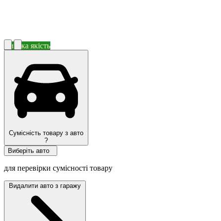
Висока якість
Сумісність товару з авто
?
Виберіть авто
для перевірки сумісності товару
Видалити авто з гаражу