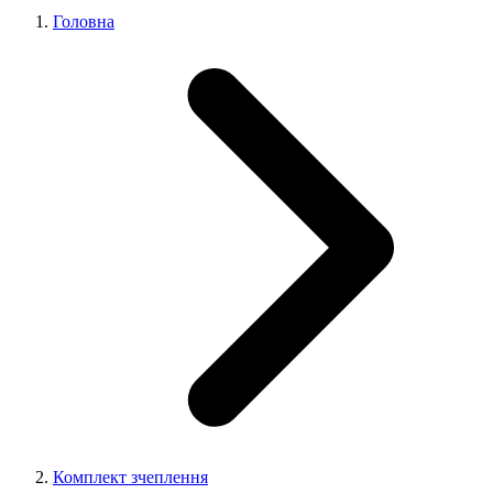
Головна
Комплект зчеплення