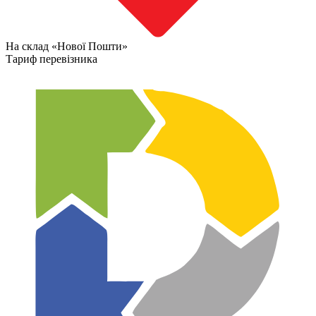
На склад «Нової Пошти»
Тариф перевізника