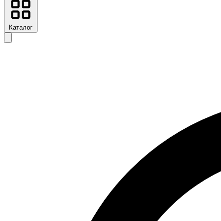
Каталог