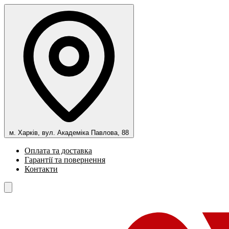
м. Харків, вул. Академіка Павлова, 88
Оплата та доставка
Гарантії та повернення
Контакти