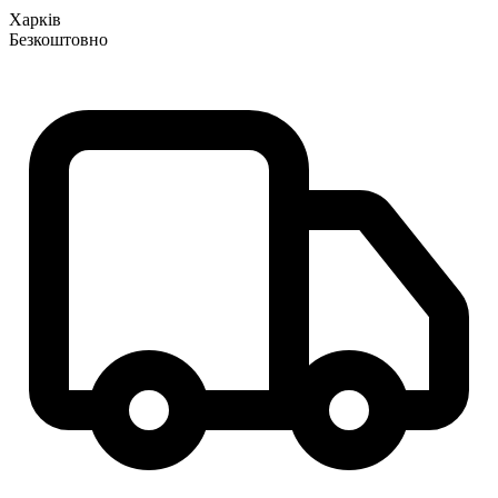
Харків
Безкоштовно