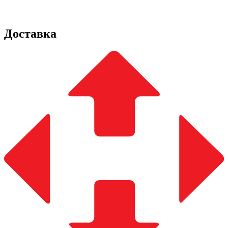
Доставка