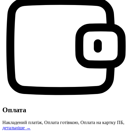
Оплата
Накладений платіж, Оплата готівкою, Оплата на картку ПБ,
детальніше →