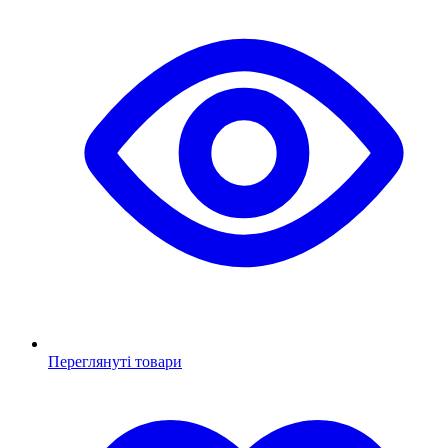
Переглянуті товари