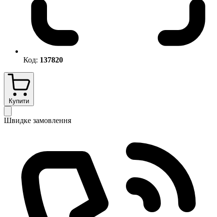
Код:
137820
Купити
Швидке замовлення