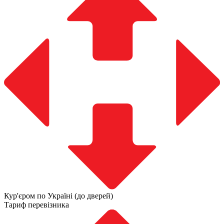
Кур'єром по Україні (до дверей)
Тариф перевізника