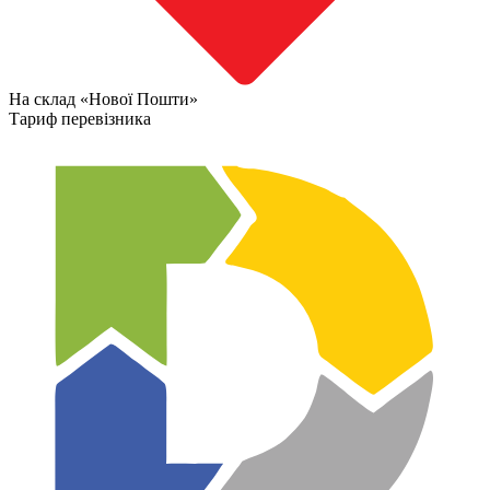
На склад «Нової Пошти»
Тариф перевізника