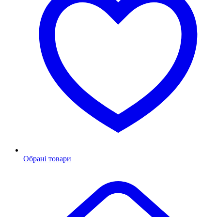
Обрані товари