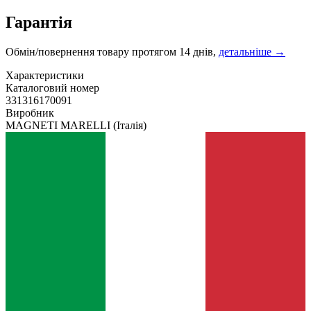
Гарантія
Обмін/повернення товару протягом 14 днів,
детальніше →
Характеристики
Каталоговий номер
331316170091
Виробник
MAGNETI MARELLI
(Італія)