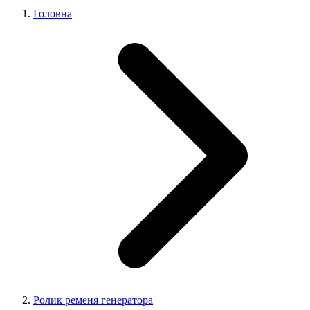
Головна
Ролик ременя генератора