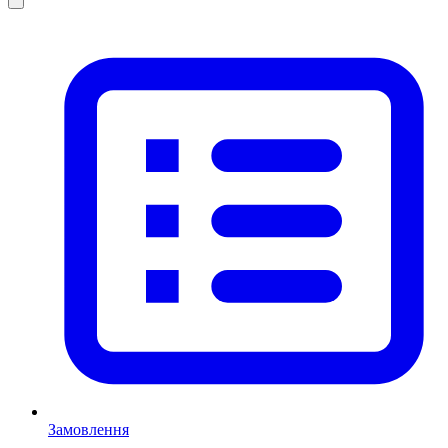
Замовлення