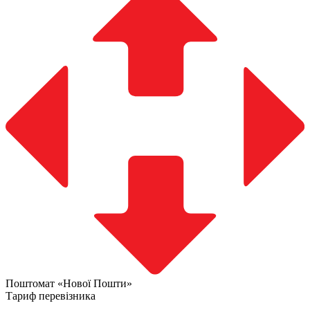
Поштомат «Нової Пошти»
Тариф перевізника