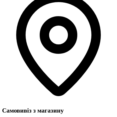
Самовивіз з магазину