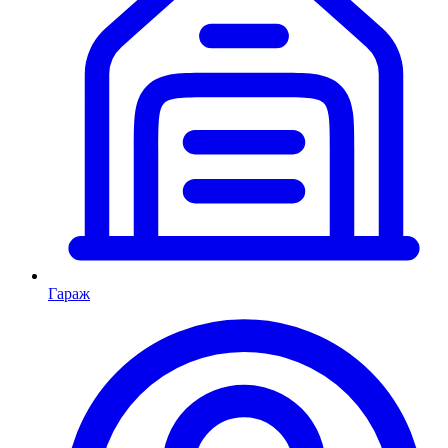
Гараж