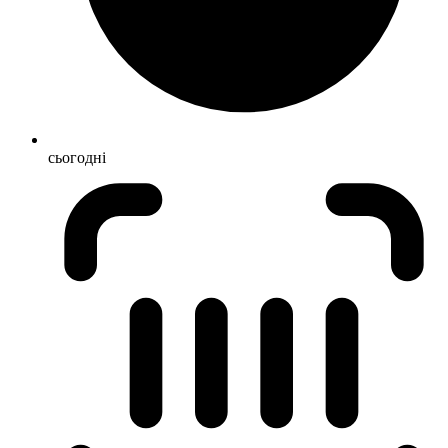
сьогодні