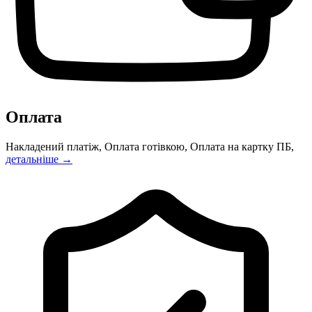
Оплата
Накладений платіж, Оплата готівкою, Оплата на картку ПБ,
детальніше →