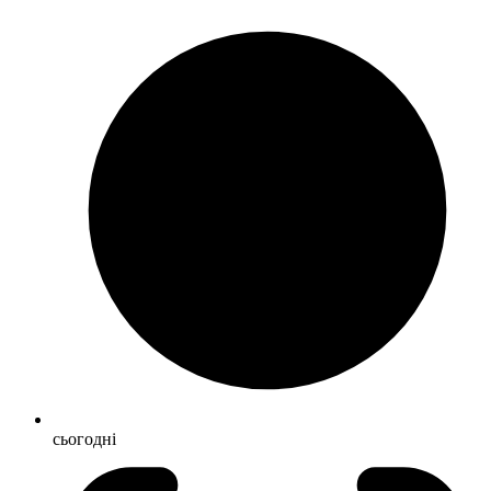
сьогодні