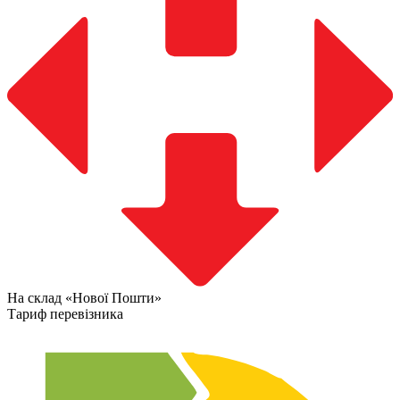
На склад «Нової Пошти»
Тариф перевізника