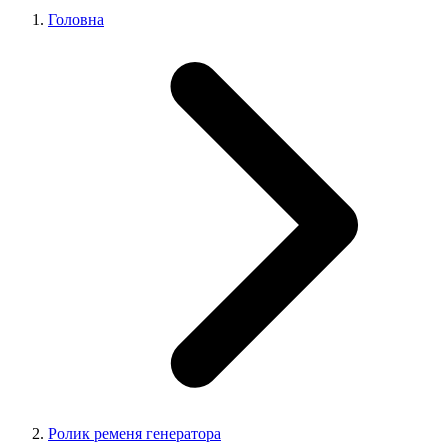
Головна
Ролик ременя генератора