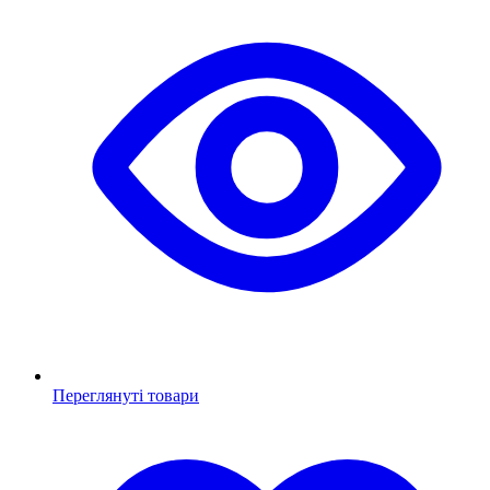
Переглянуті товари