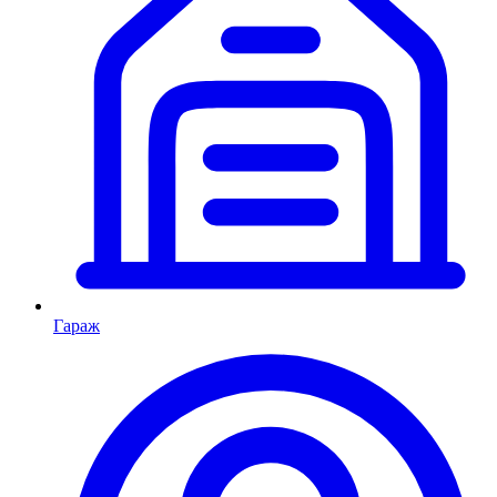
Гараж