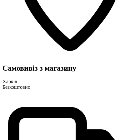
Самовивіз з магазину
Харків
Безкоштовно