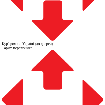
Кур'єром по Україні (до дверей)
Тариф перевізника