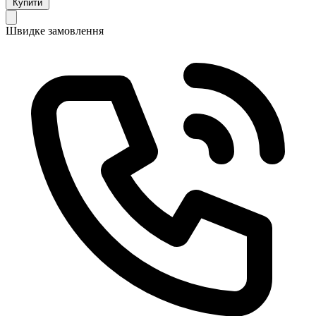
Купити
Швидке замовлення