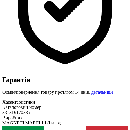
Гарантія
Обмін/повернення товару протягом 14 днів,
детальніше →
Характеристики
Каталоговий номер
331316170335
Виробник
MAGNETI MARELLI
(Італія)