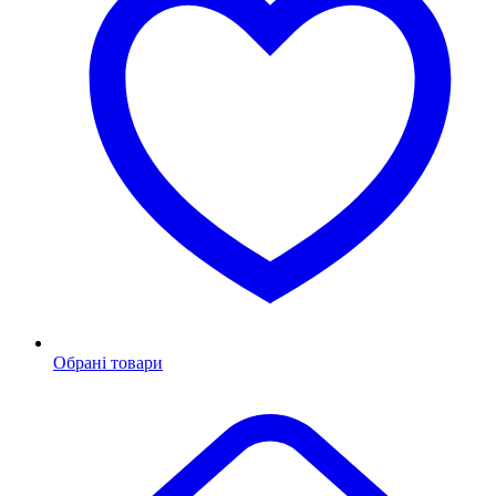
Обрані товари