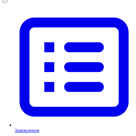
Замовлення