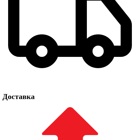
Доставка