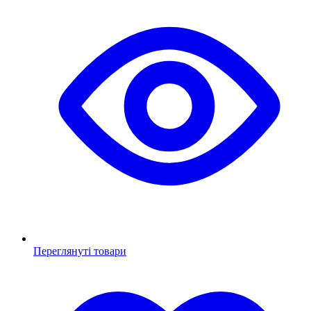
Переглянуті товари