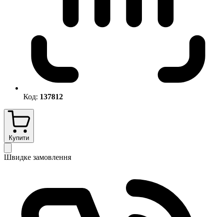
Код:
137812
Купити
Швидке замовлення