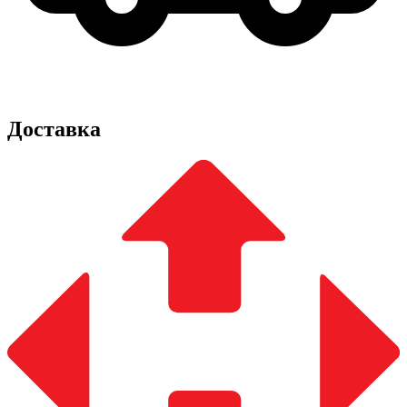
Доставка