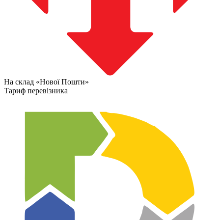
На склад «Нової Пошти»
Тариф перевізника