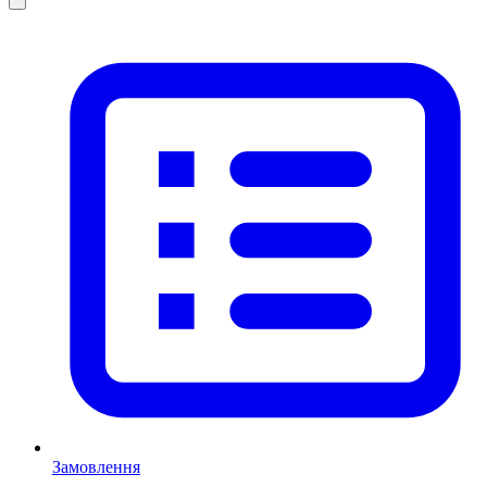
Замовлення