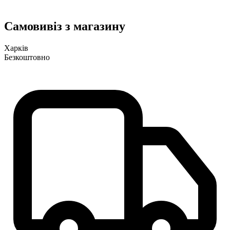
Самовивіз з магазину
Харків
Безкоштовно