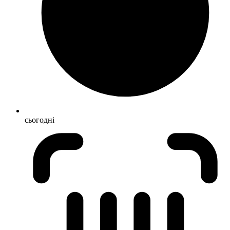
сьогодні