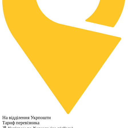
На відділення Укрпошти
Тариф перевізника