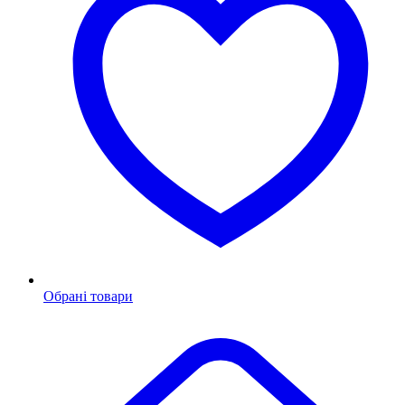
Обрані товари