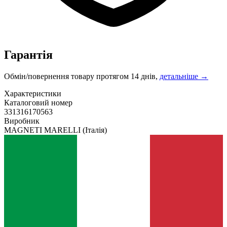
Гарантія
Обмін/повернення товару протягом 14 днів,
детальніше →
Характеристики
Каталоговий номер
331316170563
Виробник
MAGNETI MARELLI
(Італія)