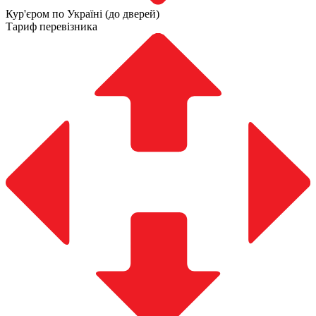
Кур'єром по Україні (до дверей)
Тариф перевізника