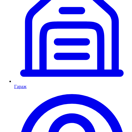
Гараж