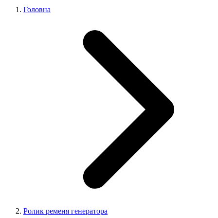
Головна
Ролик ременя генератора