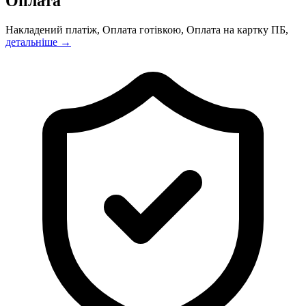
Оплата
Накладений платіж, Оплата готівкою, Оплата на картку ПБ,
детальніше →