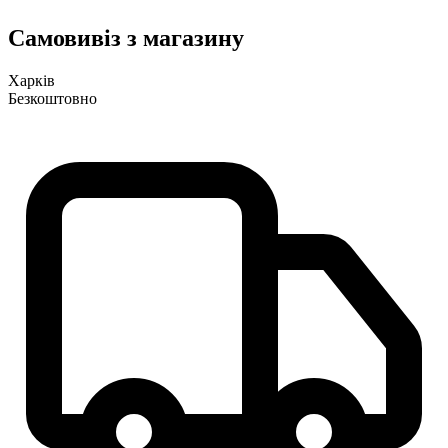
Самовивіз з магазину
Харків
Безкоштовно