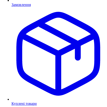
Замовлення
Куплені товари