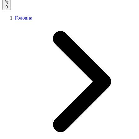
0
Головна