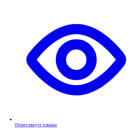
Переглянуті товари