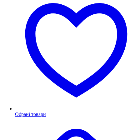
Обрані товари