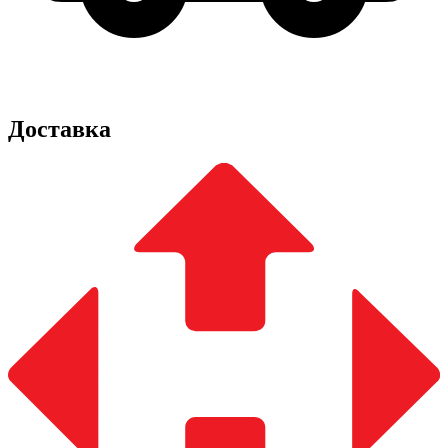
Доставка