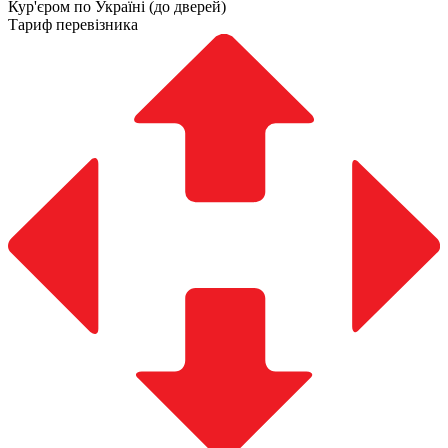
Кур'єром по Україні (до дверей)
Тариф перевізника