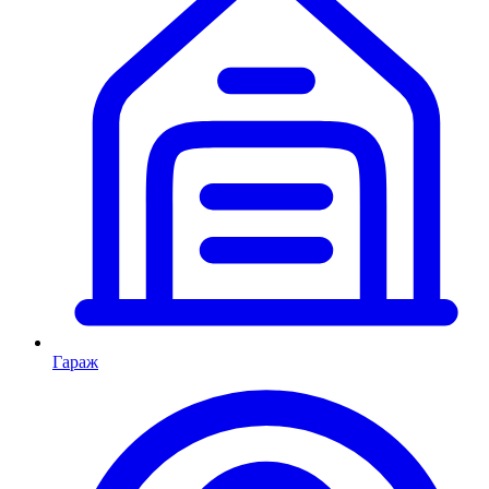
Гараж