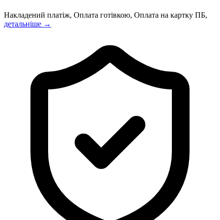
Накладений платіж, Оплата готівкою, Оплата на картку ПБ,
детальніше →