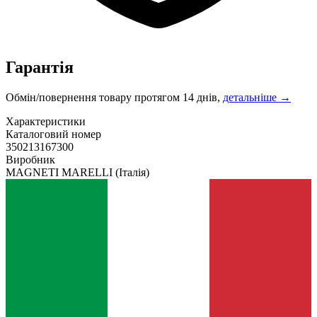
Гарантія
Обмін/повернення товару протягом 14 днів,
детальніше →
Характеристики
Каталоговий номер
350213167300
Виробник
MAGNETI MARELLI
(Італія)