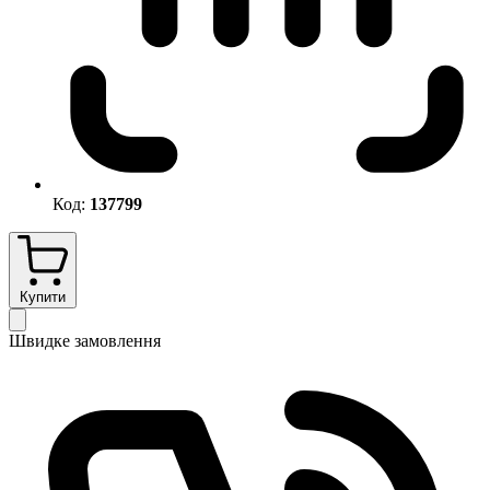
Код:
137799
Купити
Швидке замовлення