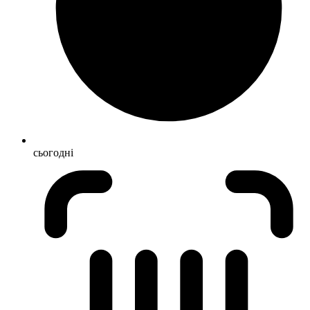
сьогодні