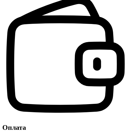
Оплата