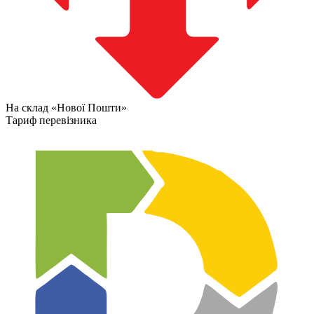
На склад «Нової Пошти»
Тариф перевізника