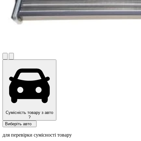
Сумісність товару з авто
?
Виберіть авто
для перевірки сумісності товару