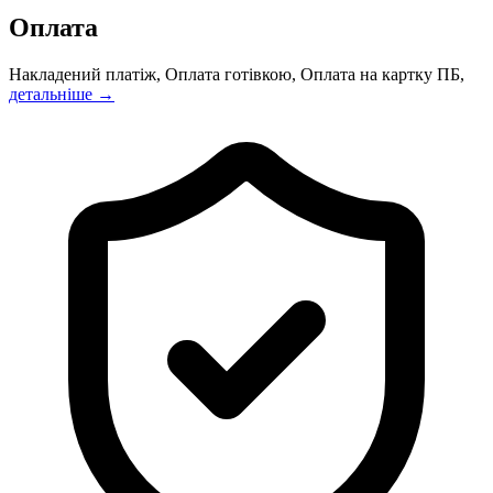
Оплата
Накладений платіж, Оплата готівкою, Оплата на картку ПБ,
детальніше →