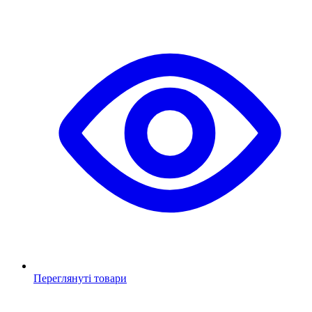
Переглянуті товари