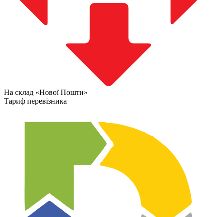
На склад «Нової Пошти»
Тариф перевізника