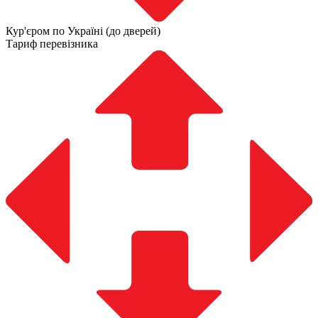
Кур'єром по Україні (до дверей)
Тариф перевізника