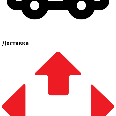
Доставка