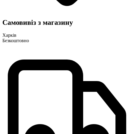
Самовивіз з магазину
Харків
Безкоштовно