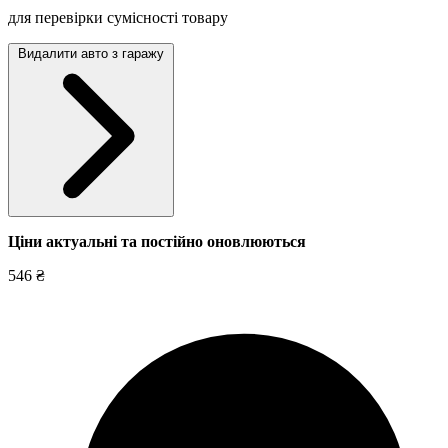
для перевірки сумісності товару
Видалити авто з гаражу
Ціни актуальні та постійно оновл
юються
546 ₴