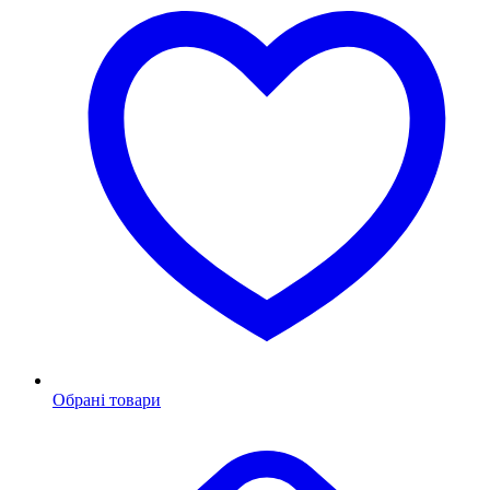
Обрані товари