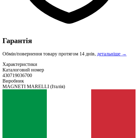
Гарантія
Обмін/повернення товару протягом 14 днів,
детальніше →
Характеристики
Каталоговий номер
430719036700
Виробник
MAGNETI MARELLI
(Італія)