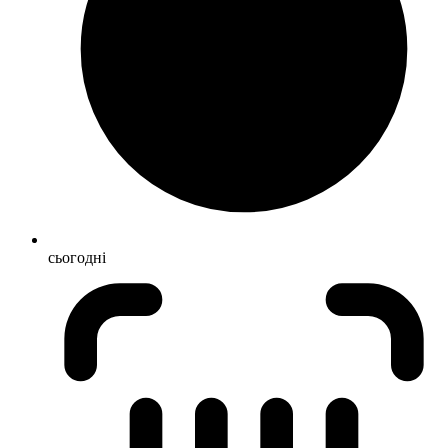
сьогодні