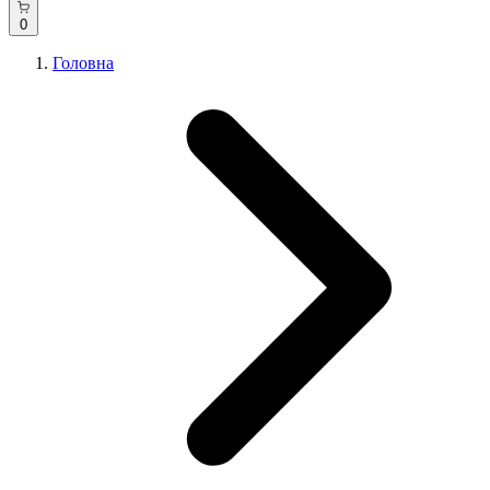
0
Головна