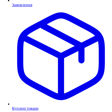
Замовлення
Куплені товари