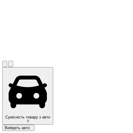
Сумісність товару з авто
?
Виберіть авто