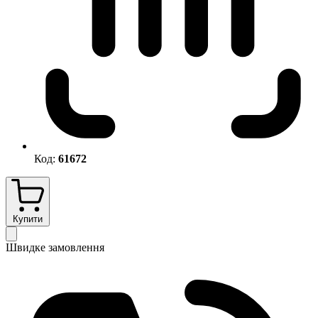
Код:
61672
Купити
Швидке замовлення