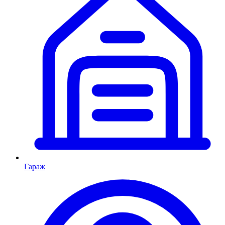
Гараж