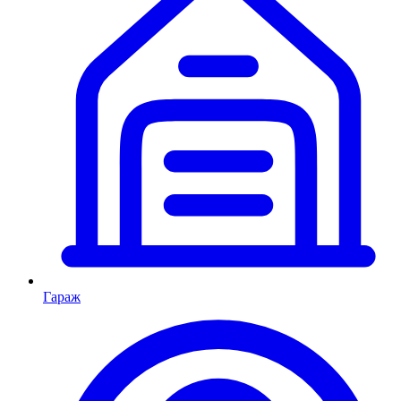
Гараж