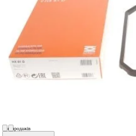
Топ продажів