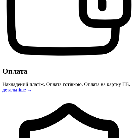
Оплата
Накладений платіж, Оплата готівкою, Оплата на картку ПБ,
детальніше →