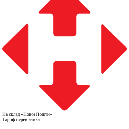
На склад «Нової Пошти»
Тариф перевізника