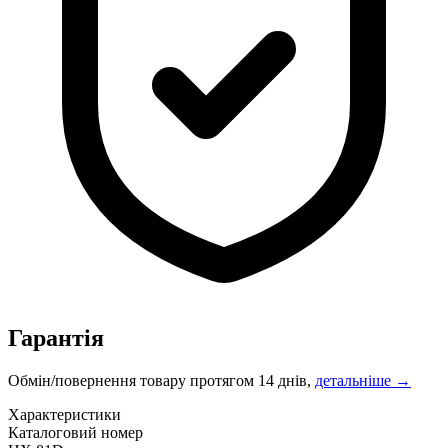
Гарантія
Обмін/повернення товару протягом 14 днів,
детальніше →
Характеристики
Каталоговий номер