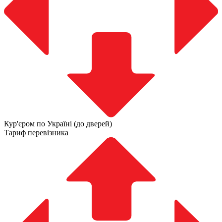
Кур'єром по Україні (до дверей)
Тариф перевізника