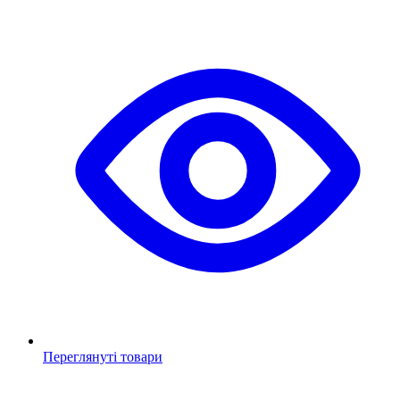
Переглянуті товари