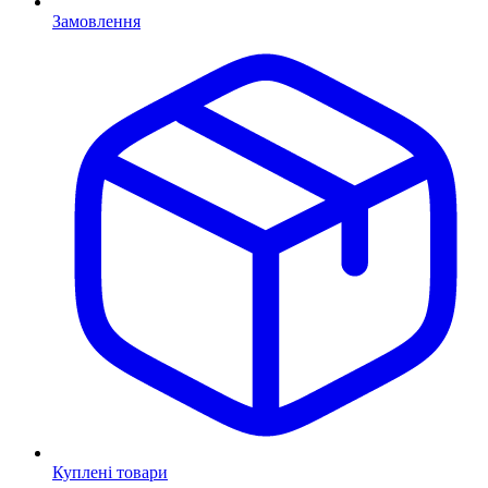
Замовлення
Куплені товари