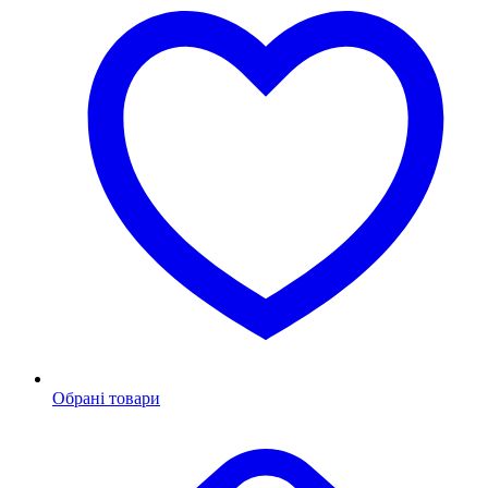
Обрані товари