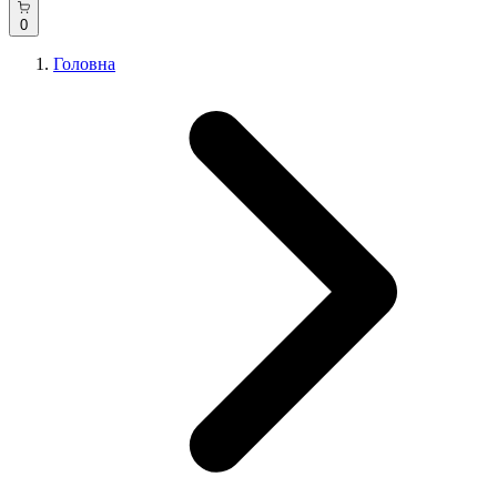
0
Головна