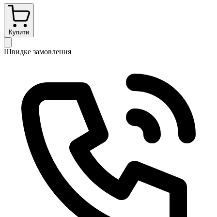
Купити
Швидке замовлення