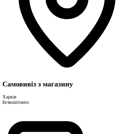
Самовивіз з магазину
Харків
Безкоштовно