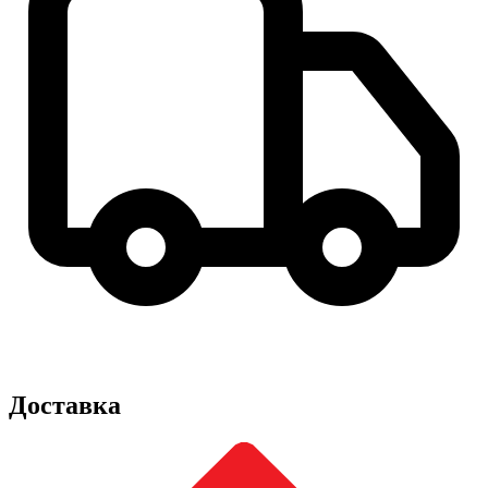
Доставка