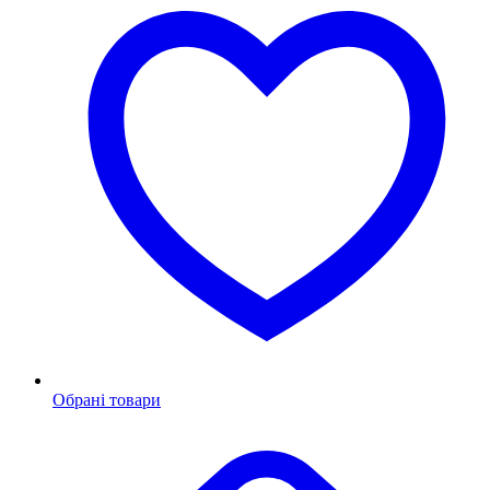
Обрані товари