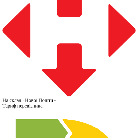
На склад «Нової Пошти»
Тариф перевізника