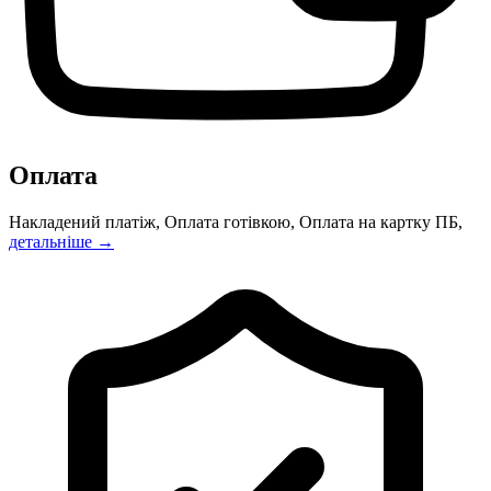
Оплата
Накладений платіж, Оплата готівкою, Оплата на картку ПБ,
детальніше →