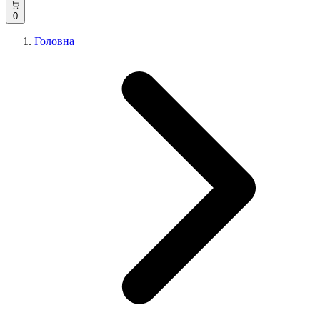
0
Головна