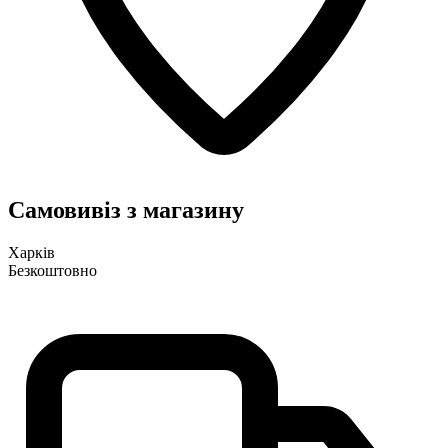
Самовивіз з магазину
Харків
Безкоштовно