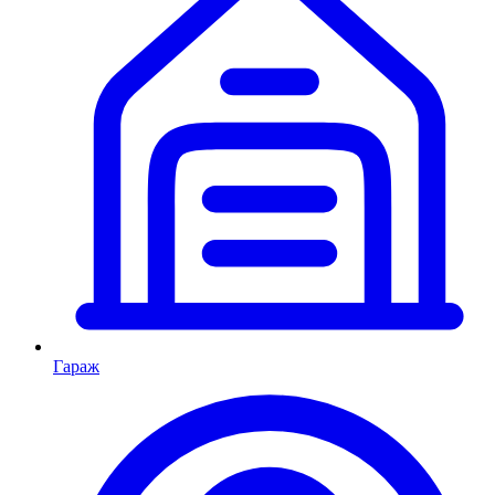
Гараж