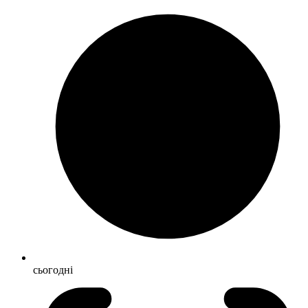
сьогодні