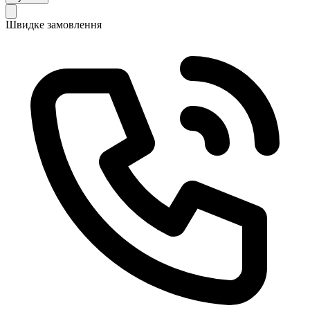
Швидке замовлення