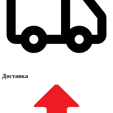
Доставка