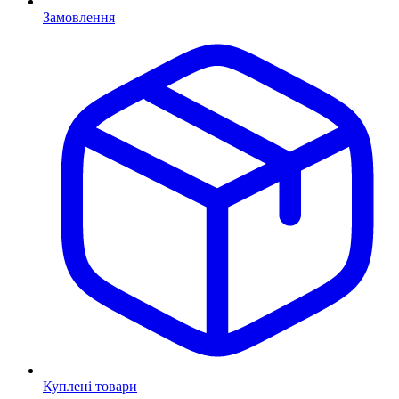
Замовлення
Куплені товари