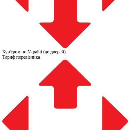
Кур'єром по Україні (до дверей)
Тариф перевізника