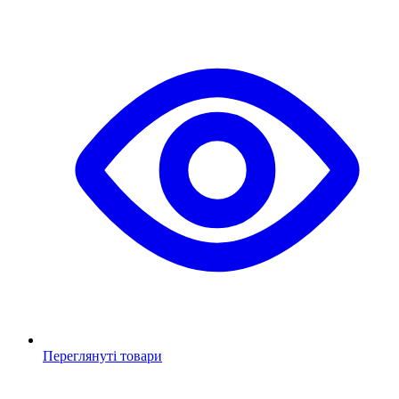
Переглянуті товари