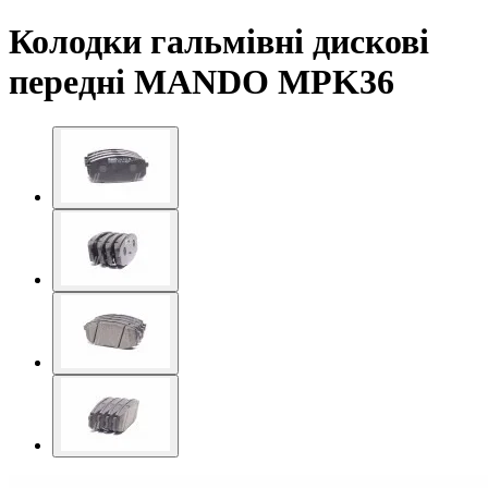
Колодки гальмівні дискові
передні MANDO MPK36