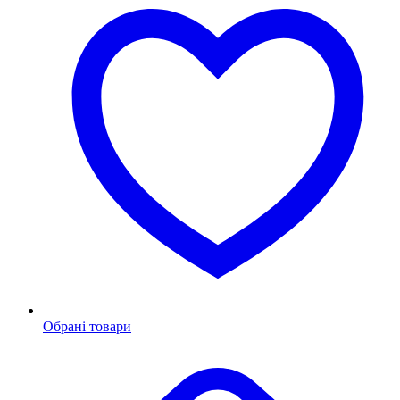
Обрані товари