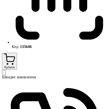
Код:
135646
Купити
Швидке замовлення