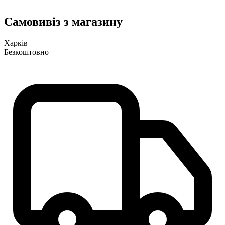
Самовивіз з магазину
Харків
Безкоштовно