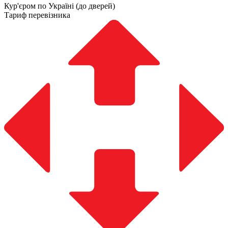
Кур'єром по Україні (до дверей)
Тариф перевізника