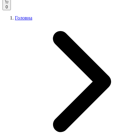
0
Головна