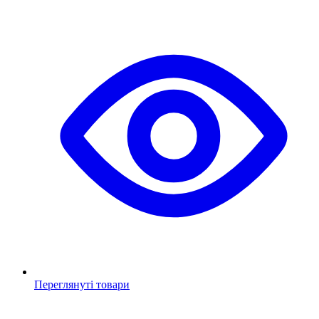
Переглянуті товари