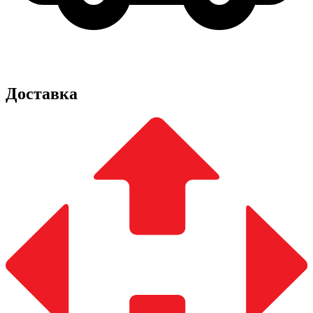
Доставка