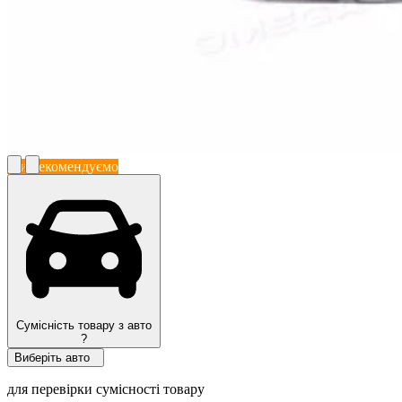
Ми рекомендуємо
Сумісність товару з авто
?
Виберіть авто
для перевірки сумісності товару