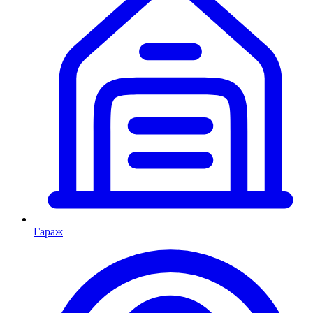
Гараж