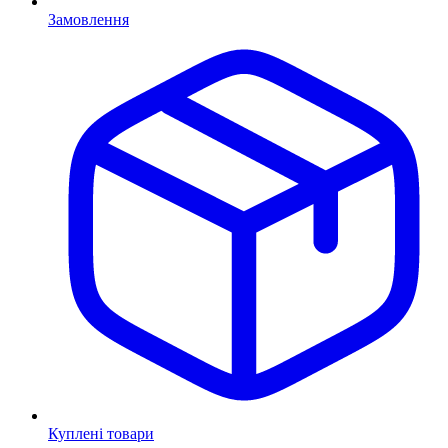
Замовлення
Куплені товари