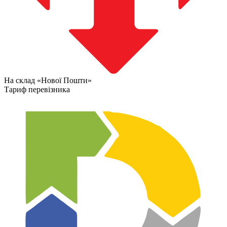
На склад «Нової Пошти»
Тариф перевізника