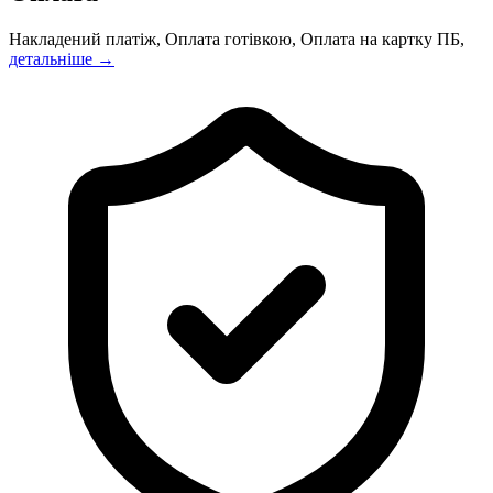
Накладений платіж, Оплата готівкою, Оплата на картку ПБ,
детальніше →