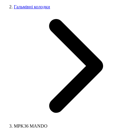
Гальмівні колодки
MPK36 MANDO