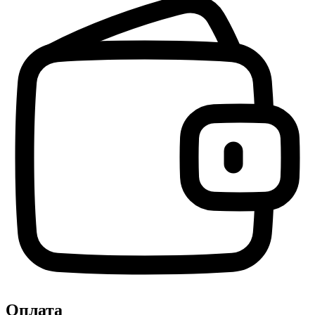
Оплата