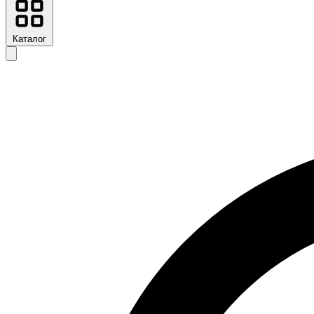
Каталог