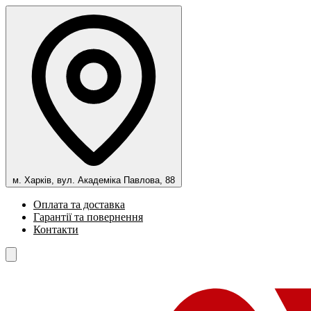
м. Харків, вул. Академіка Павлова, 88
Оплата та доставка
Гарантії та повернення
Контакти