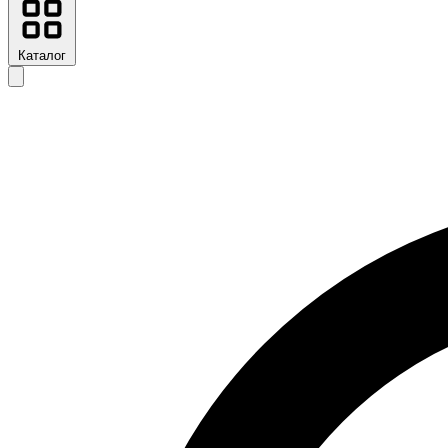
Каталог