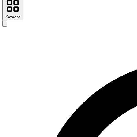
Каталог