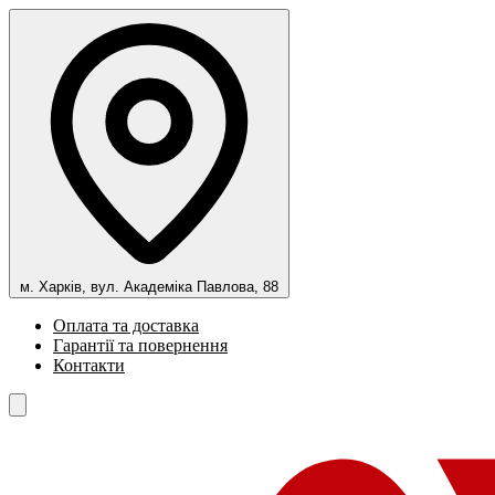
м. Харків, вул. Академіка Павлова, 88
Оплата та доставка
Гарантії та повернення
Контакти