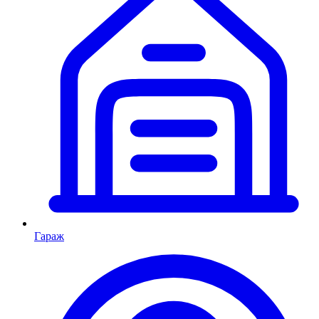
Гараж