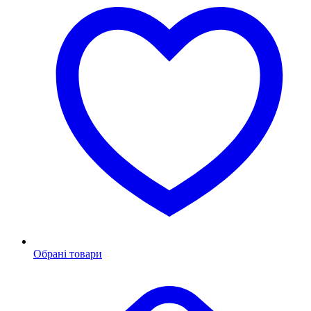
Обрані товари