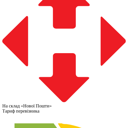
На склад «Нової Пошти»
Тариф перевізника