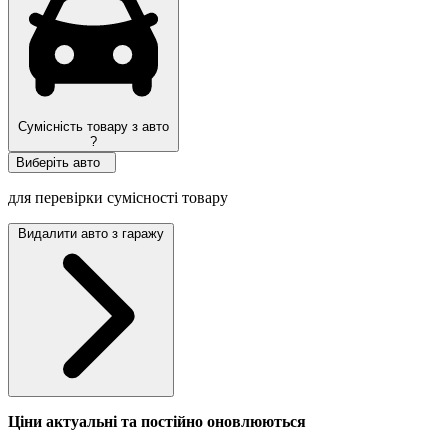
Сумісність товару з авто
?
Виберіть авто
для перевірки сумісності товару
Видалити авто з гаражу
Ціни актуальні та постійно оновл
юються