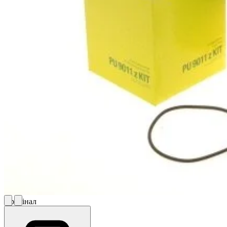
Оригінал