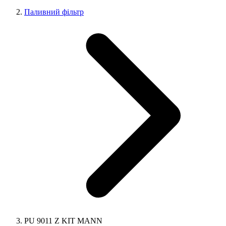
Паливний фільтр
PU 9011 Z KIT MANN