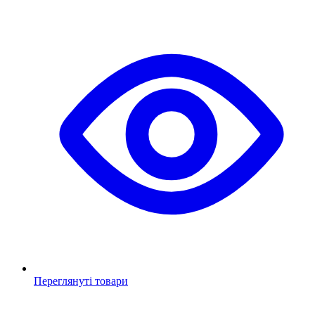
Переглянуті товари