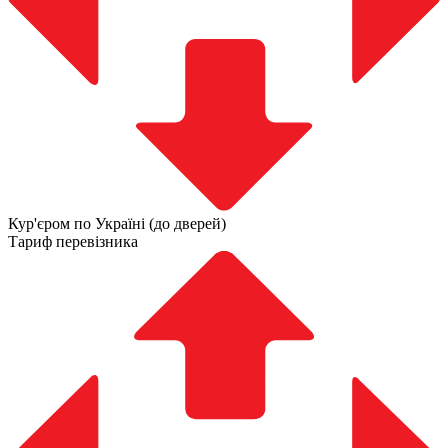
Кур'єром по Україні (до дверей)
Тариф перевізника