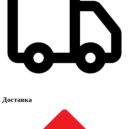
Доставка