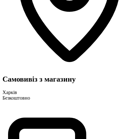
Самовивіз з магазину
Харків
Безкоштовно