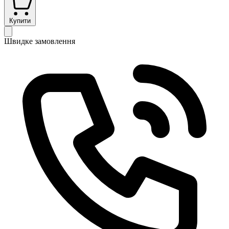
Купити
Швидке замовлення