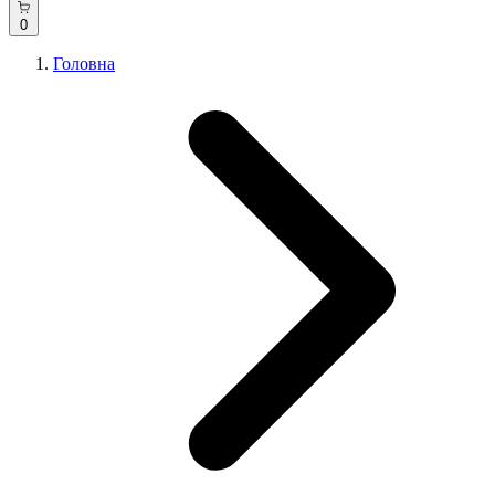
0
Головна