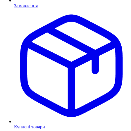
Замовлення
Куплені товари