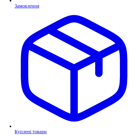
Замовлення
Куплені товари