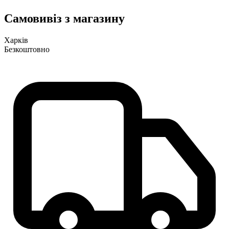
Самовивіз з магазину
Харків
Безкоштовно