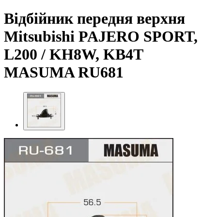
Відбійник передня верхня
Mitsubishi PAJERO SPORT,
L200 / KH8W, KB4T
MASUMA RU681