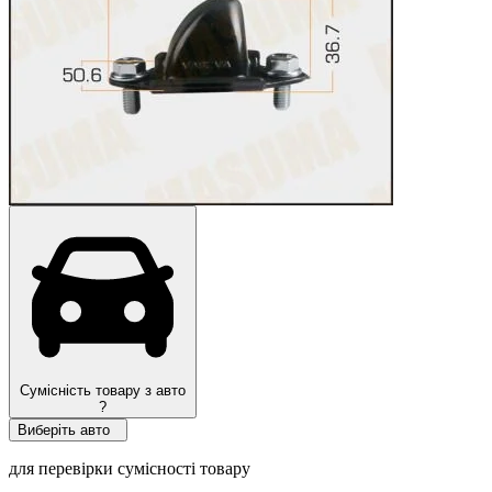
Сумісність товару з авто
?
Виберіть авто
для перевірки сумісності товару