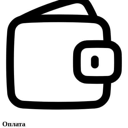
Оплата