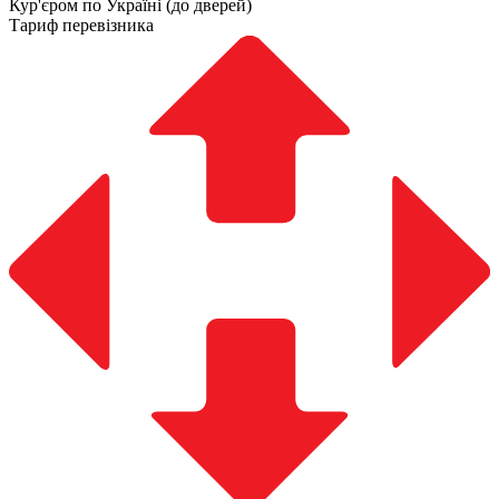
Кур'єром по Україні (до дверей)
Тариф перевізника