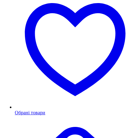
Обрані товари