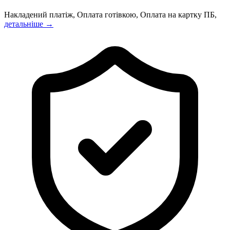
Накладений платіж, Оплата готівкою, Оплата на картку ПБ,
детальніше →