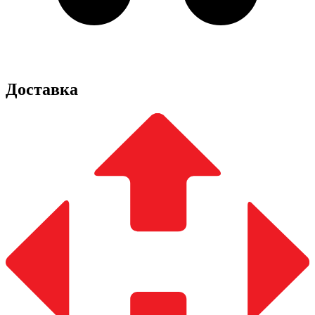
Доставка