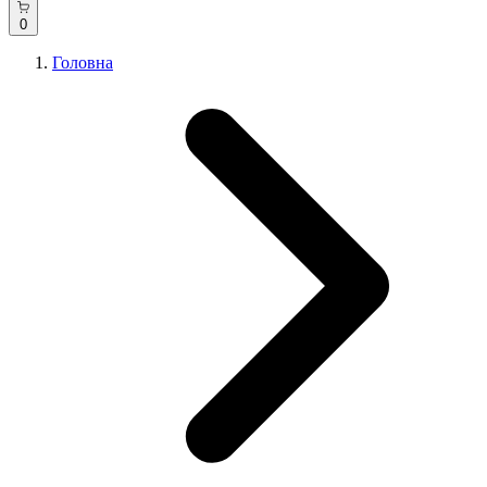
0
Головна