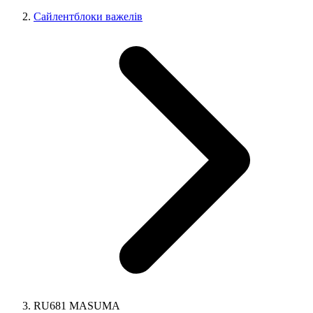
Сайлентблоки важелів
RU681 MASUMA