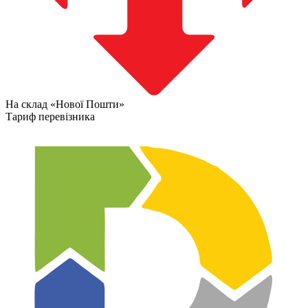
На склад «Нової Пошти»
Тариф перевізника