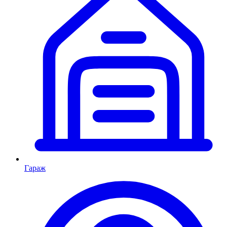
Гараж