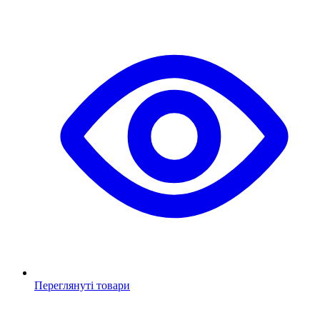
Переглянуті товари