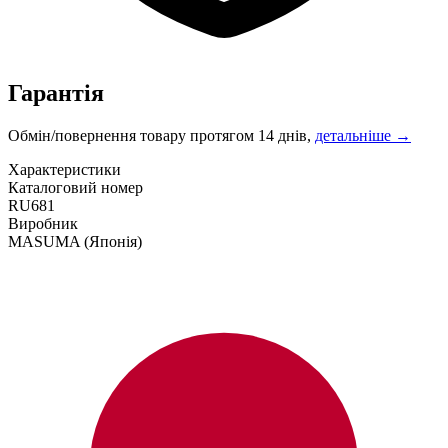
Гарантія
Обмін/повернення товару протягом 14 днів,
детальніше →
Характеристики
Каталоговий номер
RU681
Виробник
MASUMA
(Японія)