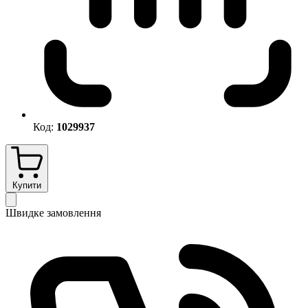
Код:
1029937
Купити
Швидке замовлення