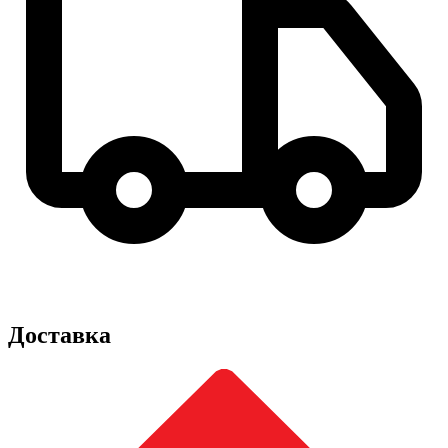
Доставка