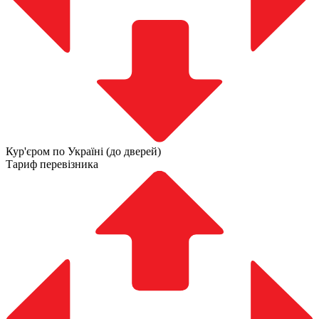
Кур'єром по Україні (до дверей)
Тариф перевізника