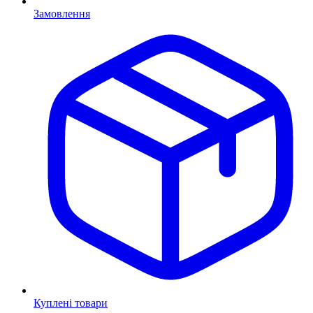
Замовлення
Куплені товари