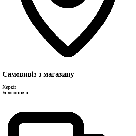
Самовивіз з магазину
Харків
Безкоштовно