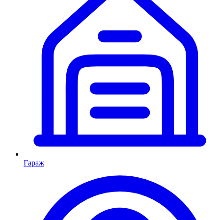
Гараж