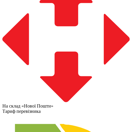
На склад «Нової Пошти»
Тариф перевізника