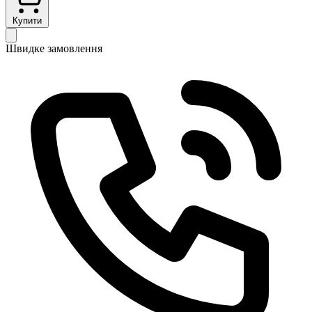
Купити
Швидке замовлення