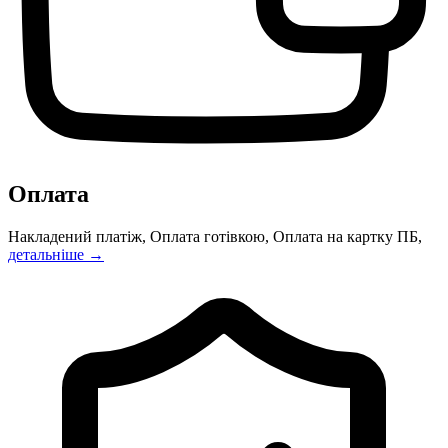
Оплата
Накладений платіж, Оплата готівкою, Оплата на картку ПБ,
детальніше →