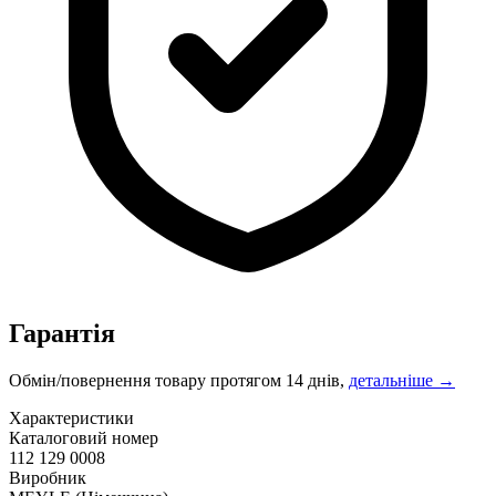
Гарантія
Обмін/повернення товару протягом 14 днів,
детальніше →
Характеристики
Каталоговий номер
112 129 0008
Виробник