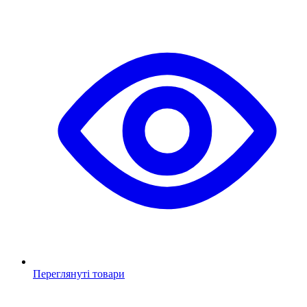
Переглянуті товари