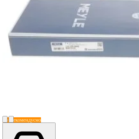
Ми рекомендуємо