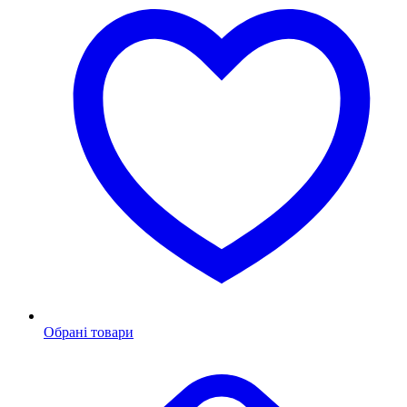
Обрані товари