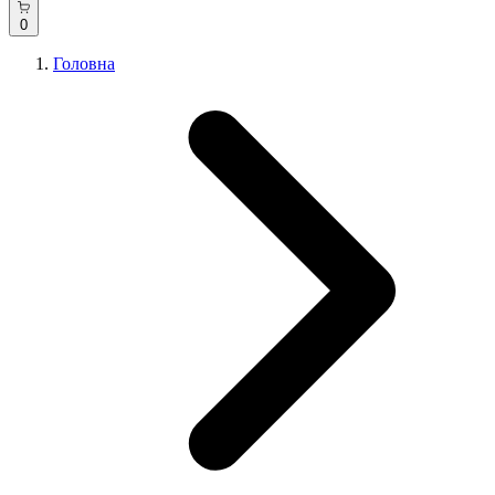
0
Головна