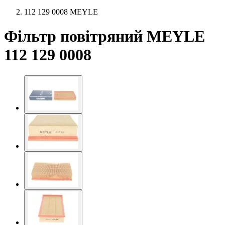
112 129 0008 MEYLE
Фільтр повітряний MEYLE
112 129 0008