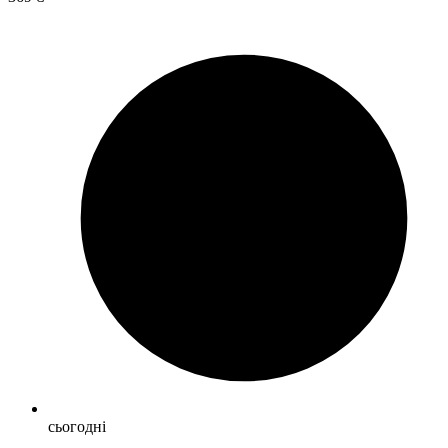
сьогодні