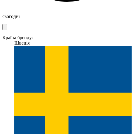
сьогодні
Країна бренду:
Швеція