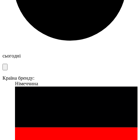
сьогодні
Країна бренду:
Німеччина