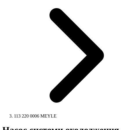
113 220 0006 MEYLE