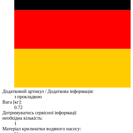
Додатковий артикул / Додаткова інформація:
з прокладкою
Вага [кг]:
0.72
Дотримуватись сервісної інформації
необхідна кількість:
1
Матеріал крильчатки водяного насосу: