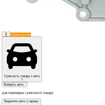
Ми рекомендуємо
Сумісність товару з авто
?
Виберіть авто
для перевірки сумісності товару
Видалити авто з гаражу