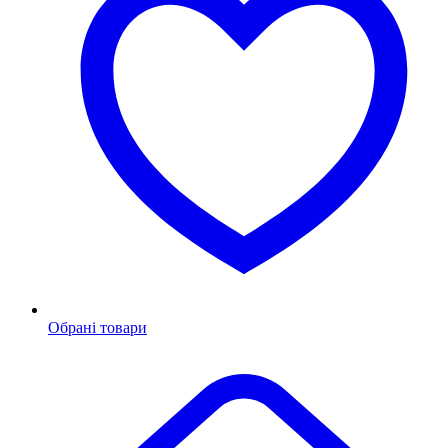
Обрані товари