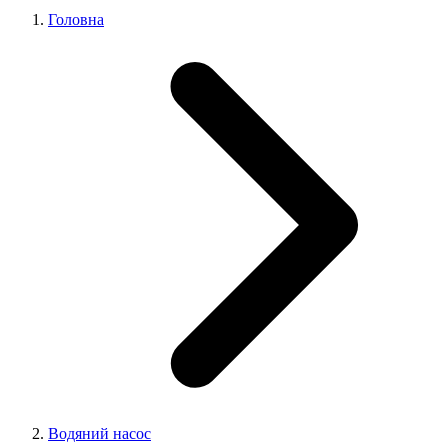
Головна
Водяний насос