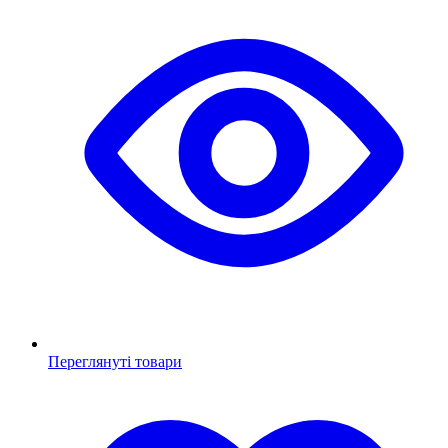
Переглянуті товари