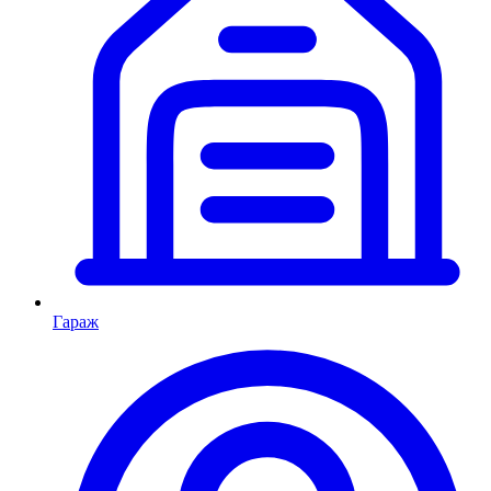
Гараж