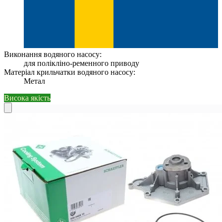
Виконання водяного насосу:
для полікліно-ременного приводу
Матеріал крильчатки водяного насосу:
Метал
Висока якість