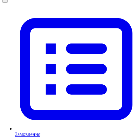
Замовлення