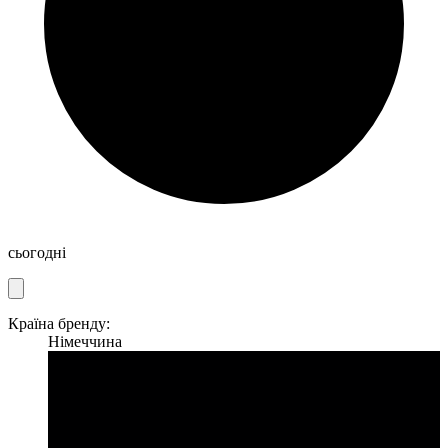
сьогодні
Країна бренду:
Німеччина