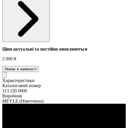
Ціни актуальні та постійно оновл
юються
2 000 ₴
Немає в наявності
Характеристики
Каталоговий номер
113 220 0006
Виробник
MEYLE
(Німеччина)