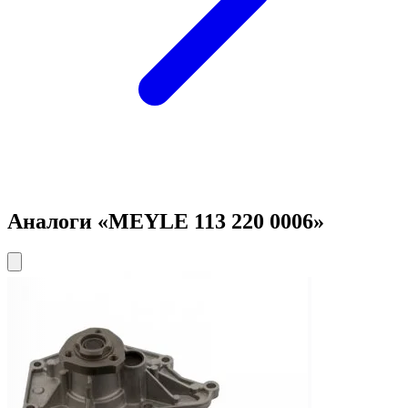
Аналоги «MEYLE 113 220 0006»