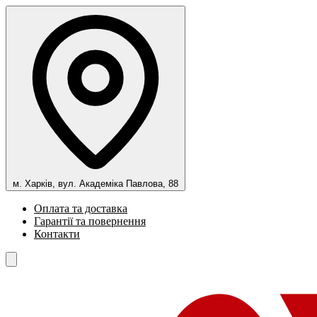
м. Харків, вул. Академіка Павлова, 88
Оплата та доставка
Гарантії та повернення
Контакти