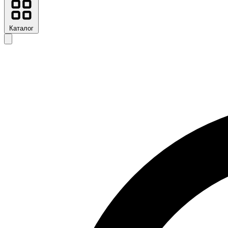
Каталог